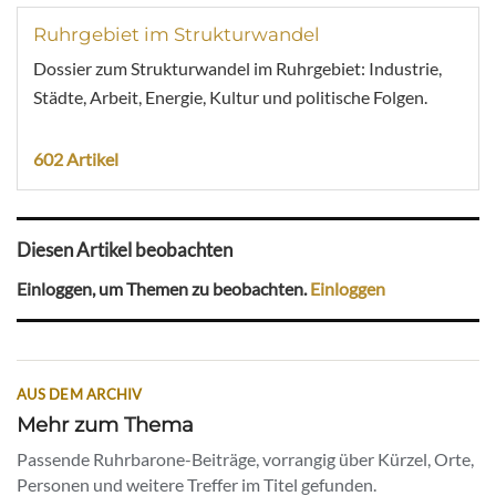
Ruhrgebiet im Strukturwandel
Dossier zum Strukturwandel im Ruhrgebiet: Industrie,
Städte, Arbeit, Energie, Kultur und politische Folgen.
602 Artikel
Diesen Artikel beobachten
Einloggen, um Themen zu beobachten.
Einloggen
AUS DEM ARCHIV
Mehr zum Thema
Passende Ruhrbarone-Beiträge, vorrangig über Kürzel, Orte,
Personen und weitere Treffer im Titel gefunden.