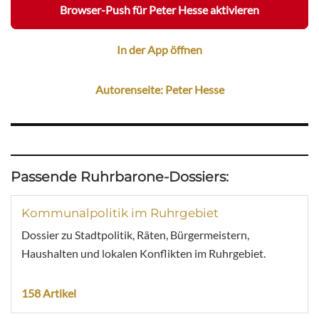
Browser-Push für Peter Hesse aktivieren
In der App öffnen
Autorenseite: Peter Hesse
Passende Ruhrbarone-Dossiers:
Kommunalpolitik im Ruhrgebiet
Dossier zu Stadtpolitik, Räten, Bürgermeistern,
Haushalten und lokalen Konflikten im Ruhrgebiet.
158 Artikel