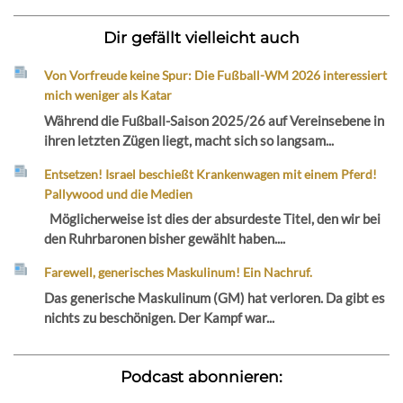
Dir gefällt vielleicht auch
Von Vorfreude keine Spur: Die Fußball-WM 2026 interessiert
mich weniger als Katar
Während die Fußball-Saison 2025/26 auf Vereinsebene in
ihren letzten Zügen liegt, macht sich so langsam...
Entsetzen! Israel beschießt Krankenwagen mit einem Pferd!
Pallywood und die Medien
Möglicherweise ist dies der absurdeste Titel, den wir bei
den Ruhrbaronen bisher gewählt haben....
Farewell, generisches Maskulinum! Ein Nachruf.
Das generische Maskulinum (GM) hat verloren. Da gibt es
nichts zu beschönigen. Der Kampf war...
Podcast abonnieren: