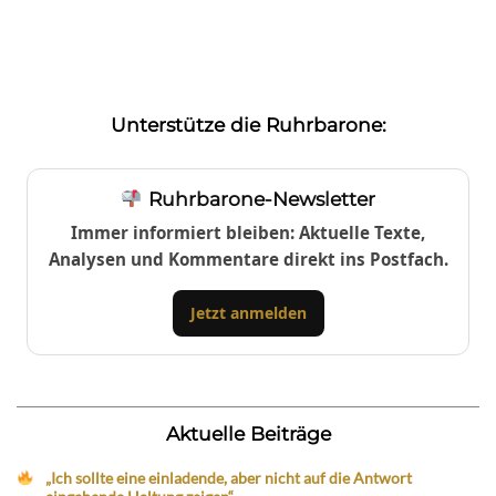
Unterstütze die Ruhrbarone:
Ruhrbarone-Newsletter
Immer informiert bleiben: Aktuelle Texte,
Analysen und Kommentare direkt ins Postfach.
Jetzt anmelden
Aktuelle Beiträge
„Ich sollte eine einladende, aber nicht auf die Antwort