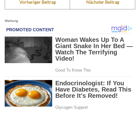
Vorheriger Beitrag
Nächster Beitrag
Werbung