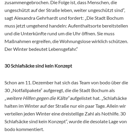
zusammengebrochen. Die Folge ist, dass Menschen, die
ungeschützt auf der Straße leben, weiter ungeschützt sind“,
sagt Alexandra Gehrhardt und fordert: „Die Stadt Bochum
muss jetzt umgehend handeln: Aufenthaltsorte bereitstellen
und die Unterkünfte rund um die Uhr öffnen. Sie muss
Maßnahmen ergreifen, die Wohnungslose wirklich schützen.
Der Winter bedeutet Lebensgefahr.“
30 Schlafsäcke sind kein Konzept
Schon am 11. Dezember hat sich das Team von bodo über die
30 „Notfallpakete“ aufgeregt, die die Stadt Bochum als
„weitere Hilfen gegen die Kälte“
aufgelistet hat. „Schlafsäcke
halten im Winter auf der Straße nur ein paar Tage. Allein wir
verteilen jeden Winter eine dreistellige Zahl als Nothilfe. 30
Schlafsäcke sind kein Konzept“, wurde die desolate Lage von
bodo kommentiert.