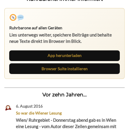
Ruhrbarone auf allen Geräten
Lies unterwegs weiter, speichere Beiträge und behalte
neue Texte direkt im Browser im Blick.
App herunterladen
Browser Suite installieren
Vor zehn Jahren...
6. August 2016
So war die Wiener Lesung
Wien/ Ruhrgebiet - Donnerstag abend gab es in Wien
eine Lesung - vom Autor dieser Zeilen gemeinsam mit