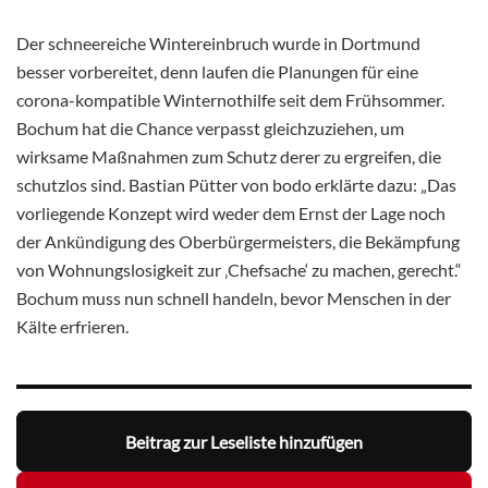
Der schneereiche Wintereinbruch wurde in Dortmund
besser vorbereitet, denn laufen die Planungen für eine
corona-kompatible Winternothilfe seit dem Frühsommer.
Bochum hat die Chance verpasst gleichzuziehen, um
wirksame Maßnahmen zum Schutz derer zu ergreifen, die
schutzlos sind. Bastian Pütter von bodo erklärte dazu: „Das
vorliegende Konzept wird weder dem Ernst der Lage noch
der Ankündigung des Oberbürgermeisters, die Bekämpfung
von Wohnungslosigkeit zur ‚Chefsache‘ zu machen, gerecht.“
Bochum muss nun schnell handeln, bevor Menschen in der
Kälte erfrieren.
Beitrag zur Leseliste hinzufügen