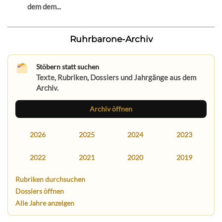
dem dem...
Ruhrbarone-Archiv
Stöbern statt suchen
Texte, Rubriken, Dossiers und Jahrgänge aus dem
Archiv.
Archiv öffnen
2026
2025
2024
2023
2022
2021
2020
2019
Rubriken durchsuchen
Dossiers öffnen
Alle Jahre anzeigen