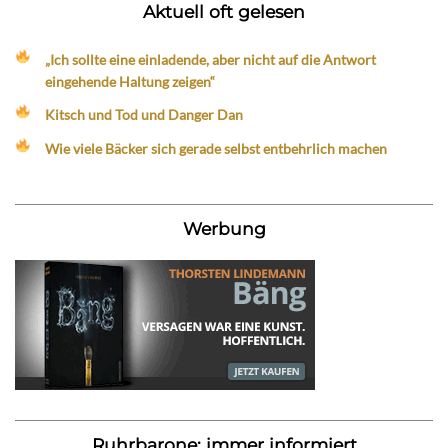
Aktuell oft gelesen
„Ich sollte eine einladende, aber nicht auf die Antwort
eingehende Haltung zeigen“
Kitsch und Tod und Danger Dan
Wie viele Bäcker sich gerade selbst entbehrlich machen
Werbung
Ruhrbarone: immer informiert