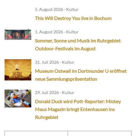
5. August 2026 · Kultur
This Will Destroy You live in Bochum
1. August 2026 · Kultur
Sommer, Sonne und Musik im Ruhrgebiet:
Outdoor-Festivals im August
31. Juli 2026 · Kultur
Museum Ostwall im Dortmunder U eröffnet
neue Sammlungspräsentation
29. Juli 2026 · Kultur
Donald Duck wird Pott-Reporter: Mickey
Maus Magazin bringt Entenhausen ins
Ruhrgebiet