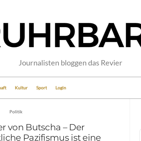
Journalisten bloggen das Revier
aft
Kultur
Sport
Login
Politik
r von Butscha – Der
iche Pazifismus ist eine