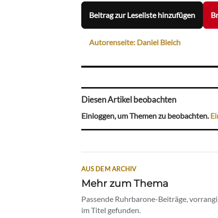
Beitrag zur Leseliste hinzufügen
Br
Autorenseite: Daniel Bleich
Diesen Artikel beobachten
Einloggen, um Themen zu beobachten.
Ei
AUS DEM ARCHIV
Mehr zum Thema
Passende Ruhrbarone-Beiträge, vorrangig
im Titel gefunden.