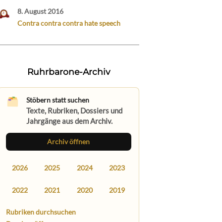
8. August 2016
Contra contra contra hate speech
Ruhrbarone-Archiv
Stöbern statt suchen
Texte, Rubriken, Dossiers und
Jahrgänge aus dem Archiv.
Archiv öffnen
2026
2025
2024
2023
2022
2021
2020
2019
Rubriken durchsuchen