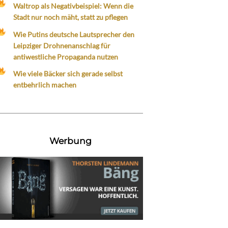
Waltrop als Negativbeispiel: Wenn die
Stadt nur noch mäht, statt zu pflegen
Wie Putins deutsche Lautsprecher den
Leipziger Drohnenanschlag für
antiwestliche Propaganda nutzen
Wie viele Bäcker sich gerade selbst
entbehrlich machen
Werbung