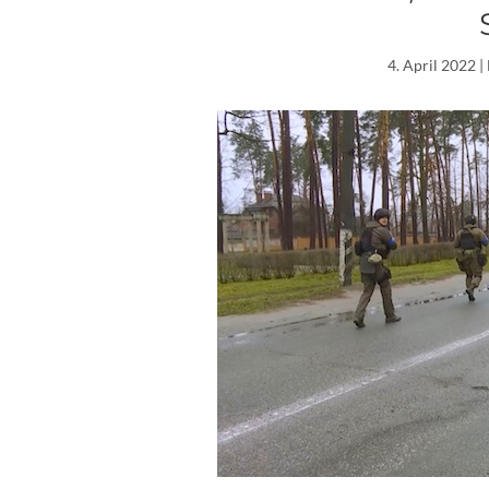
4. April 2022
|