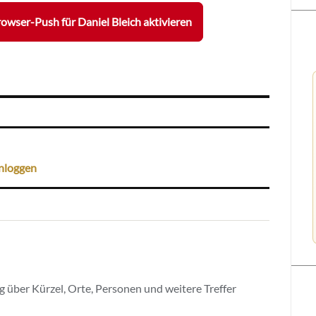
owser-Push für Daniel Bleich aktivieren
nloggen
 über Kürzel, Orte, Personen und weitere Treffer