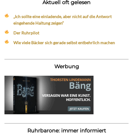
Aktuell oft gelesen
„Ich sollte eine einladende, aber nicht auf die Antwort
eingehende Haltung zeigen“
Der Ruhrpilot
Wie viele Bäcker sich gerade selbst entbehrlich machen
Werbung
Ruhrbarone: immer informiert