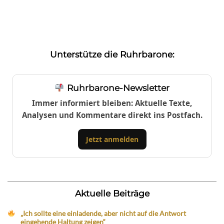
Unterstütze die Ruhrbarone:
Ruhrbarone-Newsletter
Immer informiert bleiben: Aktuelle Texte,
Analysen und Kommentare direkt ins Postfach.
Jetzt anmelden
Aktuelle Beiträge
„Ich sollte eine einladende, aber nicht auf die Antwort
eingehende Haltung zeigen“