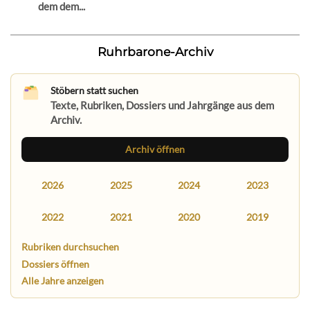
dem dem...
Ruhrbarone-Archiv
Stöbern statt suchen
Texte, Rubriken, Dossiers und Jahrgänge aus dem
Archiv.
Archiv öffnen
2026
2025
2024
2023
2022
2021
2020
2019
Rubriken durchsuchen
Dossiers öffnen
Alle Jahre anzeigen