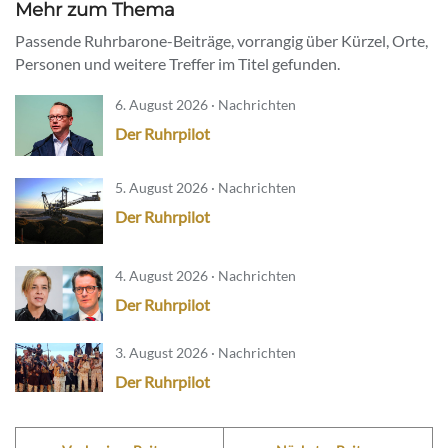
Mehr zum Thema
Passende Ruhrbarone-Beiträge, vorrangig über Kürzel, Orte,
Personen und weitere Treffer im Titel gefunden.
6. August 2026 · Nachrichten
Der Ruhrpilot
5. August 2026 · Nachrichten
Der Ruhrpilot
4. August 2026 · Nachrichten
Der Ruhrpilot
3. August 2026 · Nachrichten
Der Ruhrpilot