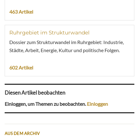
463 Artikel
Ruhrgebiet im Strukturwandel
Dossier zum Strukturwandel im Ruhrgebiet: Industrie,
Städte, Arbeit, Energie, Kultur und politische Folgen.
602 Artikel
Diesen Artikel beobachten
Einloggen, um Themen zu beobachten.
Einloggen
AUS DEM ARCHIV