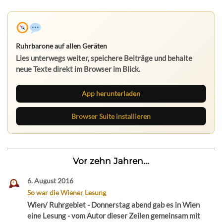
Ruhrbarone auf allen Geräten
Lies unterwegs weiter, speichere Beiträge und behalte
neue Texte direkt im Browser im Blick.
App herunterladen
Browser Suite installieren
Vor zehn Jahren...
6. August 2016
So war die Wiener Lesung
Wien/ Ruhrgebiet - Donnerstag abend gab es in Wien
eine Lesung - vom Autor dieser Zeilen gemeinsam mit