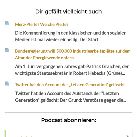
Dir gefällt vielleicht auch
Merz-Pleite? Welche Pleite?
Die Kommentierung in den klassischen und den sozialen
Medien ist mal wieder einhellig: Der Start...
Bundesregierung will 500.000 Industriearbeitsplätze auf dem
Altar der Energiewende opfern
Am 1. Juni vergangenen Jahres gab Patrick Graichen, der
wichtigste Staatssekretär in Robert Habecks (Grüne)...
Twitter hat den Account der „Letzten Generation“ gelöscht
Twitter hat den Account des Aufstands der "Letzten
Generation" gelöscht: Der Grund: Verstösse gegen die...
Podcast abonnieren: