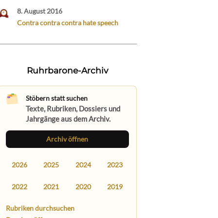
8. August 2016
Contra contra contra hate speech
Ruhrbarone-Archiv
Stöbern statt suchen
Texte, Rubriken, Dossiers und
Jahrgänge aus dem Archiv.
Archiv öffnen
2026
2025
2024
2023
2022
2021
2020
2019
Rubriken durchsuchen