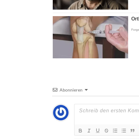
Abonnieren