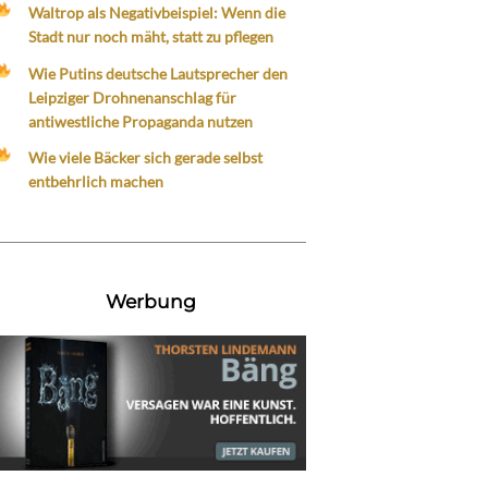
Waltrop als Negativbeispiel: Wenn die
Stadt nur noch mäht, statt zu pflegen
Wie Putins deutsche Lautsprecher den
Leipziger Drohnenanschlag für
antiwestliche Propaganda nutzen
Wie viele Bäcker sich gerade selbst
entbehrlich machen
Werbung