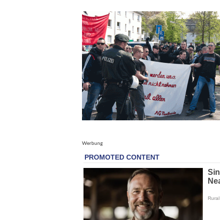
Werbung