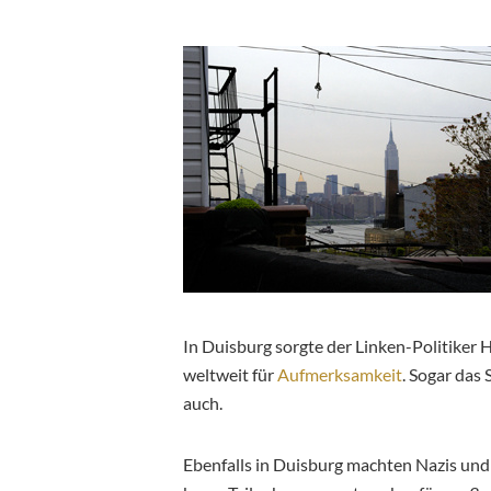
In Duisburg sorgte der Linken-Politiker
weltweit für
Aufmerksamkeit
. Sogar das
auch.
Ebenfalls in Duisburg machten Nazis un