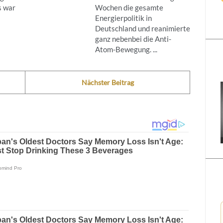
s war
Wochen die gesamte
Energierpolitik in
Deutschland und reanimierte
ganz nebenbei die Anti-
Atom-Bewegung. ...
Nächster Beitrag