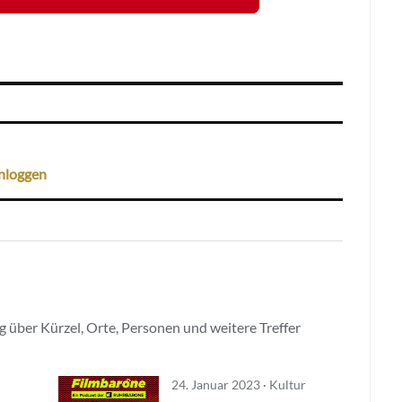
nloggen
 über Kürzel, Orte, Personen und weitere Treffer
24. Januar 2023 · Kultur