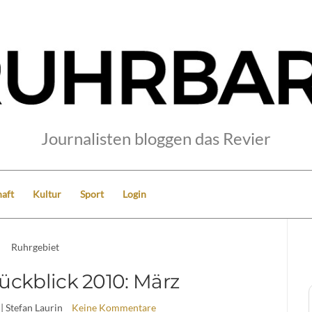
Journalisten bloggen das Revier
aft
Kultur
Sport
Login
Ruhrgebiet
ückblick 2010: März
| Stefan Laurin
Keine Kommentare