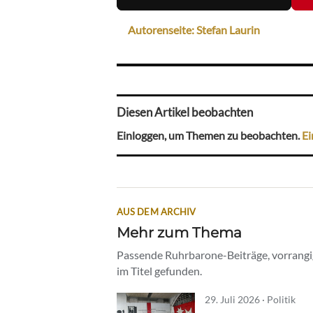
Autorenseite: Stefan Laurin
Diesen Artikel beobachten
Einloggen, um Themen zu beobachten.
Ei
AUS DEM ARCHIV
Mehr zum Thema
Passende Ruhrbarone-Beiträge, vorrangig
im Titel gefunden.
29. Juli 2026 · Politik