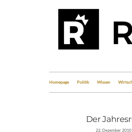
Homepage
Politik
Wissen
Wirtsch
Der Jahresr
22. Dezember 2010