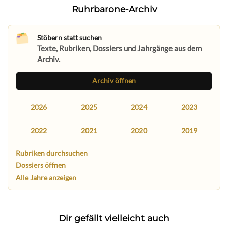
Ruhrbarone-Archiv
Stöbern statt suchen
Texte, Rubriken, Dossiers und Jahrgänge aus dem
Archiv.
Archiv öffnen
2026
2025
2024
2023
2022
2021
2020
2019
Rubriken durchsuchen
Dossiers öffnen
Alle Jahre anzeigen
Dir gefällt vielleicht auch