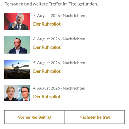
Personen und weitere Treffer im Titel gefunden.
7. August 2026 · Nachrichten
Der Ruhrpilot
6. August 2026 · Nachrichten
Der Ruhrpilot
5. August 2026 · Nachrichten
Der Ruhrpilot
4. August 2026 · Nachrichten
Der Ruhrpilot
Vorheriger Beitrag
Nächster Beitrag