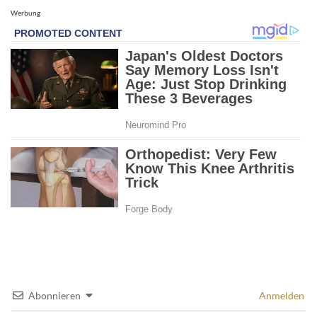
Werbung
Abonnieren
Anmelden