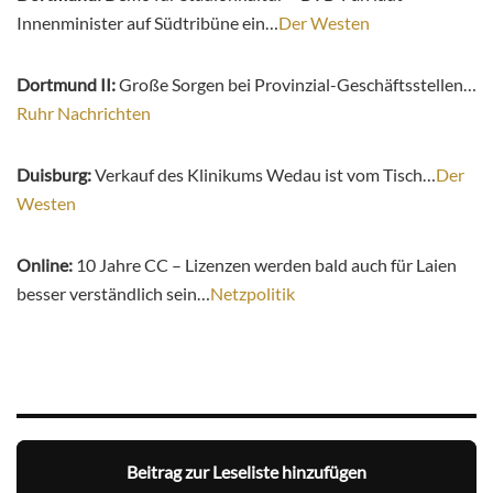
Innenminister auf Südtribüne ein…
Der Westen
Dortmund II:
Große Sorgen bei Provinzial-Geschäftsstellen…
Ruhr Nachrichten
Duisburg:
Verkauf des Klinikums Wedau ist vom Tisch…
Der
Westen
Online:
10 Jahre CC – Lizenzen werden bald auch für Laien
besser verständlich sein…
Netzpolitik
Beitrag zur Leseliste hinzufügen