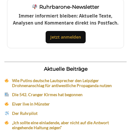
Ruhrbarone-Newsletter
Immer informiert bleiben: Aktuelle Texte,
Analysen und Kommentare direkt ins Postfach.
Jetzt anmelden
Aktuelle Beiträge
Wie Putins deutsche Lautsprecher den Leipziger
Drohnenanschlag für antiwestliche Propaganda nutzen
Die 542. Cranger Kirmes hat begonnen
Eivør live in Münster
Der Ruhrpilot
„Ich sollte eine einladende, aber nicht auf die Antwort
eingehende Haltung zeigen“