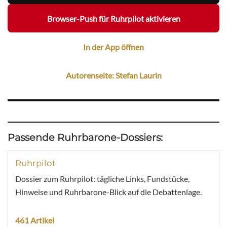
Browser-Push für Ruhrpilot aktivieren
In der App öffnen
Autorenseite: Stefan Laurin
Passende Ruhrbarone-Dossiers:
Ruhrpilot
Dossier zum Ruhrpilot: tägliche Links, Fundstücke,
Hinweise und Ruhrbarone-Blick auf die Debattenlage.
461 Artikel