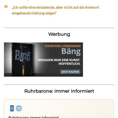
„Ich sollte eine einladende, aber nicht auf die Antwort
eingehende Haltung zeigen“
Werbung
Ruhrbarone: immer informiert
Ruhrbarone: immer informiert