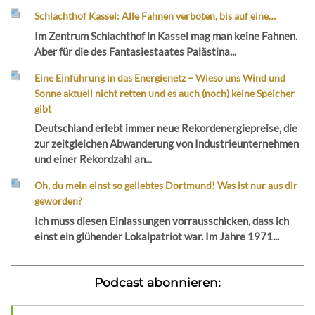
Schlachthof Kassel: Alle Fahnen verboten, bis auf eine…
Im Zentrum Schlachthof in Kassel mag man keine Fahnen.
Aber für die des Fantasiestaates Palästina...
Eine Einführung in das Energienetz – Wieso uns Wind und
Sonne aktuell nicht retten und es auch (noch) keine Speicher
gibt
Deutschland erlebt immer neue Rekordenergiepreise, die
zur zeitgleichen Abwanderung von Industrieunternehmen
und einer Rekordzahl an...
Oh, du mein einst so geliebtes Dortmund! Was ist nur aus dir
geworden?
Ich muss diesen Einlassungen vorrausschicken, dass ich
einst ein glühender Lokalpatriot war. Im Jahre 1971...
Podcast abonnieren: