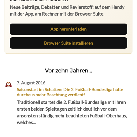
Neue Beiträge, Debatten und Revierstoff: auf dem Handy
mit der App, am Rechner mit der Browser Suite.
App herunterladen
Browser Suite installieren
Vor zehn Jahren...
7. August 2016
Saisonstart im Schatten: Die 2. Fußball-Bundesliga hätte
durchaus mehr Beachtung verdient!
Traditionell startet die 2. Fußball-Bundesliga mit ihren
ersten beiden Spieltagen zeitlich deutlich vor dem
ansonsten ständig mehr beachteten Fußball-Oberhaus,
welches...