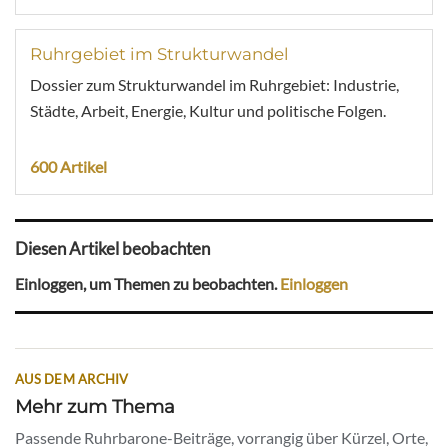
Ruhrgebiet im Strukturwandel
Dossier zum Strukturwandel im Ruhrgebiet: Industrie,
Städte, Arbeit, Energie, Kultur und politische Folgen.
600 Artikel
Diesen Artikel beobachten
Einloggen, um Themen zu beobachten.
Einloggen
AUS DEM ARCHIV
Mehr zum Thema
Passende Ruhrbarone-Beiträge, vorrangig über Kürzel, Orte,