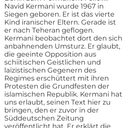
Navid Kermani wurde 1967 in
Siegen geboren. Er ist das vierte
Kind iranischer Eltern. Gerade ist
er nach Teheran geflogen.
Kermani beobachtet dort den sich
anbahnenden Umsturz. Er glaubt,
die geeinte Opposition aus
schiitischen Geistlichen und
laizistischen Gegenern des
Regimes erschüttert mit ihren
Protesten die Grundfesten der
islamischen Republik. Kermani hat
uns erlaubt, seinen Text hier zu
bringen, den er zuvor in der
Süddeutschen Zeitung
veröffentlicht hat. Er erklärt die