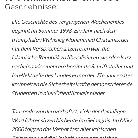
Geschehnisse:
Die Geschichte des vergangenen Wochenendes
beginnt im Sommer 1998. Ein Jahr nach dem
triumphalen Wahlsieg Mohammad Chatamis, der
mit dem Versprechen angetreten war, die
Islamische Republik zu liberalisieren, wurden kurz
nacheinander mehrere berühmte Schriftsteller und
Intellektuelle des Landes ermordet. Ein Jahr später
knüppelten die Sicherheitskräfte demonstrierende
Studenten in aller Öffentlichkeit nieder.
Tausende wurden verhaftet, viele der damaligen
Wortführer sitzen bis heute im Gefängnis. Im März
2000 folgten das Verbot fast aller kritischen