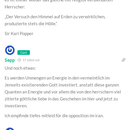
Herrscher:
„Der Versuch den Himmel auf Erden zu verwirklichen,
produzierte stets die Hölle.“
Sir Karl Popper
Gast
Sepp
17 Jahre vor
Und noch etwas:
Es werden Unmengen an Energie in den vermeintlich im
Jenseits existierenden Gott investiert, anstatt diese ganzen
Quanten an Energie und vor allem die von den herrschern viel
zitierte göttliche liebe in das Geschehen im hier und jetzt zu
investieren.
ich empfinde tiefes mitleid für die opposition im iran.