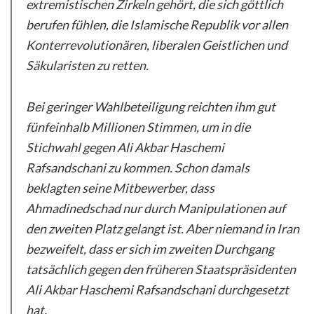
extremistischen Zirkeln gehört, die sich göttlich
berufen fühlen, die Islamische Republik vor allen
Konterrevolutionären, liberalen Geistlichen und
Säkularisten zu retten.
Bei geringer Wahlbeteiligung reichten ihm gut
fünfeinhalb Millionen Stimmen, um in die
Stichwahl gegen Ali Akbar Haschemi
Rafsandschani zu kommen. Schon damals
beklagten seine Mitbewerber, dass
Ahmadinedschad nur durch Manipulationen auf
den zweiten Platz gelangt ist. Aber niemand in Iran
bezweifelt, dass er sich im zweiten Durchgang
tatsächlich gegen den früheren Staatspräsidenten
Ali Akbar Haschemi Rafsandschani durchgesetzt
hat.