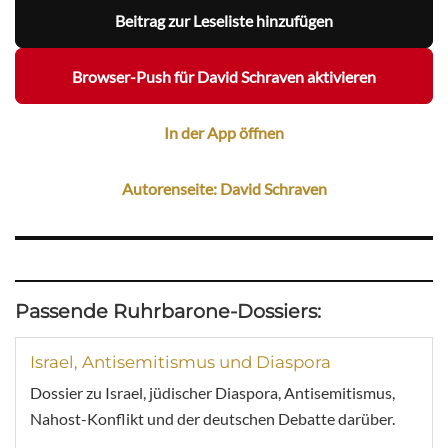
Beitrag zur Leseliste hinzufügen
Browser-Push für David Schraven aktivieren
In der App öffnen
Autorenseite: David Schraven
Passende Ruhrbarone-Dossiers:
Israel, Antisemitismus und Diaspora
Dossier zu Israel, jüdischer Diaspora, Antisemitismus,
Nahost-Konflikt und der deutschen Debatte darüber.