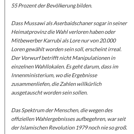
55 Prozent der Bevölkerung bilden.
Dass Mussawi als Aserbaidschaner sogar in seiner
Heimatprovinz die Wahl verloren haben oder
Mitbewerber Karrubi als Lore nur von 20.000
Loren gewählt worden sein soll, erscheint irreal.
Der Vorwurf betrifft nicht Manipulationen in
einzelnen Wahllokalen. Es geht darum, dass im
Innenministerium, wo die Ergebnisse
zusammenliefen, die Zahlen willkürlich
ausgetauscht worden sein sollen.
Das Spektrum der Menschen, die wegen des
offiziellen Wahlergebnisses aufbegehren, war seit
der Islamischen Revolution 1979 noch nie so groß.