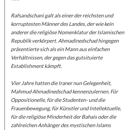
Rafsandschani galt als einer der reichsten und
korruptesten Männer des Landes, der wie kein
anderer die religiöse Nomenklatur der Islamischen
Republik verkörpert. Ahmadinedschad hingegen
präsentierte sich als ein Mann aus einfachen
Verhältnissen, der gegen das gutsituierte
Establishment kämpft.
Vier Jahre hatten die Iraner nun Gelegenheit,
Mahmud Ahmadinedschad kennenzulernen. Für
Oppositionelle, für die Studenten- und die
Frauenbewegung, für Künstler und Intellektuelle,
für die religiöse Minderheit der Bahais oder die
zahlreichen Anhänger des mystischen Islams