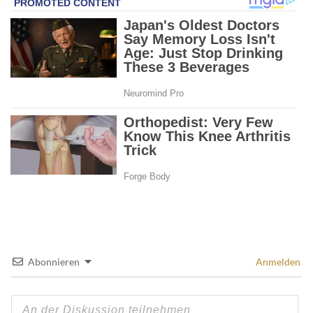
Abonnieren
Anmelden