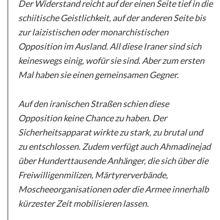
Der Widerstand reicht auf der einen Seite tief in die
schiitische Geistlichkeit, auf der anderen Seite bis
zur laizistischen oder monarchistischen
Opposition im Ausland. All diese Iraner sind sich
keineswegs einig, wofür sie sind. Aber zum ersten
Mal haben sie einen gemeinsamen Gegner.
Auf den iranischen Straßen schien diese
Opposition keine Chance zu haben. Der
Sicherheitsapparat wirkte zu stark, zu brutal und
zu entschlossen. Zudem verfügt auch Ahmadinejad
über Hunderttausende Anhänger, die sich über die
Freiwilligenmilizen, Märtyrerverbände,
Moscheeorganisationen oder die Armee innerhalb
kürzester Zeit mobilisieren lassen.