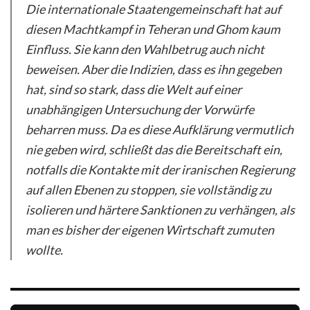
Die internationale Staatengemeinschaft hat auf
diesen Machtkampf in Teheran und Ghom kaum
Einfluss. Sie kann den Wahlbetrug auch nicht
beweisen. Aber die Indizien, dass es ihn gegeben
hat, sind so stark, dass die Welt auf einer
unabhängigen Untersuchung der Vorwürfe
beharren muss. Da es diese Aufklärung vermutlich
nie geben wird, schließt das die Bereitschaft ein,
notfalls die Kontakte mit der iranischen Regierung
auf allen Ebenen zu stoppen, sie vollständig zu
isolieren und härtere Sanktionen zu verhängen, als
man es bisher der eigenen Wirtschaft zumuten
wollte.