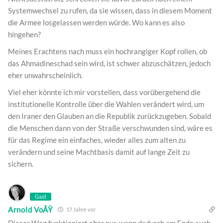
Systemwechsel zu rufen, da sie wissen, dass in diesem Moment
die Armee losgelassen werden würde. Wo kann es also
hingehen?
Meines Erachtens nach muss ein hochrangiger Kopf rollen, ob
das Ahmadineschad sein wird, ist schwer abzuschätzen, jedoch
eher unwahrscheinlich.
Viel eher könnte ich mir vorstellen, dass vorübergehend die
institutionelle Kontrolle über die Wahlen verändert wird, um
den Iraner den Glauben an die Republik zurückzugeben. Sobald
die Menschen dann von der Straße verschwunden sind, wäre es
für das Regime ein einfaches, wieder alles zum alten zu
verändern und seine Machtbasis damit auf lange Zeit zu
sichern.
Gast
Arnold VoÃŸ
17 Jahre vor