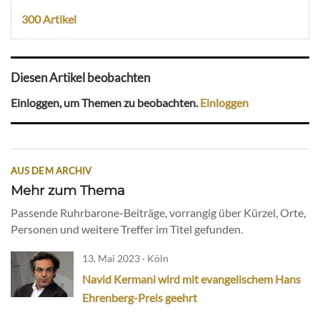
300 Artikel
Diesen Artikel beobachten
Einloggen, um Themen zu beobachten.
Einloggen
AUS DEM ARCHIV
Mehr zum Thema
Passende Ruhrbarone-Beiträge, vorrangig über Kürzel, Orte,
Personen und weitere Treffer im Titel gefunden.
13. Mai 2023 · Köln
Navid Kermani wird mit evangelischem Hans
Ehrenberg-Preis geehrt