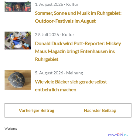
1. August 2026 · Kultur
Sommer, Sonne und Musik im Ruhrgebiet:
Outdoor-Festivals im August
29. Juli 2026 · Kultur
Donald Duck wird Pott-Reporter: Mickey
Maus Magazin bringt Entenhausen ins
Ruhrgebiet
5. August 2026 · Meinung
Wie viele Bäcker sich gerade selbst
entbehrlich machen
Vorheriger Beitrag
Nächster Beitrag
Werbung