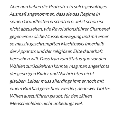
Aber nun haben die Proteste ein solch gewaltiges
Ausmaß angenommen, dass sie das Regime in
seinen Grundfesten erschüttern. Jetzt schon ist
nicht abzusehen, wie Revolutionsführer Chamenei
gegen eine solche Massenbewegung und mit einer
so massiv geschrumpften Machtbasis innerhalb
des Apparats und der religiösen Elite dauerhaft
herrschen will. Dass Iran zum Status quo vor den
Wahlen zurückkehren könnte, mag man angesichts
der gestrigen Bilder und Nachrichten nicht
glauben. Leider muss allerdings immer noch mit
einem Blutbad gerechnet werden, denn wer Gottes
Willen auszuführen glaubt, für den zählen
Menschenleben nicht unbedingt viel.