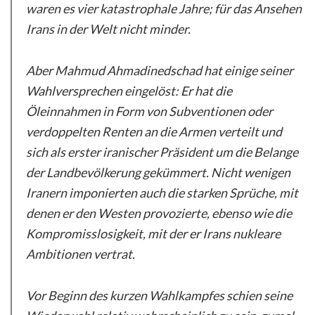
waren es vier katastrophale Jahre; für das Ansehen
Irans in der Welt nicht minder.
Aber Mahmud Ahmadinedschad hat einige seiner
Wahlversprechen eingelöst: Er hat die
Öleinnahmen in Form von Subventionen oder
verdoppelten Renten an die Armen verteilt und
sich als erster iranischer Präsident um die Belange
der Landbevölkerung gekümmert. Nicht wenigen
Iranern imponierten auch die starken Sprüche, mit
denen er den Westen provozierte, ebenso wie die
Kompromisslosigkeit, mit der er Irans nukleare
Ambitionen vertrat.
Vor Beginn des kurzen Wahlkampfes schien seine