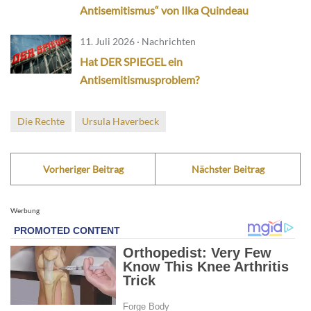
Antisemitismus“ von Ilka Quindeau
11. Juli 2026 · Nachrichten
Hat DER SPIEGEL ein
Antisemitismusproblem?
Die Rechte
Ursula Haverbeck
Vorheriger Beitrag
Nächster Beitrag
Werbung