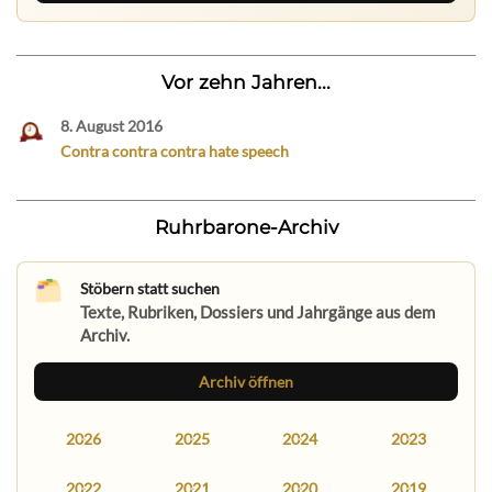
Vor zehn Jahren...
8. August 2016
Contra contra contra hate speech
Ruhrbarone-Archiv
Stöbern statt suchen
Texte, Rubriken, Dossiers und Jahrgänge aus dem
Archiv.
Archiv öffnen
2026
2025
2024
2023
2022
2021
2020
2019