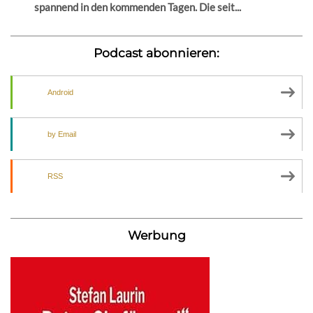
spannend in den kommenden Tagen. Die seit...
Podcast abonnieren:
Android
by Email
RSS
Werbung