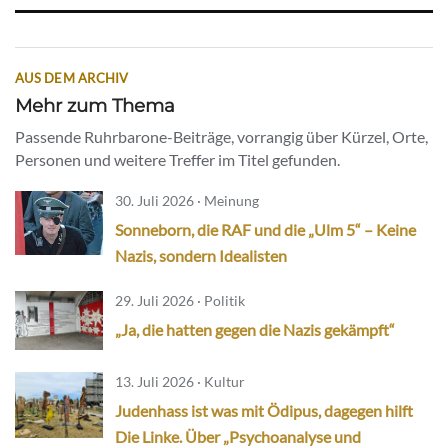
AUS DEM ARCHIV
Mehr zum Thema
Passende Ruhrbarone-Beiträge, vorrangig über Kürzel, Orte,
Personen und weitere Treffer im Titel gefunden.
30. Juli 2026 · Meinung
Sonneborn, die RAF und die „Ulm 5“ – Keine
Nazis, sondern Idealisten
29. Juli 2026 · Politik
„Ja, die hatten gegen die Nazis gekämpft“
13. Juli 2026 · Kultur
Judenhass ist was mit Ödipus, dagegen hilft
Die Linke. Über „Psychoanalyse und