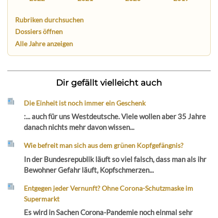
Rubriken durchsuchen
Dossiers öffnen
Alle Jahre anzeigen
Dir gefällt vielleicht auch
Die Einheit ist noch immer ein Geschenk
:... auch für uns Westdeutsche. Viele wollen aber 35 Jahre
danach nichts mehr davon wissen...
Wie befreit man sich aus dem grünen Kopfgefängnis?
In der Bundesrepublik läuft so viel falsch, dass man als ihr
Bewohner Gefahr läuft, Kopfschmerzen...
Entgegen jeder Vernunft? Ohne Corona-Schutzmaske im
Supermarkt
Es wird in Sachen Corona-Pandemie noch einmal sehr