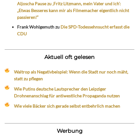
Aljoscha Pause zu ‚Fritz Litzmann, mein Vater und ich‘:
„Etwas Besseres kann mir als Filmemacher eigentlich nicht
passieren!“
Frank Wohlgemuth
zu
Die SPD-Todessehnsucht erfasst die
CDU
Aktuell oft gelesen
Waltrop als Negativbeispiel: Wenn die Stadt nur noch mäht,
statt zu pflegen
Wie Putins deutsche Lautsprecher den Leipziger
Drohnenanschlag für antiwestliche Propaganda nutzen
Wie viele Bäcker sich gerade selbst entbehrlich machen
Werbung