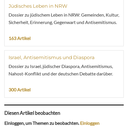
Jüdisches Leben in NRW
Dossier zu jüdischem Leben in NRW: Gemeinden, Kultur,
Sicherheit, Erinnerung, Gegenwart und Antisemitismus.
163 Artikel
Israel, Antisemitismus und Diaspora
Dossier zu Israel, jüdischer Diaspora, Antisemitismus,
Nahost-Konflikt und der deutschen Debatte darüber.
300 Artikel
Diesen Artikel beobachten
Einloggen, um Themen zu beobachten.
Einloggen