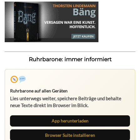
Ruhrbarone: immer informiert
Ruhrbarone auf allen Geräten
Lies unterwegs weiter, speichere Beiträge und behalte
neue Texte direkt im Browser im Blick.
App herunterladen
Browser Suite installieren