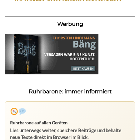
Werbung
Ruhrbarone: immer informiert
Ruhrbarone auf allen Geräten
Lies unterwegs weiter, speichere Beiträge und behalte
neue Texte direkt im Browser im Blick.