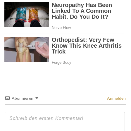
Abonnieren
Anmelden