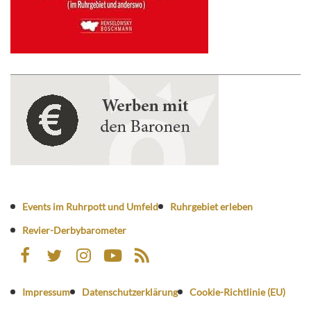
Events im Ruhrpott und Umfeld
Ruhrgebiet erleben
Revier-Derbybarometer
Impressum
Datenschutzerklärung
Cookie-Richtlinie (EU)