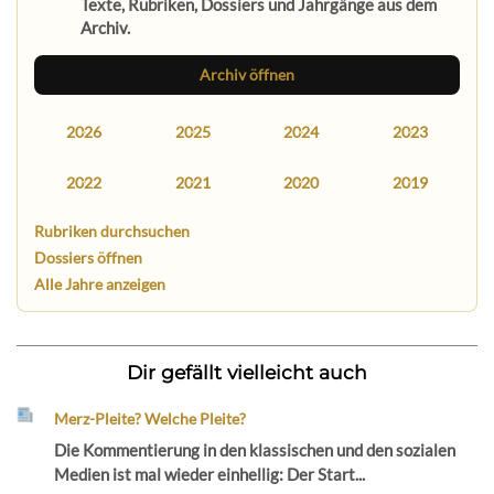
Texte, Rubriken, Dossiers und Jahrgänge aus dem
Archiv.
Archiv öffnen
2026
2025
2024
2023
2022
2021
2020
2019
Rubriken durchsuchen
Dossiers öffnen
Alle Jahre anzeigen
Dir gefällt vielleicht auch
Merz-Pleite? Welche Pleite?
Die Kommentierung in den klassischen und den sozialen
Medien ist mal wieder einhellig: Der Start...