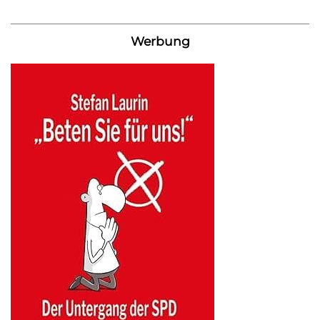
Werbung