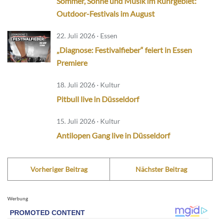
Sommer, Sonne und Musik im Ruhrgebiet:
Outdoor-Festivals im August
22. Juli 2026 · Essen
„Diagnose: Festivalfieber“ feiert in Essen
Premiere
18. Juli 2026 · Kultur
Pitbull live in Düsseldorf
15. Juli 2026 · Kultur
Antilopen Gang live in Düsseldorf
Vorheriger Beitrag
Nächster Beitrag
Werbung