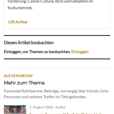
Förderung, Cancel Culture, BDS und Debatten im
Kulturbetrieb.
138 Artikel
Diesen Artikel beobachten
Einloggen, um Themen zu beobachten.
Einloggen
AUS DEM ARCHIV
Mehr zum Thema
Passende Ruhrbarone-Beiträge, vorrangig über Kürzel, Orte,
Personen und weitere Treffer im Titel gefunden.
1. August 2026 · Kultur