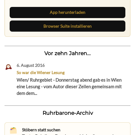
App herunterladen
Browser Suite installieren
Vor zehn Jahren...
6. August 2016
So war die Wiener Lesung
Wien/ Ruhrgebiet - Donnerstag abend gab es in Wien
eine Lesung - vom Autor dieser Zeilen gemeinsam mit
dem dem...
Ruhrbarone-Archiv
Stöbern statt suchen