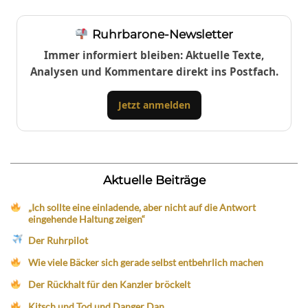
Ruhrbarone-Newsletter
Immer informiert bleiben: Aktuelle Texte,
Analysen und Kommentare direkt ins Postfach.
Jetzt anmelden
Aktuelle Beiträge
„Ich sollte eine einladende, aber nicht auf die Antwort
eingehende Haltung zeigen“
Der Ruhrpilot
Wie viele Bäcker sich gerade selbst entbehrlich machen
Der Rückhalt für den Kanzler bröckelt
Kitsch und Tod und Danger Dan