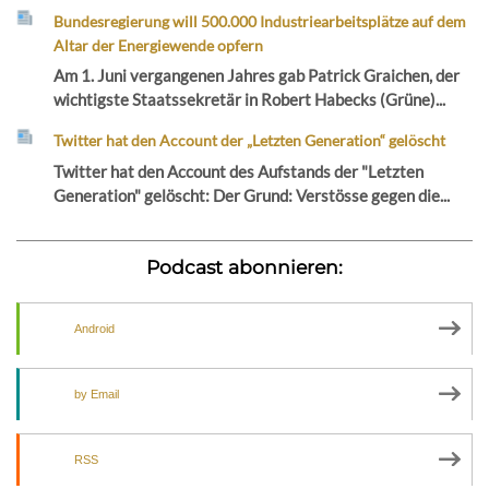
Bundesregierung will 500.000 Industriearbeitsplätze auf dem
Altar der Energiewende opfern
Am 1. Juni vergangenen Jahres gab Patrick Graichen, der
wichtigste Staatssekretär in Robert Habecks (Grüne)...
Twitter hat den Account der „Letzten Generation“ gelöscht
Twitter hat den Account des Aufstands der "Letzten
Generation" gelöscht: Der Grund: Verstösse gegen die...
Podcast abonnieren:
Android
by Email
RSS