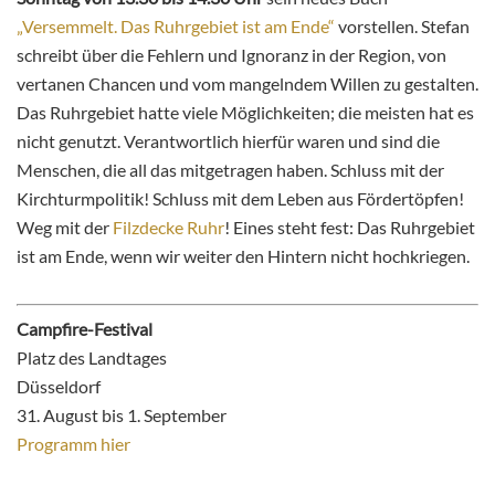
„Versemmelt. Das Ruhrgebiet ist am Ende“
vorstellen. Stefan
schreibt über die Fehlern und Ignoranz in der Region, von
vertanen Chancen und vom mangelndem Willen zu gestalten.
Das Ruhrgebiet hatte viele Möglichkeiten; die meisten hat es
nicht genutzt. Verantwortlich hierfür waren und sind die
Menschen, die all das mitgetragen haben. Schluss mit der
Kirchturmpolitik! Schluss mit dem Leben aus Fördertöpfen!
Weg mit der
Filzdecke Ruhr
! Eines steht fest: Das Ruhrgebiet
ist am Ende, wenn wir weiter den Hintern nicht hochkriegen.
Campfire-Festival
Platz des Landtages
Düsseldorf
31. August bis 1. September
Programm hier