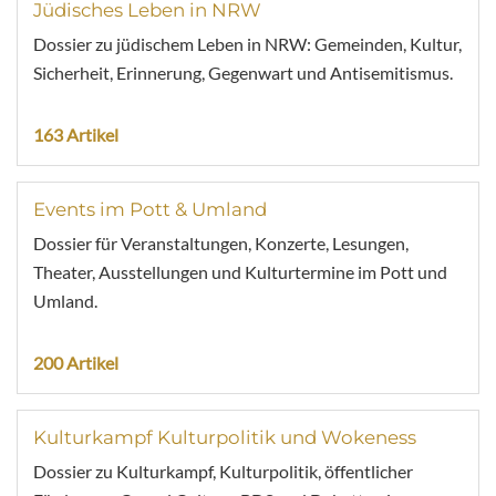
Jüdisches Leben in NRW
Dossier zu jüdischem Leben in NRW: Gemeinden, Kultur,
Sicherheit, Erinnerung, Gegenwart und Antisemitismus.
163 Artikel
Events im Pott & Umland
Dossier für Veranstaltungen, Konzerte, Lesungen,
Theater, Ausstellungen und Kulturtermine im Pott und
Umland.
200 Artikel
Kulturkampf Kulturpolitik und Wokeness
Dossier zu Kulturkampf, Kulturpolitik, öffentlicher