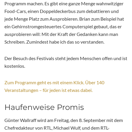
Programm machen. Es gibt eine ganze Menge wahnwitziger
Food-Cars, einen Doppeldeckerbus zum debattieren und
jede Menge Platz zum Ausprobieren. Brian zum Beispiel hat
ein Gehirnstromgesteuertes Computerspiel gebaut, das er
ausprobieren will: Mit der Kraft der Gedanken kann man
Schreiben. Zumindest habe ich das so verstanden.
Der Besuch des Festivals steht jedem Menschen offen und ist
kostenlos.
Zum Programm geht es mit einem Klick. Über 140
Veranstaltungen – für jeden ist etwas dabei.
Haufenweise Promis
Günter Wallraff wird am Freitag, den 8. September mit dem
Chefredakteur von RTL, Michael Wulf, und dem RTL-