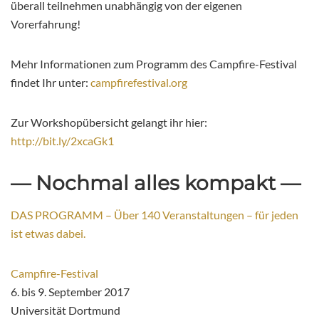
überall teilnehmen unabhängig von der eigenen
Vorerfahrung!
Mehr Informationen zum Programm des Campfire-Festival
findet Ihr unter:
campfirefestival.org
Zur Workshopübersicht gelangt ihr hier:
http://bit.ly/2xcaGk1
— Nochmal alles kompakt —
DAS PROGRAMM – Über 140 Veranstaltungen – für jeden
ist etwas dabei.
Campfire-Festival
6. bis 9. September 2017
Universität Dortmund