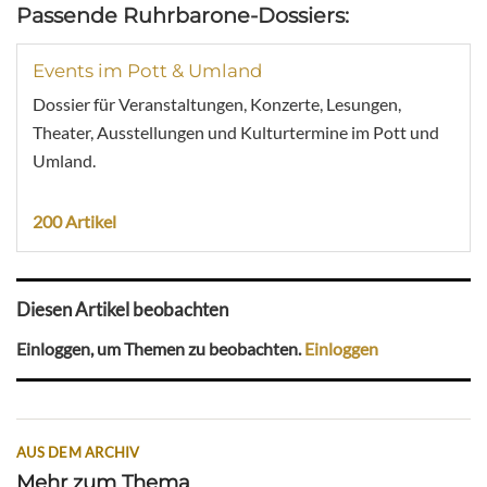
Passende Ruhrbarone-Dossiers:
Events im Pott & Umland
Dossier für Veranstaltungen, Konzerte, Lesungen,
Theater, Ausstellungen und Kulturtermine im Pott und
Umland.
200 Artikel
Diesen Artikel beobachten
Einloggen, um Themen zu beobachten.
Einloggen
AUS DEM ARCHIV
Mehr zum Thema