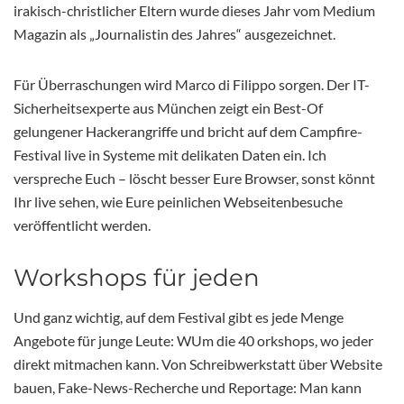
irakisch-christlicher Eltern wurde dieses Jahr vom Medium
Magazin als „Journalistin des Jahres“ ausgezeichnet.
Für Überraschungen wird Marco di Filippo sorgen. Der IT-
Sicherheitsexperte aus München zeigt ein Best-Of
gelungener Hackerangriffe und bricht auf dem Campfire-
Festival live in Systeme mit delikaten Daten ein. Ich
verspreche Euch – löscht besser Eure Browser, sonst könnt
Ihr live sehen, wie Eure peinlichen Webseitenbesuche
veröffentlicht werden.
Workshops für jeden
Und ganz wichtig, auf dem Festival gibt es jede Menge
Angebote für junge Leute: WUm die 40 orkshops, wo jeder
direkt mitmachen kann. Von Schreibwerkstatt über Website
bauen, Fake-News-Recherche und Reportage: Man kann