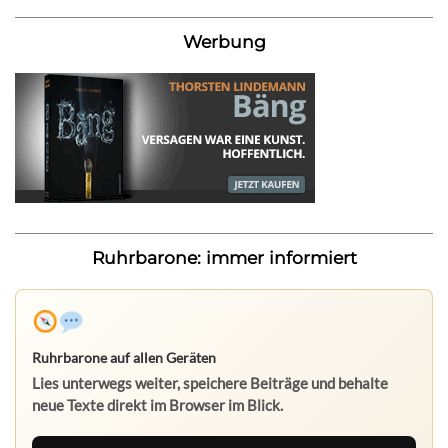
Werbung
Ruhrbarone: immer informiert
Ruhrbarone auf allen Geräten
Lies unterwegs weiter, speichere Beiträge und behalte
neue Texte direkt im Browser im Blick.