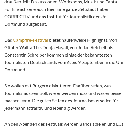
draußen. Mit Diskussionen, Workshops, Musik und Fanta.
Für Erwachsene auch Bier. Eine ganze Zeltstadt haben
CORRECTIV und das Institut für Journalistik der Uni
Dortmund aufgebaut.
Das
Campfire-Festival
bietet haufenweise Highlights. Von
Günter Wallraff bis Dunja Hayali, von Julian Reichelt bis
Constantin Schreiber kommen einige der bekanntesten
Journalisten Deutschlands vom 6. bis 9. September in die Uni
Dortmund.
Sie wollen mit Bürgern diskutieren. Darüber reden, was
Journalismus sein soll, wie er werden muss und was er besser
machen kann. Die guten Seiten des Journalismus sollen für
jedermann attraktiv und lebendig werden.
An den Abenden des Festivals werden Bands spielen und DJs