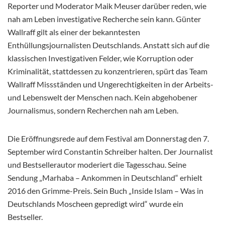
Reporter und Moderator Maik Meuser darüber reden, wie
nah am Leben investigative Recherche sein kann. Günter
Wallraff gilt als einer der bekanntesten
Enthüllungsjournalisten Deutschlands. Anstatt sich auf die
klassischen Investigativen Felder, wie Korruption oder
Kriminalität, stattdessen zu konzentrieren, spürt das Team
Wallraff Missständen und Ungerechtigkeiten in der Arbeits-
und Lebenswelt der Menschen nach. Kein abgehobener
Journalismus, sondern Recherchen nah am Leben.
Die Eröffnungsrede auf dem Festival am Donnerstag den 7.
September wird Constantin Schreiber halten. Der Journalist
und Bestsellerautor moderiert die Tagesschau. Seine
Sendung „Marhaba – Ankommen in Deutschland“ erhielt
2016 den Grimme-Preis. Sein Buch „Inside Islam – Was in
Deutschlands Moscheen gepredigt wird“ wurde ein
Bestseller.