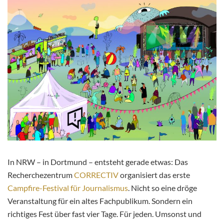
In NRW – in Dortmund – entsteht gerade etwas: Das
Recherchezentrum
CORRECTIV
organisiert das erste
Campfire-Festival für Journalismus
. Nicht so eine dröge
Veranstaltung für ein altes Fachpublikum. Sondern ein
richtiges Fest über fast vier Tage. Für jeden. Umsonst und