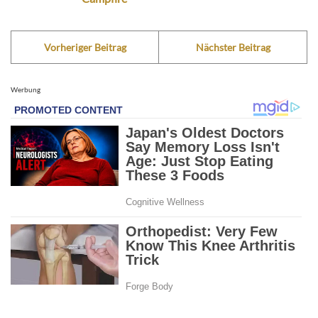
Vorheriger Beitrag
Nächster Beitrag
Werbung