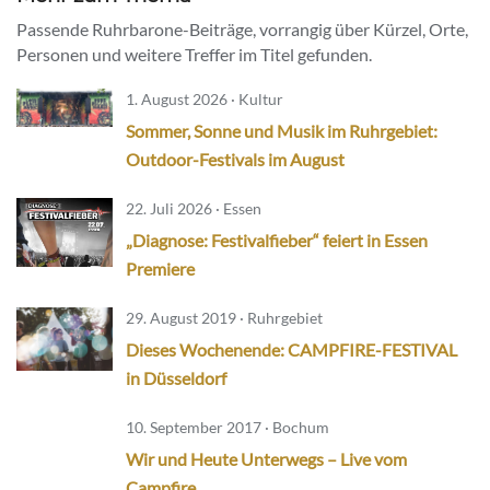
Passende Ruhrbarone-Beiträge, vorrangig über Kürzel, Orte,
Personen und weitere Treffer im Titel gefunden.
1. August 2026 · Kultur
Sommer, Sonne und Musik im Ruhrgebiet:
Outdoor-Festivals im August
22. Juli 2026 · Essen
„Diagnose: Festivalfieber“ feiert in Essen
Premiere
29. August 2019 · Ruhrgebiet
Dieses Wochenende: CAMPFIRE-FESTIVAL
in Düsseldorf
10. September 2017 · Bochum
Wir und Heute Unterwegs – Live vom
Campfire