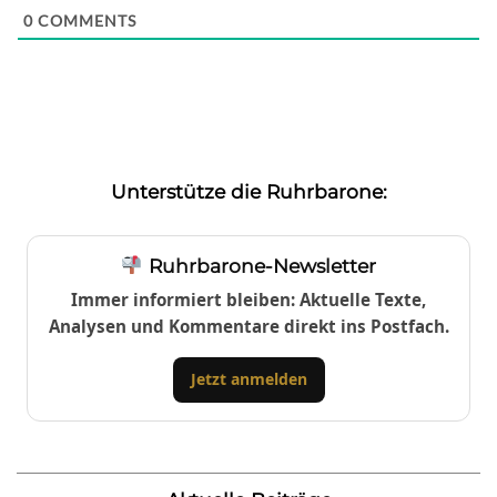
0
COMMENTS
Unterstütze die Ruhrbarone:
Ruhrbarone-Newsletter
Immer informiert bleiben: Aktuelle Texte,
Analysen und Kommentare direkt ins Postfach.
Jetzt anmelden