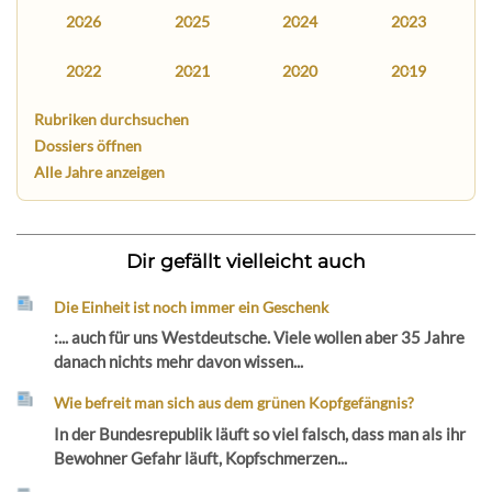
2026
2025
2024
2023
2022
2021
2020
2019
Rubriken durchsuchen
Dossiers öffnen
Alle Jahre anzeigen
Dir gefällt vielleicht auch
Die Einheit ist noch immer ein Geschenk
:... auch für uns Westdeutsche. Viele wollen aber 35 Jahre
danach nichts mehr davon wissen...
Wie befreit man sich aus dem grünen Kopfgefängnis?
In der Bundesrepublik läuft so viel falsch, dass man als ihr
Bewohner Gefahr läuft, Kopfschmerzen...