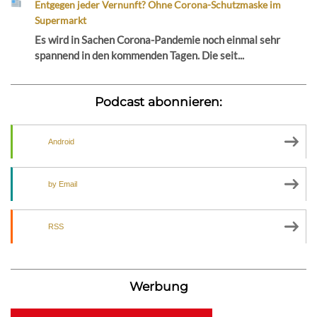
Entgegen jeder Vernunft? Ohne Corona-Schutzmaske im
Supermarkt
Es wird in Sachen Corona-Pandemie noch einmal sehr
spannend in den kommenden Tagen. Die seit...
Podcast abonnieren:
Android
by Email
RSS
Werbung