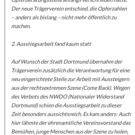
Der neue Trägerverein entschied, die Opferzahlen
– anders als bislang – nicht mehr öffentlich zu
machen.
2. Ausstiegsarbeit fand kaum statt
Auf Wunsch der Stadt Dortmund übernahm der
Trägerverein zusätzlich die Verantwortung für eine
neu eingerichtete Stelle zur Arbeit mit Aussteigern
aus der rechtsextremen Szene (Come Back). Wegen
des Verbots des NWDO (Nationaler Widerstand
Dortmund) schien die Ausstiegsarbeit zu dieser
Zeit besonders aussichtsreich. Es kam anders: Auch
hier lähmte der ehrenamtliche Vereinsvorstand das
Bemühen, junge Menschen aus der Szene zu holen,