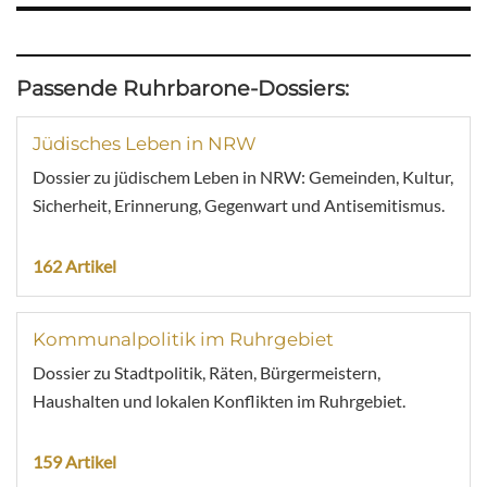
Passende Ruhrbarone-Dossiers:
Jüdisches Leben in NRW
Dossier zu jüdischem Leben in NRW: Gemeinden, Kultur,
Sicherheit, Erinnerung, Gegenwart und Antisemitismus.
162 Artikel
Kommunalpolitik im Ruhrgebiet
Dossier zu Stadtpolitik, Räten, Bürgermeistern,
Haushalten und lokalen Konflikten im Ruhrgebiet.
159 Artikel