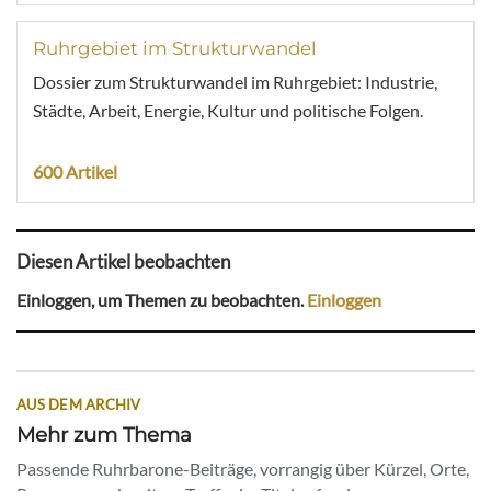
Ruhrgebiet im Strukturwandel
Dossier zum Strukturwandel im Ruhrgebiet: Industrie,
Städte, Arbeit, Energie, Kultur und politische Folgen.
600 Artikel
Diesen Artikel beobachten
Einloggen, um Themen zu beobachten.
Einloggen
AUS DEM ARCHIV
Mehr zum Thema
Passende Ruhrbarone-Beiträge, vorrangig über Kürzel, Orte,