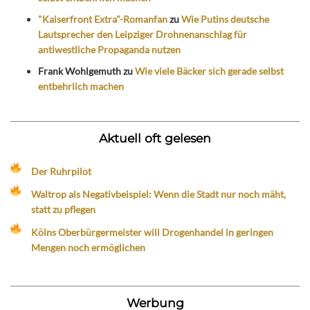
"Kaiserfront Extra"-Romanfan
zu
Wie Putins deutsche
Lautsprecher den Leipziger Drohnenanschlag für
antiwestliche Propaganda nutzen
Frank Wohlgemuth
zu
Wie viele Bäcker sich gerade selbst
entbehrlich machen
Aktuell oft gelesen
Der Ruhrpilot
Waltrop als Negativbeispiel: Wenn die Stadt nur noch mäht,
statt zu pflegen
Kölns Oberbürgermeister will Drogenhandel in geringen
Mengen noch ermöglichen
Werbung