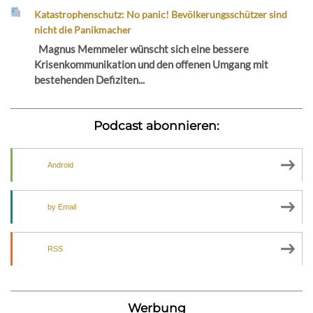
Katastrophenschutz: No panic! Bevölkerungsschützer sind
nicht die Panikmacher
Magnus Memmeler wünscht sich eine bessere
Krisenkommunikation und den offenen Umgang mit
bestehenden Defiziten...
Podcast abonnieren:
Android
by Email
RSS
Werbung