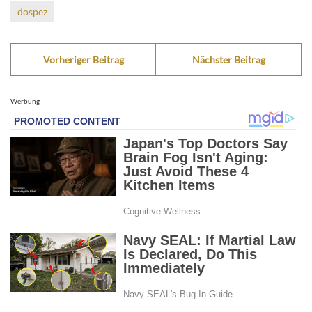
dospez
Vorheriger Beitrag
Nächster Beitrag
Werbung