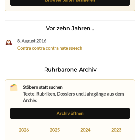
Vor zehn Jahren...
8. August 2016
Contra contra contra hate speech
Ruhrbarone-Archiv
Stöbern statt suchen
Texte, Rubriken, Dossiers und Jahrgänge aus dem
Archiv.
Archiv öffnen
2026
2025
2024
2023