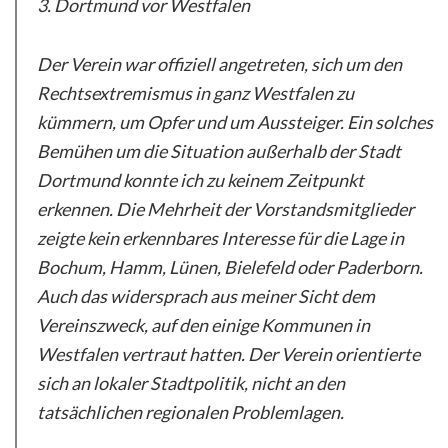
3. Dortmund vor Westfalen
Der Verein war offiziell angetreten, sich um den
Rechtsextremismus in ganz Westfalen zu
kümmern, um Opfer und um Aussteiger. Ein solches
Bemühen um die Situation außerhalb der Stadt
Dortmund konnte ich zu keinem Zeitpunkt
erkennen. Die Mehrheit der Vorstandsmitglieder
zeigte kein erkennbares Interesse für die Lage in
Bochum, Hamm, Lünen, Bielefeld oder Paderborn.
Auch das widersprach aus meiner Sicht dem
Vereinszweck, auf den einige Kommunen in
Westfalen vertraut hatten. Der Verein orientierte
sich an lokaler Stadtpolitik, nicht an den
tatsächlichen regionalen Problemlagen.