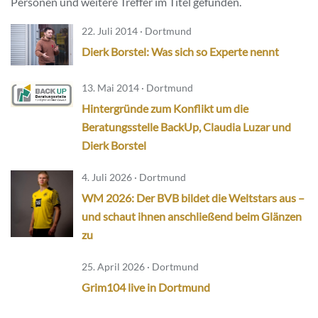
Personen und weitere Treffer im Titel gefunden.
22. Juli 2014 · Dortmund
Dierk Borstel: Was sich so Experte nennt
13. Mai 2014 · Dortmund
Hintergründe zum Konflikt um die
Beratungsstelle BackUp, Claudia Luzar und
Dierk Borstel
4. Juli 2026 · Dortmund
WM 2026: Der BVB bildet die Weltstars aus –
und schaut ihnen anschließend beim Glänzen
zu
25. April 2026 · Dortmund
Grim104 live in Dortmund