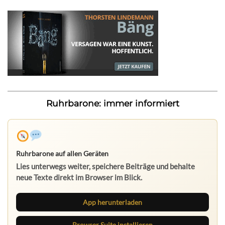
Ruhrbarone: immer informiert
Ruhrbarone auf allen Geräten
Lies unterwegs weiter, speichere Beiträge und behalte
neue Texte direkt im Browser im Blick.
App herunterladen
Browser Suite installieren