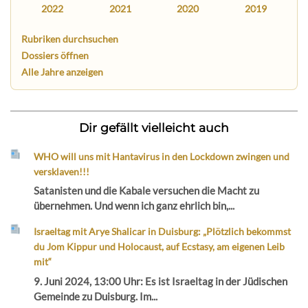
2022
2021
2020
2019
Rubriken durchsuchen
Dossiers öffnen
Alle Jahre anzeigen
Dir gefällt vielleicht auch
WHO will uns mit Hantavirus in den Lockdown zwingen und
versklaven!!!
Satanisten und die Kabale versuchen die Macht zu
übernehmen. Und wenn ich ganz ehrlich bin,...
Israeltag mit Arye Shalicar in Duisburg: „Plötzlich bekommst
du Jom Kippur und Holocaust, auf Ecstasy, am eigenen Leib
mit“
9. Juni 2024, 13:00 Uhr: Es ist Israeltag in der Jüdischen
Gemeinde zu Duisburg. Im...