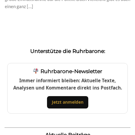
einen ganz […]
Unterstütze die Ruhrbarone:
Ruhrbarone-Newsletter
Immer informiert bleiben: Aktuelle Texte,
Analysen und Kommentare direkt ins Postfach.
Jetzt anmelden
Aktuelle Beiträge