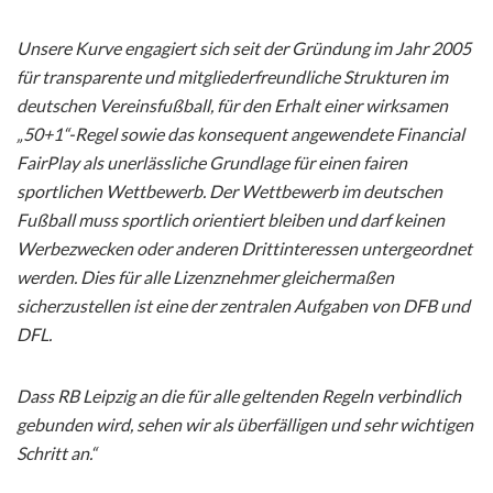
Unsere Kurve engagiert sich seit der Gründung im Jahr 2005
für transparente und mitgliederfreundliche Strukturen im
deutschen Vereinsfußball, für den Erhalt einer wirksamen
„50+1“-Regel sowie das konsequent angewendete Financial
FairPlay als unerlässliche Grundlage für einen fairen
sportlichen Wettbewerb. Der Wettbewerb im deutschen
Fußball muss sportlich orientiert bleiben und darf keinen
Werbezwecken oder anderen Drittinteressen untergeordnet
werden. Dies für alle Lizenznehmer gleichermaßen
sicherzustellen ist eine der zentralen Aufgaben von DFB und
DFL.
Dass RB Leipzig an die für alle geltenden Regeln verbindlich
gebunden wird, sehen wir als überfälligen und sehr wichtigen
Schritt an.“