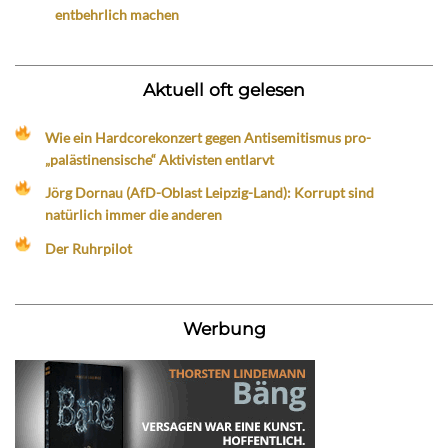
entbehrlich machen
Aktuell oft gelesen
Wie ein Hardcorekonzert gegen Antisemitismus pro-
„palästinensische“ Aktivisten entlarvt
Jörg Dornau (AfD-Oblast Leipzig-Land): Korrupt sind
natürlich immer die anderen
Der Ruhrpilot
Werbung