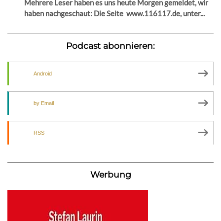
Mehrere Leser haben es uns heute Morgen gemeldet, wir
haben nachgeschaut: Die Seite www.116117.de, unter...
Podcast abonnieren:
Android
by Email
RSS
Werbung