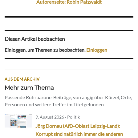
Autorenseite: Robin Patzwaldt
Diesen Artikel beobachten
Einloggen, um Themen zu beobachten.
Einloggen
AUS DEM ARCHIV
Mehr zum Thema
Passende Ruhrbarone-Beiträge, vorrangig über Kürzel, Orte,
Personen und weitere Treffer im Titel gefunden.
9. August 2026 · Politik
Jörg Dornau (AfD-Oblast Leipzig-Land):
Korrupt sind natürlich immer die anderen