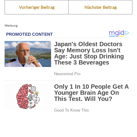
Vorheriger Beitrag
Nächster Beitrag
Werbung