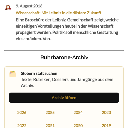
9. August 2016
Wissenschaft: Mit Leibniz in die düstere Zukunft
Eine Broschüre der Leibniz-Gemeinschaft zeigt, welche
einseitigen Vorstellungen heute in der Wissenschaft
propagiert werden. Politik soll menschliche Gestaltung
einschränken. Von...
Ruhrbarone-Archiv
Stöbern statt suchen
Texte, Rubriken, Dossiers und Jahrgänge aus dem
Archiv.
Archiv öffnen
2026
2025
2024
2023
2022
2021
2020
2019