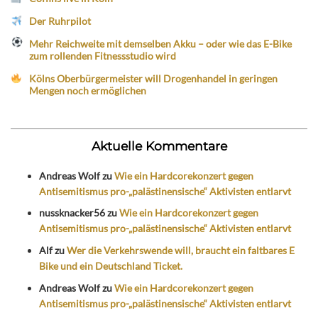
Der Ruhrpilot
Mehr Reichweite mit demselben Akku – oder wie das E-Bike
zum rollenden Fitnessstudio wird
Kölns Oberbürgermeister will Drogenhandel in geringen
Mengen noch ermöglichen
Aktuelle Kommentare
Andreas Wolf
zu
Wie ein Hardcorekonzert gegen
Antisemitismus pro-„palästinensische“ Aktivisten entlarvt
nussknacker56
zu
Wie ein Hardcorekonzert gegen
Antisemitismus pro-„palästinensische“ Aktivisten entlarvt
Alf
zu
Wer die Verkehrswende will, braucht ein faltbares E
Bike und ein Deutschland Ticket.
Andreas Wolf
zu
Wie ein Hardcorekonzert gegen
Antisemitismus pro-„palästinensische“ Aktivisten entlarvt