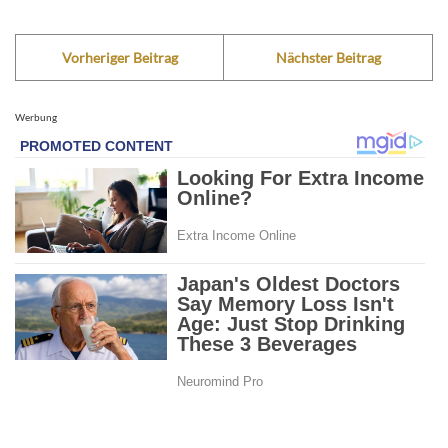
Vorheriger Beitrag
Nächster Beitrag
Werbung