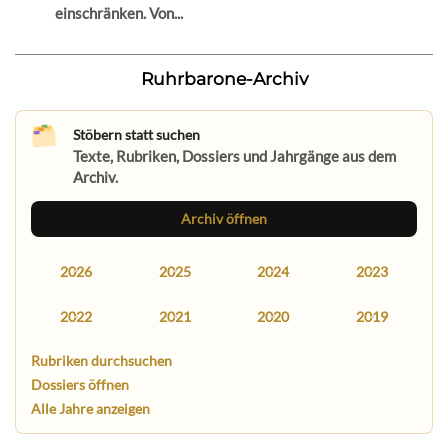
einschränken. Von...
Ruhrbarone-Archiv
Stöbern statt suchen
Texte, Rubriken, Dossiers und Jahrgänge aus dem
Archiv.
Archiv öffnen
2026
2025
2024
2023
2022
2021
2020
2019
Rubriken durchsuchen
Dossiers öffnen
Alle Jahre anzeigen