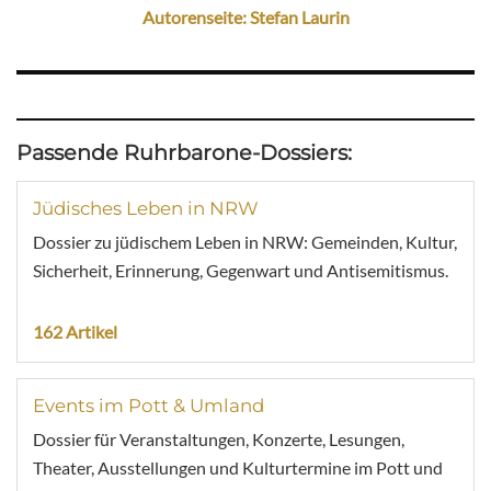
Autorenseite: Stefan Laurin
Passende Ruhrbarone-Dossiers:
Jüdisches Leben in NRW
Dossier zu jüdischem Leben in NRW: Gemeinden, Kultur,
Sicherheit, Erinnerung, Gegenwart und Antisemitismus.
162 Artikel
Events im Pott & Umland
Dossier für Veranstaltungen, Konzerte, Lesungen,
Theater, Ausstellungen und Kulturtermine im Pott und