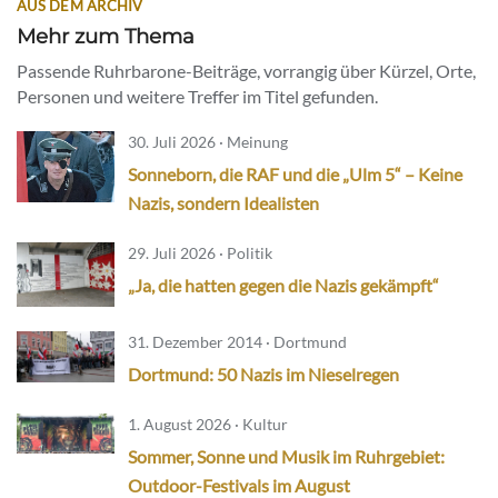
AUS DEM ARCHIV
Mehr zum Thema
Passende Ruhrbarone-Beiträge, vorrangig über Kürzel, Orte,
Personen und weitere Treffer im Titel gefunden.
30. Juli 2026 · Meinung
Sonneborn, die RAF und die „Ulm 5“ – Keine
Nazis, sondern Idealisten
29. Juli 2026 · Politik
„Ja, die hatten gegen die Nazis gekämpft“
31. Dezember 2014 · Dortmund
Dortmund: 50 Nazis im Nieselregen
1. August 2026 · Kultur
Sommer, Sonne und Musik im Ruhrgebiet:
Outdoor-Festivals im August