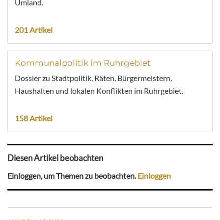
Umland.
201 Artikel
Kommunalpolitik im Ruhrgebiet
Dossier zu Stadtpolitik, Räten, Bürgermeistern,
Haushalten und lokalen Konflikten im Ruhrgebiet.
158 Artikel
Diesen Artikel beobachten
Einloggen, um Themen zu beobachten.
Einloggen