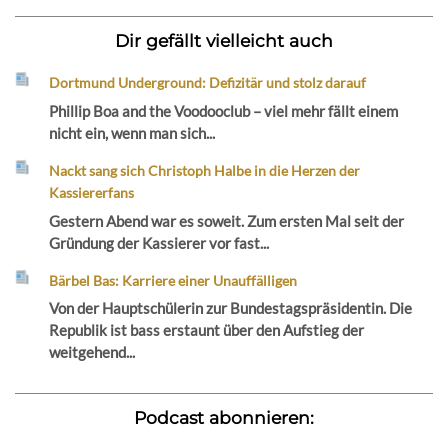
Dir gefällt vielleicht auch
Dortmund Underground: Defizitär und stolz darauf
Phillip Boa and the Voodooclub – viel mehr fällt einem
nicht ein, wenn man sich...
Nackt sang sich Christoph Halbe in die Herzen der
Kassiererfans
Gestern Abend war es soweit. Zum ersten Mal seit der
Gründung der Kassierer vor fast...
Bärbel Bas: Karriere einer Unauffälligen
Von der Hauptschülerin zur Bundestagspräsidentin. Die
Republik ist bass erstaunt über den Aufstieg der
weitgehend...
Podcast abonnieren: