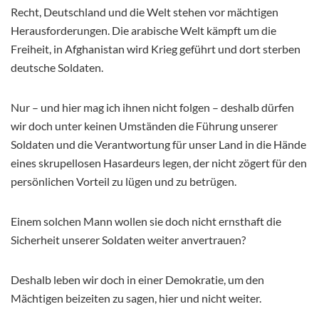
Recht, Deutschland und die Welt stehen vor mächtigen
Herausforderungen. Die arabische Welt kämpft um die
Freiheit, in Afghanistan wird Krieg geführt und dort sterben
deutsche Soldaten.
Nur – und hier mag ich ihnen nicht folgen – deshalb dürfen
wir doch unter keinen Umständen die Führung unserer
Soldaten und die Verantwortung für unser Land in die Hände
eines skrupellosen Hasardeurs legen, der nicht zögert für den
persönlichen Vorteil zu lügen und zu betrügen.
Einem solchen Mann wollen sie doch nicht ernsthaft die
Sicherheit unserer Soldaten weiter anvertrauen?
Deshalb leben wir doch in einer Demokratie, um den
Mächtigen beizeiten zu sagen, hier und nicht weiter.