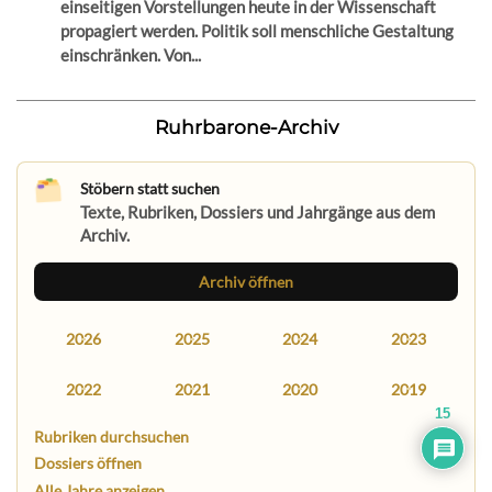
einseitigen Vorstellungen heute in der Wissenschaft
propagiert werden. Politik soll menschliche Gestaltung
einschränken. Von...
Ruhrbarone-Archiv
Stöbern statt suchen
Texte, Rubriken, Dossiers und Jahrgänge aus dem
Archiv.
Archiv öffnen
2026
2025
2024
2023
2022
2021
2020
2019
15
Rubriken durchsuchen
Dossiers öffnen
Alle Jahre anzeigen