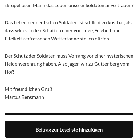
skrupellosen Mann das Leben unserer Soldaten anvertrauen?
Das Leben der deutschen Soldaten ist schlicht zu kostbar, als
dass wir es in den Schatten einer von Lüge, Feigheit und
Eitelkeit zerfressenen Wettertanne stellen dürfen.
Der Schutz der Soldaten muss Vorrang vor einer hysterischen
Heldenverehrung haben. Also jagen wir zu Guttenberg vom
Hof!
Mit freundlichen Gruß
Marcus Bensmann
Beitrag zur Leseliste hinzufügen