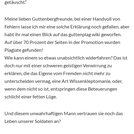
getäuscht.“
Meine lieben Guttenbergfreunde, bei einer Handvoll von
Fehlern lasse ich mir eine solche Erklärung noch gefallen, aber
habt ihr mal einen Blick auf das guttenplag wiki geworfen.
Auf über 70 Prozent der Seiten in der Promotion wurden
Plagiate gefunden!
Wie kann einem so etwas unabsichtlich widerfahren? Das ist
doch nur mit einer schweren geistigen Verwirrung zu
erklären, die das Eigene vom Fremden nicht mehr zu
unterscheiden vermag, eine Art Wissenkleptomanie, oder,
wenn dem nicht so ist, entspringen diese Beteuerungen
schlicht einer fetten Lüge.
Und diesem unwahrhaftigen Mann vertrauen sie noch das
Leben unserer Soldaten an?