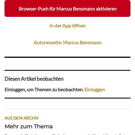
Browser-Push für Marcus Bensmann aktivieren
In der App öffnen
Autorenseite: Marcus Bensmann
Diesen Artikel beobachten
Einloggen, um Themen zu beobachten.
Einloggen
AUS DEM ARCHIV
Mehr zum Thema