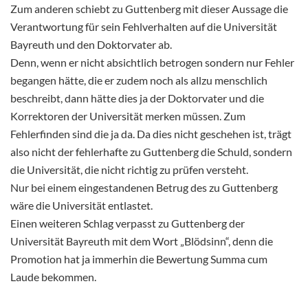
Zum anderen schiebt zu Guttenberg mit dieser Aussage die
Verantwortung für sein Fehlverhalten auf die Universität
Bayreuth und den Doktorvater ab.
Denn, wenn er nicht absichtlich betrogen sondern nur Fehler
begangen hätte, die er zudem noch als allzu menschlich
beschreibt, dann hätte dies ja der Doktorvater und die
Korrektoren der Universität merken müssen. Zum
Fehlerfinden sind die ja da. Da dies nicht geschehen ist, trägt
also nicht der fehlerhafte zu Guttenberg die Schuld, sondern
die Universität, die nicht richtig zu prüfen versteht.
Nur bei einem eingestandenen Betrug des zu Guttenberg
wäre die Universität entlastet.
Einen weiteren Schlag verpasst zu Guttenberg der
Universität Bayreuth mit dem Wort „Blödsinn“, denn die
Promotion hat ja immerhin die Bewertung Summa cum
Laude bekommen.