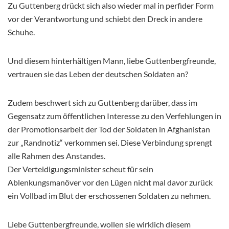
Zu Guttenberg drückt sich also wieder mal in perfider Form
vor der Verantwortung und schiebt den Dreck in andere
Schuhe.
Und diesem hinterhältigen Mann, liebe Guttenbergfreunde,
vertrauen sie das Leben der deutschen Soldaten an?
Zudem beschwert sich zu Guttenberg darüber, dass im
Gegensatz zum öffentlichen Interesse zu den Verfehlungen in
der Promotionsarbeit der Tod der Soldaten in Afghanistan
zur „Randnotiz“ verkommen sei. Diese Verbindung sprengt
alle Rahmen des Anstandes.
Der Verteidigungsminister scheut für sein
Ablenkungsmanöver vor den Lügen nicht mal davor zurück
ein Vollbad im Blut der erschossenen Soldaten zu nehmen.
Liebe Guttenbergfreunde, wollen sie wirklich diesem