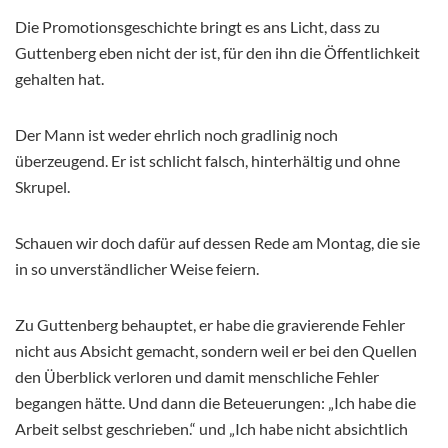
Die Promotionsgeschichte bringt es ans Licht, dass zu
Guttenberg eben nicht der ist, für den ihn die Öffentlichkeit
gehalten hat.
Der Mann ist weder ehrlich noch gradlinig noch
überzeugend. Er ist schlicht falsch, hinterhältig und ohne
Skrupel.
Schauen wir doch dafür auf dessen Rede am Montag, die sie
in so unverständlicher Weise feiern.
Zu Guttenberg behauptet, er habe die gravierende Fehler
nicht aus Absicht gemacht, sondern weil er bei den Quellen
den Überblick verloren und damit menschliche Fehler
begangen hätte. Und dann die Beteuerungen: „Ich habe die
Arbeit selbst geschrieben.“ und „Ich habe nicht absichtlich