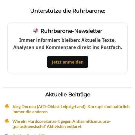
Unterstütze die Ruhrbarone:
Ruhrbarone-Newsletter
Immer informiert bleiben: Aktuelle Texte,
Analysen und Kommentare direkt ins Postfach.
Jetzt anmelden
Aktuelle Beiträge
Jörg Dornau (AfD-Oblast Leipzig-Land): Korrupt sind natürlich
immer die anderen
Wie ein Hardcorekonzert gegen Antisemitismus pro-
„palästinensische“ Aktivisten entlarvt