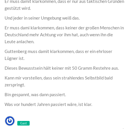
Er muss damit klarkommen, dass er nur aus taktischen Gründen
gestützt wird.
Und jeder in seiner Umgebung weiß das.
Er muss dami klarkommen, dass keiner der großen Menschen in
Deutschland mehr Achtung vor ihm hat, auch wenn ihn die
Leute anlachen.
Guttenberg muss damit klarkommen, dass er ein ehrloser
Lügner ist.
Dieses Bewusstsein hält keiner mit 50 Gramm Restehre aus.
Kann mir vorstellen, dass sein strahlendes Selbstbild bald
zerspringt.
Bin gespannt, was dann passiert.
Was vor hundert Jahren passiert wäre, ist klar.
Gast