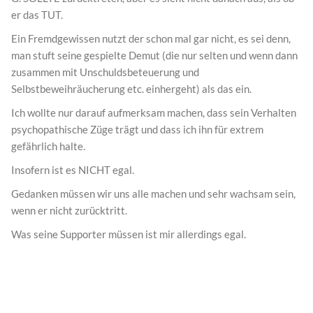
er das TUT.
Ein Fremdgewissen nutzt der schon mal gar nicht, es sei denn,
man stuft seine gespielte Demut (die nur selten und wenn dann
zusammen mit Unschuldsbeteuerung und
Selbstbeweihräucherung etc. einhergeht) als das ein.
Ich wollte nur darauf aufmerksam machen, dass sein Verhalten
psychopathische Züge trägt und dass ich ihn für extrem
gefährlich halte.
Insofern ist es NICHT egal.
Gedanken müssen wir uns alle machen und sehr wachsam sein,
wenn er nicht zurücktritt.
Was seine Supporter müssen ist mir allerdings egal.