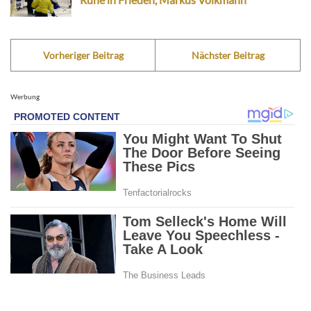
Vorheriger Beitrag
Nächster Beitrag
Werbung