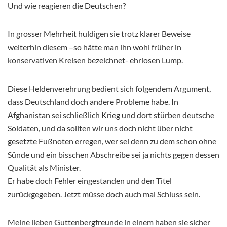
Und wie reagieren die Deutschen?
In grosser Mehrheit huldigen sie trotz klarer Beweise
weiterhin diesem –so hätte man ihn wohl früher in
konservativen Kreisen bezeichnet- ehrlosen Lump.
Diese Heldenverehrung bedient sich folgendem Argument,
dass Deutschland doch andere Probleme habe. In
Afghanistan sei schließlich Krieg und dort stürben deutsche
Soldaten, und da sollten wir uns doch nicht über nicht
gesetzte Fußnoten erregen, wer sei denn zu dem schon ohne
Sünde und ein bisschen Abschreibe sei ja nichts gegen dessen
Qualität als Minister.
Er habe doch Fehler eingestanden und den Titel
zurückgegeben. Jetzt müsse doch auch mal Schluss sein.
Meine lieben Guttenbergfreunde in einem haben sie sicher