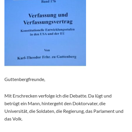
Guttenbergfreunde,
Mit Erschrecken verfolge ich die Debatte. Da lügt und
betrügt ein Mann, hintergeht den Doktorvater, die
Universität, die Soldaten, die Regierung, das Parlament und
das Volk.