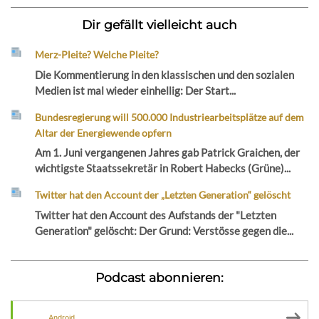
Dir gefällt vielleicht auch
Merz-Pleite? Welche Pleite?
Die Kommentierung in den klassischen und den sozialen
Medien ist mal wieder einhellig: Der Start...
Bundesregierung will 500.000 Industriearbeitsplätze auf dem
Altar der Energiewende opfern
Am 1. Juni vergangenen Jahres gab Patrick Graichen, der
wichtigste Staatssekretär in Robert Habecks (Grüne)...
Twitter hat den Account der „Letzten Generation“ gelöscht
Twitter hat den Account des Aufstands der "Letzten
Generation" gelöscht: Der Grund: Verstösse gegen die...
Podcast abonnieren:
Android