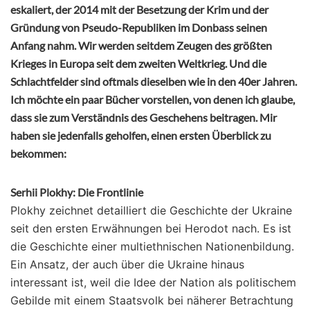
eskaliert, der 2014 mit der Besetzung der Krim und der
Gründung von Pseudo-Republiken im Donbass seinen
Anfang nahm. Wir werden seitdem Zeugen des größten
Krieges in Europa seit dem zweiten Weltkrieg. Und die
Schlachtfelder sind oftmals dieselben wie in den 40er Jahren.
Ich möchte ein paar Bücher vorstellen, von denen ich glaube,
dass sie zum Verständnis des Geschehens beitragen. Mir
haben sie jedenfalls geholfen, einen ersten Überblick zu
bekommen:
Serhii Plokhy: Die Frontlinie
Plokhy zeichnet detailliert die Geschichte der Ukraine
seit den ersten Erwähnungen bei Herodot nach. Es ist
die Geschichte einer multiethnischen Nationenbildung.
Ein Ansatz, der auch über die Ukraine hinaus
interessant ist, weil die Idee der Nation als politischem
Gebilde mit einem Staatsvolk bei näherer Betrachtung