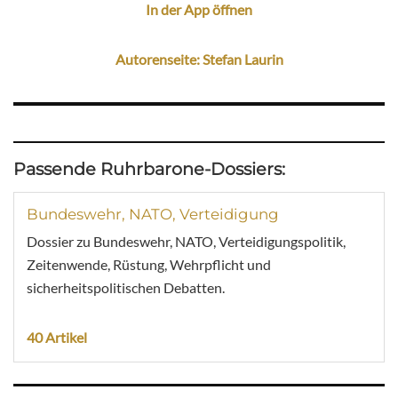
In der App öffnen
Autorenseite: Stefan Laurin
Passende Ruhrbarone-Dossiers:
Bundeswehr, NATO, Verteidigung
Dossier zu Bundeswehr, NATO, Verteidigungspolitik,
Zeitenwende, Rüstung, Wehrpflicht und
sicherheitspolitischen Debatten.
40 Artikel