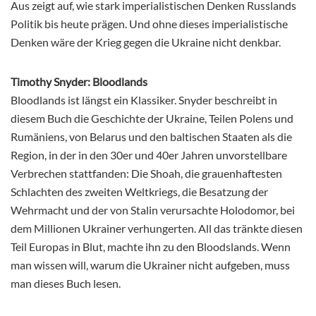
Aus zeigt auf, wie stark imperialistischen Denken Russlands
Politik bis heute prägen. Und ohne dieses imperialistische
Denken wäre der Krieg gegen die Ukraine nicht denkbar.
Timothy Snyder: Bloodlands
Bloodlands ist längst ein Klassiker. Snyder beschreibt in
diesem Buch die Geschichte der Ukraine, Teilen Polens und
Rumäniens, von Belarus und den baltischen Staaten als die
Region, in der in den 30er und 40er Jahren unvorstellbare
Verbrechen stattfanden: Die Shoah, die grauenhaftesten
Schlachten des zweiten Weltkriegs, die Besatzung der
Wehrmacht und der von Stalin verursachte Holodomor, bei
dem Millionen Ukrainer verhungerten. All das tränkte diesen
Teil Europas in Blut, machte ihn zu den Bloodslands. Wenn
man wissen will, warum die Ukrainer nicht aufgeben, muss
man dieses Buch lesen.