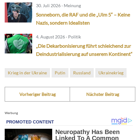
30. Juli 2026 · Meinung
Sonneborn, die RAF und die „Ulm 5“ – Keine
Nazis, sondern Idealisten
4. August 2026 · Politik
„Die Dekarbonisierung führt schleichend zur
Deindustrialisierung auf unserem Kontinent“
Krieg in der Ukraine
Putin
Russland
Ukrainekrieg
Vorheriger Beitrag
Nächster Beitrag
Werbung