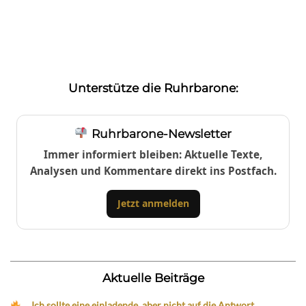
Unterstütze die Ruhrbarone:
Ruhrbarone-Newsletter
Immer informiert bleiben: Aktuelle Texte,
Analysen und Kommentare direkt ins Postfach.
Jetzt anmelden
Aktuelle Beiträge
„Ich sollte eine einladende, aber nicht auf die Antwort