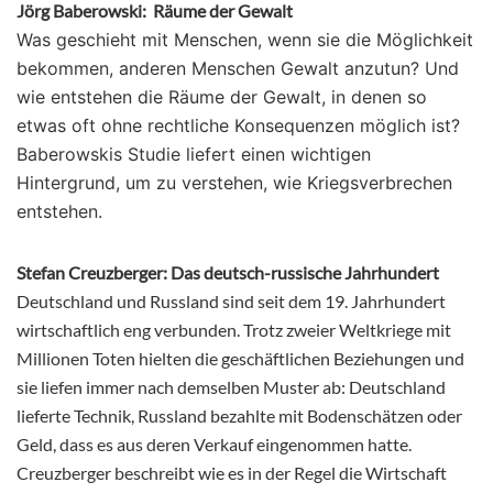
Jörg Baberowski: Räume der Gewalt
Was geschieht mit Menschen, wenn sie die Möglichkeit
bekommen, anderen Menschen Gewalt anzutun? Und
wie entstehen die Räume der Gewalt, in denen so
etwas oft ohne rechtliche Konsequenzen möglich ist?
Baberowskis Studie liefert einen wichtigen
Hintergrund, um zu verstehen, wie Kriegsverbrechen
entstehen.
Stefan Creuzberger: Das deutsch-russische Jahrhundert
Deutschland und Russland sind seit dem 19. Jahrhundert
wirtschaftlich eng verbunden. Trotz zweier Weltkriege mit
Millionen Toten hielten die geschäftlichen Beziehungen und
sie liefen immer nach demselben Muster ab: Deutschland
lieferte Technik, Russland bezahlte mit Bodenschätzen oder
Geld, dass es aus deren Verkauf eingenommen hatte.
Creuzberger beschreibt wie es in der Regel die Wirtschaft