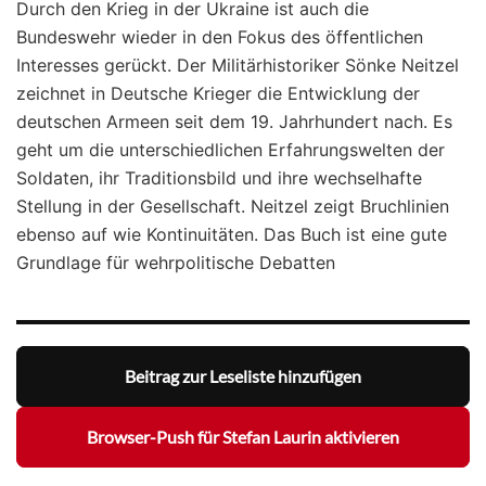
Durch den Krieg in der Ukraine ist auch die
Bundeswehr wieder in den Fokus des öffentlichen
Interesses gerückt. Der Militärhistoriker Sönke Neitzel
zeichnet in Deutsche Krieger die Entwicklung der
deutschen Armeen seit dem 19. Jahrhundert nach. Es
geht um die unterschiedlichen Erfahrungswelten der
Soldaten, ihr Traditionsbild und ihre wechselhafte
Stellung in der Gesellschaft. Neitzel zeigt Bruchlinien
ebenso auf wie Kontinuitäten. Das Buch ist eine gute
Grundlage für wehrpolitische Debatten
Beitrag zur Leseliste hinzufügen
Browser-Push für Stefan Laurin aktivieren