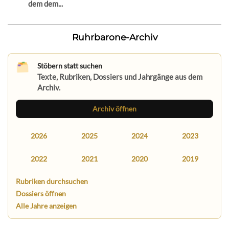
dem dem...
Ruhrbarone-Archiv
Stöbern statt suchen
Texte, Rubriken, Dossiers und Jahrgänge aus dem
Archiv.
Archiv öffnen
2026
2025
2024
2023
2022
2021
2020
2019
Rubriken durchsuchen
Dossiers öffnen
Alle Jahre anzeigen