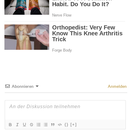
Abonnieren
Anmelden
{}
[+]