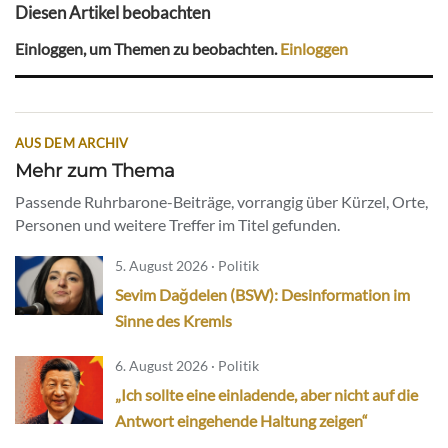
Diesen Artikel beobachten
Einloggen, um Themen zu beobachten.
Einloggen
AUS DEM ARCHIV
Mehr zum Thema
Passende Ruhrbarone-Beiträge, vorrangig über Kürzel, Orte,
Personen und weitere Treffer im Titel gefunden.
5. August 2026 · Politik
Sevim Dağdelen (BSW): Desinformation im
Sinne des Kremls
6. August 2026 · Politik
„Ich sollte eine einladende, aber nicht auf die
Antwort eingehende Haltung zeigen“