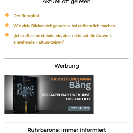
Aktuell oft gelesen
Der Ruhrpilot
Wie viele Bäcker sich gerade selbst entbehrlich machen
„Ich sollte eine einladende, aber nicht auf die Antwort
eingehende Haltung zeigen“
Werbung
Ruhrbarone: immer informiert