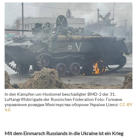
In den Kämpfen um Hostomel beschädigter BMD-2 der 31.
Luftangriffsbirigade der Russischen Föderation Foto: Головне
управління розвідки Міністерства оборони України Lizenz:
CC-BY
4.0
Mit dem Einmarsch Russlands in die Ukraine ist ein Krieg