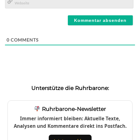
Mail*
Webseite
0
COMMENTS
Unterstütze die Ruhrbarone:
Ruhrbarone-Newsletter
Immer informiert bleiben: Aktuelle Texte,
Analysen und Kommentare direkt ins Postfach.