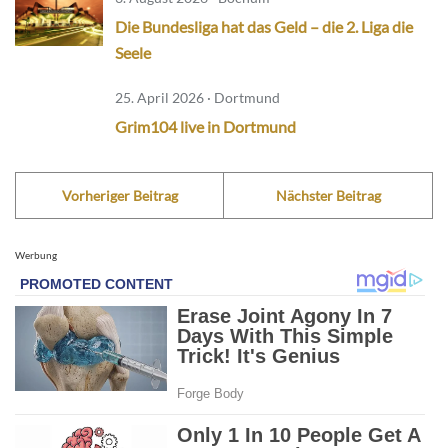
Die Bundesliga hat das Geld – die 2. Liga die
Seele
25. April 2026 · Dortmund
Grim104 live in Dortmund
Vorheriger Beitrag
Nächster Beitrag
Werbung