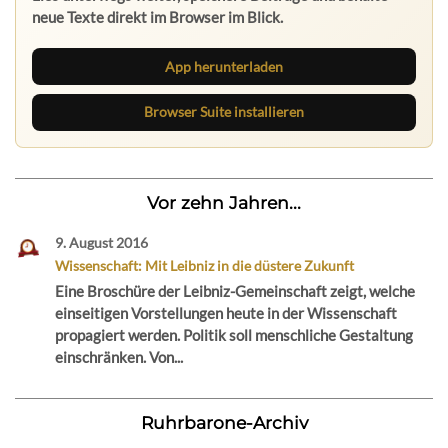
neue Texte direkt im Browser im Blick.
App herunterladen
Browser Suite installieren
Vor zehn Jahren...
9. August 2016
Wissenschaft: Mit Leibniz in die düstere Zukunft
Eine Broschüre der Leibniz-Gemeinschaft zeigt, welche
einseitigen Vorstellungen heute in der Wissenschaft
propagiert werden. Politik soll menschliche Gestaltung
einschränken. Von...
Ruhrbarone-Archiv