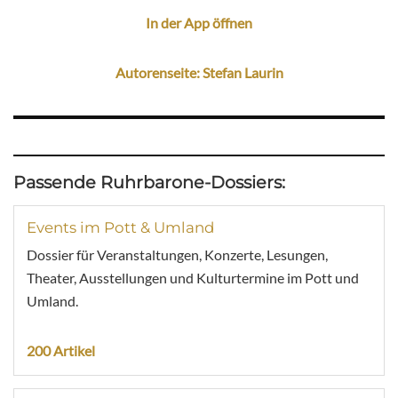
In der App öffnen
Autorenseite: Stefan Laurin
Passende Ruhrbarone-Dossiers:
Events im Pott & Umland
Dossier für Veranstaltungen, Konzerte, Lesungen,
Theater, Ausstellungen und Kulturtermine im Pott und
Umland.
200 Artikel