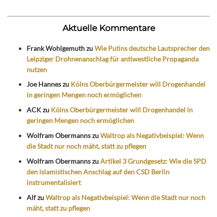
Aktuelle Kommentare
Frank Wohlgemuth
zu
Wie Putins deutsche Lautsprecher den
Leipziger Drohnenanschlag für antiwestliche Propaganda
nutzen
Joe Hannes
zu
Kölns Oberbürgermeister will Drogenhandel
in geringen Mengen noch ermöglichen
ACK
zu
Kölns Oberbürgermeister will Drogenhandel in
geringen Mengen noch ermöglichen
Wolfram Obermanns
zu
Waltrop als Negativbeispiel: Wenn
die Stadt nur noch mäht, statt zu pflegen
Wolfram Obermanns
zu
Artikel 3 Grundgesetz: Wie die SPD
den islamistischen Anschlag auf den CSD Berlin
instrumentalisiert
Alf
zu
Waltrop als Negativbeispiel: Wenn die Stadt nur noch
mäht, statt zu pflegen