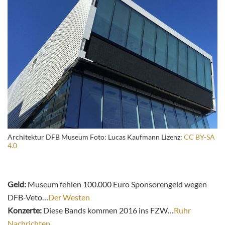
Architektur DFB Museum Foto: Lucas Kaufmann Lizenz:
CC BY-SA
4.0
Geld:
Museum fehlen 100.000 Euro Sponsorengeld wegen
DFB-Veto…
Der Westen
Konzerte:
Diese Bands kommen 2016 ins FZW…
Ruhr
Nachrichten