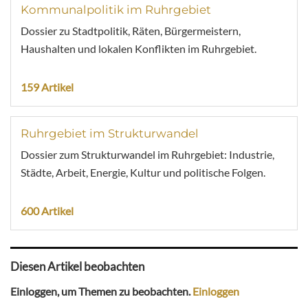
Kommunalpolitik im Ruhrgebiet
Dossier zu Stadtpolitik, Räten, Bürgermeistern,
Haushalten und lokalen Konflikten im Ruhrgebiet.
159 Artikel
Ruhrgebiet im Strukturwandel
Dossier zum Strukturwandel im Ruhrgebiet: Industrie,
Städte, Arbeit, Energie, Kultur und politische Folgen.
600 Artikel
Diesen Artikel beobachten
Einloggen, um Themen zu beobachten.
Einloggen