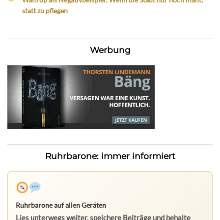
statt zu pflegen
Werbung
Ruhrbarone: immer informiert
Ruhrbarone auf allen Geräten
Lies unterwegs weiter, speichere Beiträge und behalte