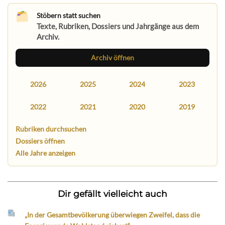
Stöbern statt suchen
Texte, Rubriken, Dossiers und Jahrgänge aus dem
Archiv.
Archiv öffnen
2026
2025
2024
2023
2022
2021
2020
2019
Rubriken durchsuchen
Dossiers öffnen
Alle Jahre anzeigen
Dir gefällt vielleicht auch
„In der Gesamtbevölkerung überwiegen Zweifel, dass die