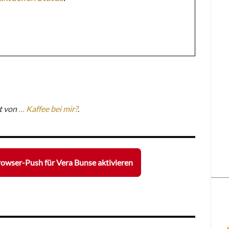
t von
… Kaffee bei mir?
.
owser-Push für Vera Bunse aktivieren