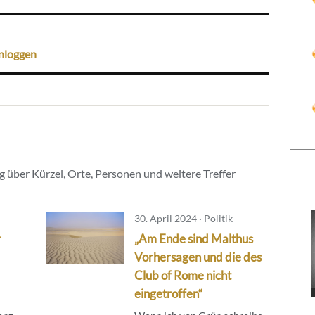
nloggen
 über Kürzel, Orte, Personen und weitere Treffer
30. April 2024 · Politik
r
„Am Ende sind Malthus
Vorhersagen und die des
Club of Rome nicht
eingetroffen“