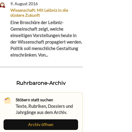
9. August 2016
Wissenschaft: Mit Leibniz in die
düstere Zukunft
Eine Broschüre der Leibniz-
Gemeinschaft zeigt, welche
einseitigen Vorstellungen heute in
der Wissenschaft propagiert werden.
Politik soll menschliche Gestaltung
einschränken. Von...
Ruhrbarone-Archiv
Stöbern statt suchen
Texte, Rubriken, Dossiers und
Jahrgänge aus dem Archiv.
Archiv öffnen