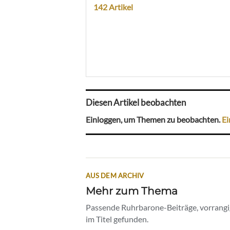
142 Artikel
Diesen Artikel beobachten
Einloggen, um Themen zu beobachten.
Ei
AUS DEM ARCHIV
Mehr zum Thema
Passende Ruhrbarone-Beiträge, vorrangig
im Titel gefunden.