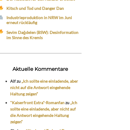
Kitsch und Tod und Danger Dan
Industrieproduktion in NRW im Juni
erneut rückläufig
Sevim Dağdelen (BSW): Desinformation
im Sinne des Kremls
Aktuelle Kommentare
Alf
zu
„Ich sollte eine einladende, aber
nicht auf die Antwort eingehende
Haltung zeigen“
"Kaiserfront Extra"-Romanfan
zu
„Ich
sollte eine einladende, aber nicht auf
die Antwort eingehende Haltung
zeigen“