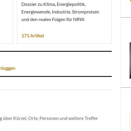
Dossier zu Klima, Energiepolitik,
Energiewende, Industrie, Strompreisen
und den realen Folgen für NRW.
171 Artikel
nloggen
 über Kürzel, Orte, Personen und weitere Treffer