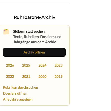
Ruhrbarone-Archiv
Stöbern statt suchen
Texte, Rubriken, Dossiers und
Jahrgänge aus dem Archiv.
Archiv öffnen
2026
2025
2024
2023
2022
2021
2020
2019
Rubriken durchsuchen
Dossiers öffnen
Alle Jahre anzeigen