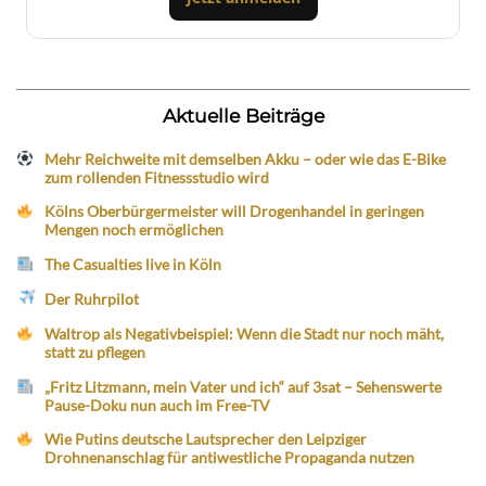
Aktuelle Beiträge
Mehr Reichweite mit demselben Akku – oder wie das E-Bike
zum rollenden Fitnessstudio wird
Kölns Oberbürgermeister will Drogenhandel in geringen
Mengen noch ermöglichen
The Casualties live in Köln
Der Ruhrpilot
Waltrop als Negativbeispiel: Wenn die Stadt nur noch mäht,
statt zu pflegen
„Fritz Litzmann, mein Vater und ich“ auf 3sat – Sehenswerte
Pause-Doku nun auch im Free-TV
Wie Putins deutsche Lautsprecher den Leipziger
Drohnenanschlag für antiwestliche Propaganda nutzen