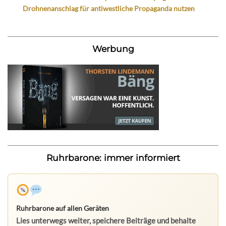
Drohnenanschlag für antiwestliche Propaganda nutzen
Werbung
Ruhrbarone: immer informiert
Ruhrbarone auf allen Geräten
Lies unterwegs weiter, speichere Beiträge und behalte