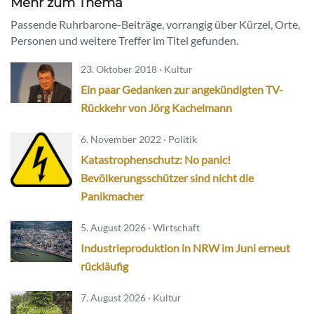
Mehr zum Thema
Passende Ruhrbarone-Beiträge, vorrangig über Kürzel, Orte,
Personen und weitere Treffer im Titel gefunden.
23. Oktober 2018 · Kultur
Ein paar Gedanken zur angekündigten TV-
Rückkehr von Jörg Kachelmann
6. November 2022 · Politik
Katastrophenschutz: No panic!
Bevölkerungsschützer sind nicht die
Panikmacher
5. August 2026 · Wirtschaft
Industrieproduktion in NRW im Juni erneut
rückläufig
7. August 2026 · Kultur