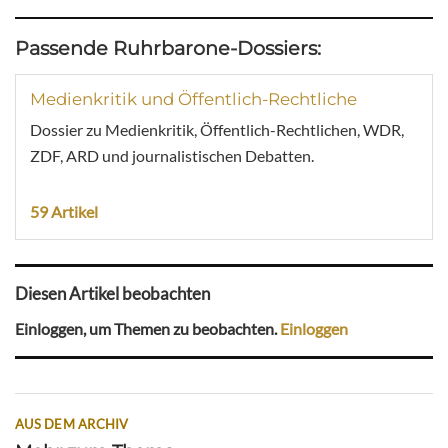
Passende Ruhrbarone-Dossiers:
Medienkritik und Öffentlich-Rechtliche
Dossier zu Medienkritik, Öffentlich-Rechtlichen, WDR,
ZDF, ARD und journalistischen Debatten.
59 Artikel
Diesen Artikel beobachten
Einloggen, um Themen zu beobachten.
Einloggen
AUS DEM ARCHIV