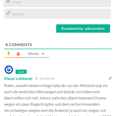
E-
Mail*
Webseite
8
COMMENTS
Älteste
Gast
Klaus Lohmann
12 Jahre vor
Robin, sowohl niederschlagsradar.de von der MeteoGroup als
auch die amtlichen Warnungen auf dwd.de zerreißen und
übertreffen sich seit Jahren zwischen übertriebenem Drama
wegen ein paar Regentropfen und dem verharmlosenden
Verschweigen wegen weil die Anderen ja auch nix zeigen. Ich