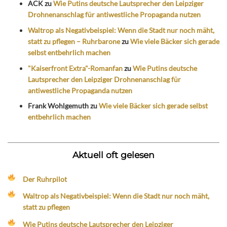
ACK
zu
Wie Putins deutsche Lautsprecher den Leipziger
Drohnenanschlag für antiwestliche Propaganda nutzen
Waltrop als Negativbeispiel: Wenn die Stadt nur noch mäht,
statt zu pflegen – Ruhrbarone
zu
Wie viele Bäcker sich gerade
selbst entbehrlich machen
"Kaiserfront Extra"-Romanfan
zu
Wie Putins deutsche
Lautsprecher den Leipziger Drohnenanschlag für
antiwestliche Propaganda nutzen
Frank Wohlgemuth
zu
Wie viele Bäcker sich gerade selbst
entbehrlich machen
Aktuell oft gelesen
Der Ruhrpilot
Waltrop als Negativbeispiel: Wenn die Stadt nur noch mäht,
statt zu pflegen
Wie Putins deutsche Lautsprecher den Leipziger