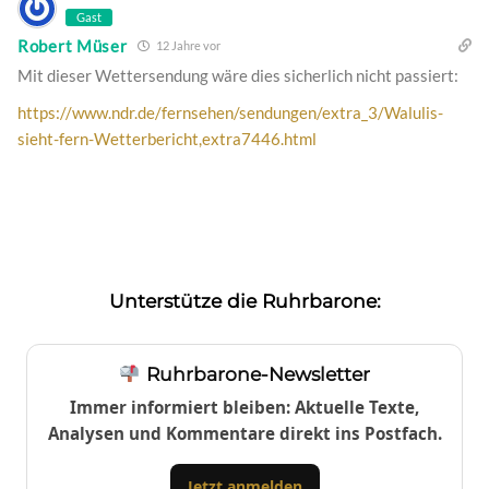
Gast
Robert Müser
12 Jahre vor
Mit dieser Wettersendung wäre dies sicherlich nicht passiert:
https://www.ndr.de/fernsehen/sendungen/extra_3/Walulis-
sieht-fern-Wetterbericht,extra7446.html
Unterstütze die Ruhrbarone:
Ruhrbarone-Newsletter
Immer informiert bleiben: Aktuelle Texte,
Analysen und Kommentare direkt ins Postfach.
Jetzt anmelden