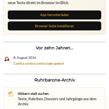
neue Texte direkt im Browser im Blick.
App herunterladen
Browser Suite installieren
Vor zehn Jahren...
8. August 2016
Contra contra contra hate speech
Ruhrbarone-Archiv
Stöbern statt suchen
Texte, Rubriken, Dossiers und Jahrgänge aus dem
Archiv.