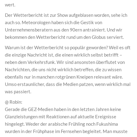
wert.
Der Wetterbericht ist zur Show aufgeblasen worden, sehe ich
auch so. Meteorologen haben sich die Gestik von
Unternehmensberatern aus den 90ern antrainiert. Und wir
bekommen den Wetterbericht rund um den Globus serviert.
Warum ist der Wetterbericht so populär geworden? Weil es oft
die einzige Nachricht ist, die einen wirklich selbst betrifft –
neben dem Verkehrsfunk. Wir sind ansonsten überflutet von
Nachrichten, die uns nicht wirklich betreffen, die zu wissen
ebenfalls nur in manchen rotgrünen Kneipen relevant wäre.
Umso erstaunlicher, dass die Medien patzen, wenn wirklich mal
was passiert.
@ Robin:
Gerade die GEZ-Medien haben in den letzten Jahren keine
Glanzleistungen mit Reaktionen auf aktuelle Ereignisse
hingelegt. Weder der arabische Frühling noch Fukushima
wurden in der Frühphase im Fernsehen begleitet. Man musste