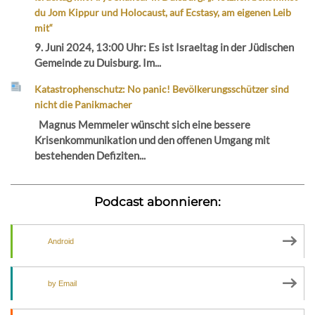
du Jom Kippur und Holocaust, auf Ecstasy, am eigenen Leib
mit“
9. Juni 2024, 13:00 Uhr: Es ist Israeltag in der Jüdischen
Gemeinde zu Duisburg. Im...
Katastrophenschutz: No panic! Bevölkerungsschützer sind
nicht die Panikmacher
Magnus Memmeler wünscht sich eine bessere
Krisenkommunikation und den offenen Umgang mit
bestehenden Defiziten...
Podcast abonnieren:
Android
by Email