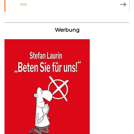
RSS
Werbung