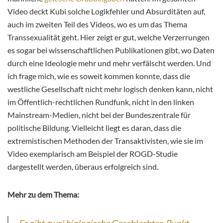
Video deckt Kubi solche Logikfehler und Absurditäten auf,
auch im zweiten Teil des Videos, wo es um das Thema
Transsexualität geht. Hier zeigt er gut, welche Verzerrungen
es sogar bei wissenschaftlichen Publikationen gibt, wo Daten
durch eine Ideologie mehr und mehr verfälscht werden. Und
ich frage mich, wie es soweit kommen konnte, dass die
westliche Gesellschaft nicht mehr logisch denken kann, nicht
im Öffentlich-rechtlichen Rundfunk, nicht in den linken
Mainstream-Medien, nicht bei der Bundeszentrale für
politische Bildung. Vielleicht liegt es daran, dass die
extremistischen Methoden der Transaktivisten, wie sie im
Video exemplarisch am Beispiel der ROGD-Studie
dargestellt werden, überaus erfolgreich sind.
Mehr zu dem Thema: