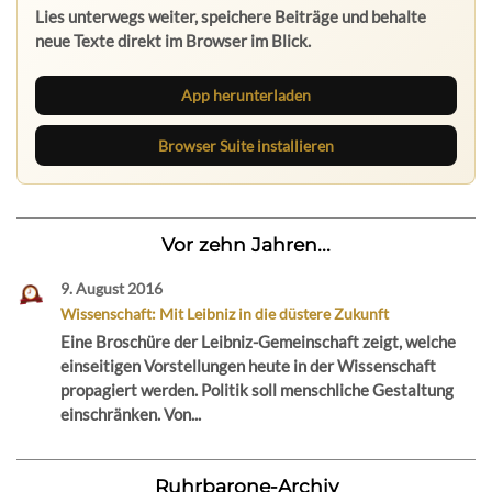
Lies unterwegs weiter, speichere Beiträge und behalte
neue Texte direkt im Browser im Blick.
App herunterladen
Browser Suite installieren
Vor zehn Jahren...
9. August 2016
Wissenschaft: Mit Leibniz in die düstere Zukunft
Eine Broschüre der Leibniz-Gemeinschaft zeigt, welche
einseitigen Vorstellungen heute in der Wissenschaft
propagiert werden. Politik soll menschliche Gestaltung
einschränken. Von...
Ruhrbarone-Archiv