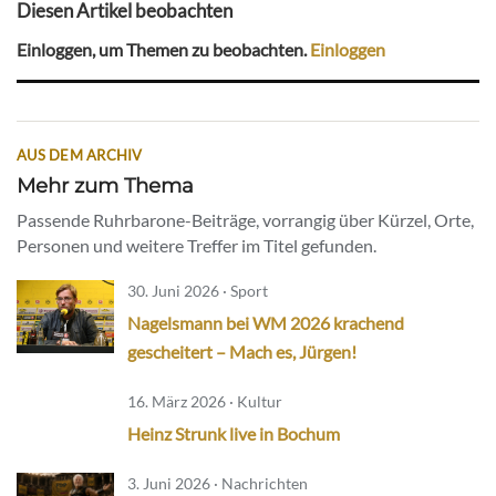
Diesen Artikel beobachten
Einloggen, um Themen zu beobachten.
Einloggen
AUS DEM ARCHIV
Mehr zum Thema
Passende Ruhrbarone-Beiträge, vorrangig über Kürzel, Orte,
Personen und weitere Treffer im Titel gefunden.
30. Juni 2026 · Sport
Nagelsmann bei WM 2026 krachend
gescheitert – Mach es, Jürgen!
16. März 2026 · Kultur
Heinz Strunk live in Bochum
3. Juni 2026 · Nachrichten