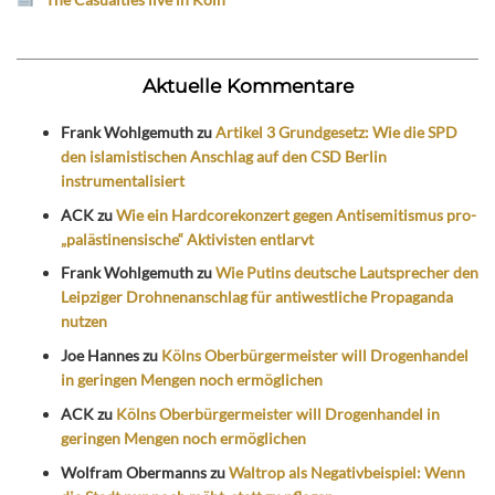
Aktuelle Kommentare
Frank Wohlgemuth
zu
Artikel 3 Grundgesetz: Wie die SPD
den islamistischen Anschlag auf den CSD Berlin
instrumentalisiert
ACK
zu
Wie ein Hardcorekonzert gegen Antisemitismus pro-
„palästinensische“ Aktivisten entlarvt
Frank Wohlgemuth
zu
Wie Putins deutsche Lautsprecher den
Leipziger Drohnenanschlag für antiwestliche Propaganda
nutzen
Joe Hannes
zu
Kölns Oberbürgermeister will Drogenhandel
in geringen Mengen noch ermöglichen
ACK
zu
Kölns Oberbürgermeister will Drogenhandel in
geringen Mengen noch ermöglichen
Wolfram Obermanns
zu
Waltrop als Negativbeispiel: Wenn