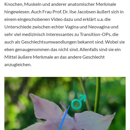
Knochen, Muskeln und anderer anatomischer Merkmale
hingewiesen. Auch Frau Prof. Dr. Ilse Jacobsen äußert sich in
einem eingeschobenen Video dazu und erklärt u.a. die
Unterschiede zwischen echter Vagina und Neovagina und
sehr viel medizinisch Interessantes zu Transition-OPs, die
auch als Geschlechtsumwandlungen bekannt sind. Wobei sie
eben genaugenommen das nicht sind. Allenfalls sind sie ein
Mittel äußere Merkmale an das andere Geschlecht
anzugleichen.