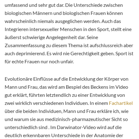
umfassend und sehr gut dar. Die Unterschiede zwischen
biologischen Männern und biologischen Frauen können
wahrscheinlich niemals ausgeglichen werden. Auch das
Integrieren intersexueller Menschen in den Sport, stellt eine
äußerst schwierige Angelegenheit dar. Seine
Zusammenfassung zu diesem Thema ist aufschlussreich aber
auch deprimierend. Es wird nie Gerechtigkeit geben. Sport ist
für echte Frauen nur noch unfair.
Evolutionäre Einflüsse auf die Entwicklung der Körper von
Mann und Frau, das wird am Bespiel des Beckens im Video
gut erklärt, führten letztendlich zu einer Entwicklung von
zwei wirklich verschiedenen Individuen. In einem
Fachartikel
über die beiden Individuen, Mann und Frau erkläre ich, wie
und warum sie aus medizinisch-pharmazeutischer Sicht so
unterschiedlich sind . Im Darwinator-Video wird auf die
deutlich erkennbaren Unterschiede in der Anatomie der