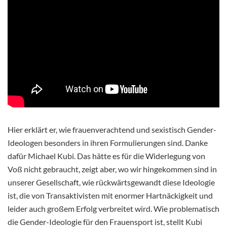
Hier erklärt er, wie frauenverachtend und sexistisch Gender-
Ideologen besonders in ihren Formulierungen sind. Danke
dafür Michael Kubi. Das hätte es für die Widerlegung von
Voß nicht gebraucht, zeigt aber, wo wir hingekommen sind in
unserer Gesellschaft, wie rückwärtsgewandt diese Ideologie
ist, die von Transaktivisten mit enormer Hartnäckigkeit und
leider auch großem Erfolg verbreitet wird. Wie problematisch
die Gender-Ideologie für den Frauensport ist, stellt Kubi