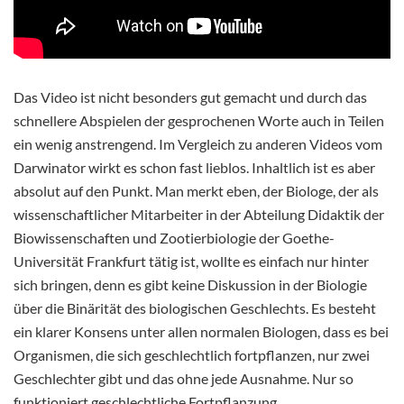
Das Video ist nicht besonders gut gemacht und durch das
schnellere Abspielen der gesprochenen Worte auch in Teilen
ein wenig anstrengend. Im Vergleich zu anderen Videos vom
Darwinator wirkt es schon fast lieblos. Inhaltlich ist es aber
absolut auf den Punkt. Man merkt eben, der Biologe, der als
wissenschaftlicher Mitarbeiter in der Abteilung Didaktik der
Biowissenschaften und Zootierbiologie der Goethe-
Universität Frankfurt tätig ist, wollte es einfach nur hinter
sich bringen, denn es gibt keine Diskussion in der Biologie
über die Binärität des biologischen Geschlechts. Es besteht
ein klarer Konsens unter allen normalen Biologen, dass es bei
Organismen, die sich geschlechtlich fortpflanzen, nur zwei
Geschlechter gibt und das ohne jede Ausnahme. Nur so
funktioniert geschlechtliche Fortpflanzung.