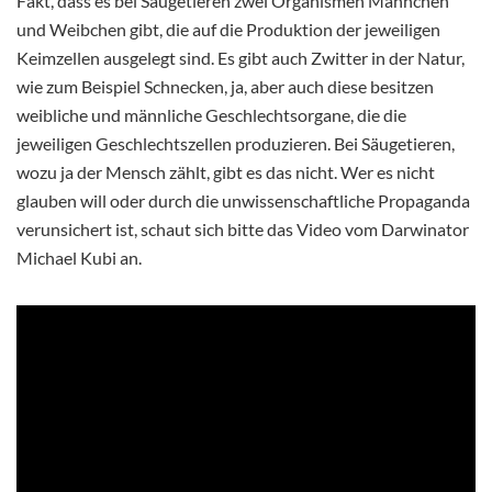
Fakt, dass es bei Säugetieren zwei Organismen Männchen
und Weibchen gibt, die auf die Produktion der jeweiligen
Keimzellen ausgelegt sind. Es gibt auch Zwitter in der Natur,
wie zum Beispiel Schnecken, ja, aber auch diese besitzen
weibliche und männliche Geschlechtsorgane, die die
jeweiligen Geschlechtszellen produzieren. Bei Säugetieren,
wozu ja der Mensch zählt, gibt es das nicht. Wer es nicht
glauben will oder durch die unwissenschaftliche Propaganda
verunsichert ist, schaut sich bitte das Video vom Darwinator
Michael Kubi an.