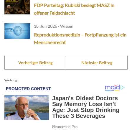
FDP Parteitag: Kubicki besiegt MASZ in
offener Feldschlacht
18. Juli 2026 · Wissen
Reproduktionsmedizin – Fortpflanzung ist ein
Menschenrecht
Vorheriger Beitrag
Nächster Beitrag
Werbung