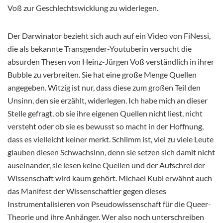
Voß zur Geschlechtswicklung zu widerlegen.
Der Darwinator bezieht sich auch auf ein Video von FiNessi,
die als bekannte Transgender-Youtuberin versucht die
absurden Thesen von Heinz-Jürgen Voß verständlich in ihrer
Bubble zu verbreiten. Sie hat eine große Menge Quellen
angegeben. Witzig ist nur, dass diese zum großen Teil den
Unsinn, den sie erzählt, widerlegen. Ich habe mich an dieser
Stelle gefragt, ob sie ihre eigenen Quellen nicht liest, nicht
versteht oder ob sie es bewusst so macht in der Hoffnung,
dass es vielleicht keiner merkt. Schlimm ist, viel zu viele Leute
glauben diesen Schwachsinn, denn sie setzen sich damit nicht
auseinander, sie lesen keine Quellen und der Aufschrei der
Wissenschaft wird kaum gehört. Michael Kubi erwähnt auch
das Manifest der Wissenschaftler gegen dieses
Instrumentalisieren von Pseudowissenschaft für die Queer-
Theorie und ihre Anhänger. Wer also noch unterschreiben