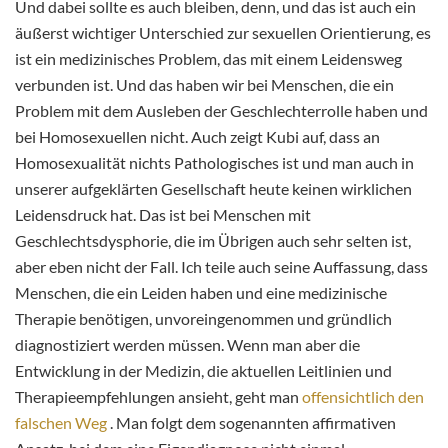
Und dabei sollte es auch bleiben, denn, und das ist auch ein
äußerst wichtiger Unterschied zur sexuellen Orientierung, es
ist ein medizinisches Problem, das mit einem Leidensweg
verbunden ist. Und das haben wir bei Menschen, die ein
Problem mit dem Ausleben der Geschlechterrolle haben und
bei Homosexuellen nicht. Auch zeigt Kubi auf, dass an
Homosexualität nichts Pathologisches ist und man auch in
unserer aufgeklärten Gesellschaft heute keinen wirklichen
Leidensdruck hat. Das ist bei Menschen mit
Geschlechtsdysphorie, die im Übrigen auch sehr selten ist,
aber eben nicht der Fall. Ich teile auch seine Auffassung, dass
Menschen, die ein Leiden haben und eine medizinische
Therapie benötigen, unvoreingenommen und gründlich
diagnostiziert werden müssen. Wenn man aber die
Entwicklung in der Medizin, die aktuellen Leitlinien und
Therapieempfehlungen ansieht, geht man
offensichtlich den
falschen Weg
. Man folgt dem sogenannten affirmativen