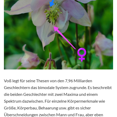
Voß legt für seine Thesen von den 7,96 Milliarden
Geschlechtern das bimodale System zugrunde. Es beschreibt
die beiden Geschlechter mit zwei Maxima und einem
Spektrum dazwischen. Für einzelne Körpermerkmale wie
Größe, Körperbau, Behaarung usw. gibt es sicher
Überschneidungen zwischen Mann und Frau, aber eben