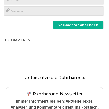
E-
Mail*
Webseite
0
COMMENTS
Unterstütze die Ruhrbarone:
Ruhrbarone-Newsletter
Immer informiert bleiben: Aktuelle Texte,
Analysen und Kommentare direkt ins Postfach.