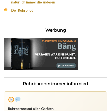
natürlich immer die anderen
Der Ruhrpilot
Werbung
Ruhrbarone: immer informiert
Ruhrbarone auf allen Geräten