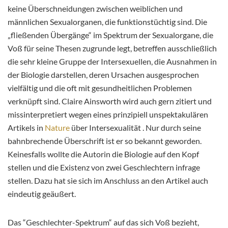
keine Überschneidungen zwischen weiblichen und
männlichen Sexualorganen, die funktionstüchtig sind. Die
„fließenden Übergänge“ im Spektrum der Sexualorgane, die
Voß für seine Thesen zugrunde legt, betreffen ausschließlich
die sehr kleine Gruppe der Intersexuellen, die Ausnahmen in
der Biologie darstellen, deren Ursachen ausgesprochen
vielfältig und die oft mit gesundheitlichen Problemen
verknüpft sind. Claire Ainsworth wird auch gern zitiert und
missinterpretiert wegen eines prinzipiell unspektakulären
Artikels in
Nature
über Intersexualität . Nur durch seine
bahnbrechende Überschrift ist er so bekannt geworden.
Keinesfalls wollte die Autorin die Biologie auf den Kopf
stellen und die Existenz von zwei Geschlechtern infrage
stellen. Dazu hat sie sich im Anschluss an den Artikel auch
eindeutig geäußert.
Das “Geschlechter-Spektrum“ auf das sich Voß bezieht,