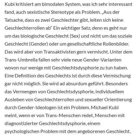
Kubi kritisiert am bimodalen System, was ich sehr interessant
fand, auch sexistische Stereotype als Problem. „Aus der
Tatsache, dass es zwei Geschlechter gibt, leiten sich keine
Geschlechterrollen ab“ Ein wichtiger Satz, denn es geht nur
um das biologische Geschlecht (Sex) und nicht um das soziale
Geschlecht (Gender) oder um gesellschaftliche Rollenbilder.
Das wird aber von Transaktivisten gern vermischt. Unter dem
Trans-Umbrella fallen sehr viele neue Gender-Varianten
wovon nur wenige mit Geschlechtsdysphorie zu tun haben.
Eine Definition des Geschlechts ist durch diese Vermischung
gar nicht möglich. Sie wird ad absurdum geführt. Besonders
das Vermengen von Geschlechtsdysphorie, individuellem
Ausleben von Geschlechterrollen und sexueller Orientierung
durch Gender-Ideologen ist ein Problem. Michael Kubi
meint, wenn er von Trans-Menschen redet, Menschen mit
diagnostizierter Geschlechtsdysphorie, einem
psychologischen Problem mit dem angeborenen Geschlecht.