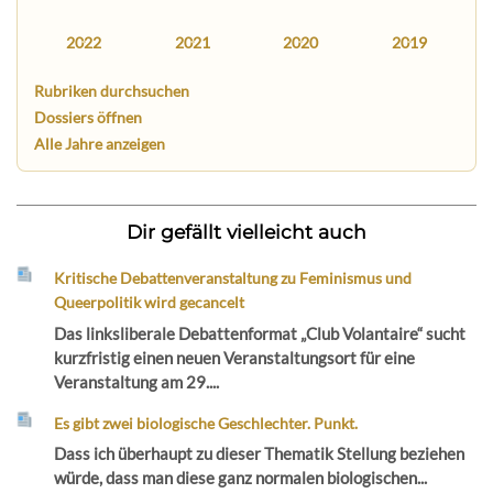
2022
2021
2020
2019
Rubriken durchsuchen
Dossiers öffnen
Alle Jahre anzeigen
Dir gefällt vielleicht auch
Kritische Debattenveranstaltung zu Feminismus und
Queerpolitik wird gecancelt
Das linksliberale Debattenformat „Club Volantaire“ sucht
kurzfristig einen neuen Veranstaltungsort für eine
Veranstaltung am 29....
Es gibt zwei biologische Geschlechter. Punkt.
Dass ich überhaupt zu dieser Thematik Stellung beziehen
würde, dass man diese ganz normalen biologischen...