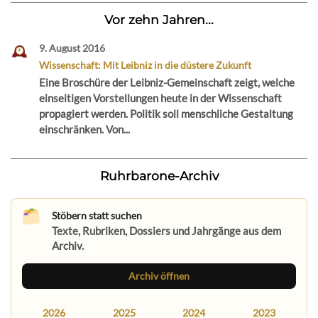
Vor zehn Jahren...
9. August 2016
Wissenschaft: Mit Leibniz in die düstere Zukunft
Eine Broschüre der Leibniz-Gemeinschaft zeigt, welche
einseitigen Vorstellungen heute in der Wissenschaft
propagiert werden. Politik soll menschliche Gestaltung
einschränken. Von...
Ruhrbarone-Archiv
Stöbern statt suchen
Texte, Rubriken, Dossiers und Jahrgänge aus dem
Archiv.
Archiv öffnen
2026
2025
2024
2023