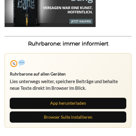
Ruhrbarone: immer informiert
Ruhrbarone auf allen Geräten
Lies unterwegs weiter, speichere Beiträge und behalte
neue Texte direkt im Browser im Blick.
App herunterladen
Browser Suite installieren