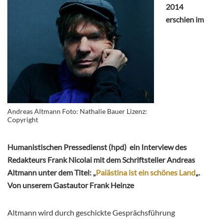
2014
erschien im
Andreas Altmann Foto: Nathalie Bauer Lizenz:
Copyright
Humanistischen Pressedienst (hpd) ein Interview des
Redakteurs Frank Nicolai mit dem Schriftsteller Andreas
Altmann unter dem Titel: „
Palästina ist ein schönes Land
„.
Von unserem Gastautor Frank Heinze
Altmann wird durch geschickte Gesprächsführung