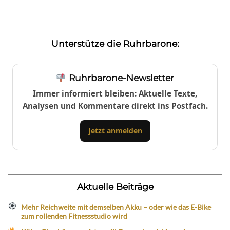
Unterstütze die Ruhrbarone:
Ruhrbarone-Newsletter
Immer informiert bleiben: Aktuelle Texte,
Analysen und Kommentare direkt ins Postfach.
Jetzt anmelden
Aktuelle Beiträge
Mehr Reichweite mit demselben Akku – oder wie das E-Bike
zum rollenden Fitnessstudio wird