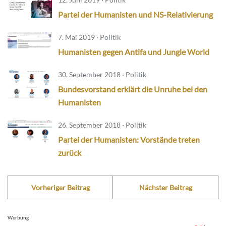
Partei der Humanisten und NS-Relativierung
7. Mai 2019 · Politik
Humanisten gegen Antifa und Jungle World
30. September 2018 · Politik
Bundesvorstand erklärt die Unruhe bei den
Humanisten
26. September 2018 · Politik
Partei der Humanisten: Vorstände treten
zurück
Vorheriger Beitrag
Nächster Beitrag
Werbung