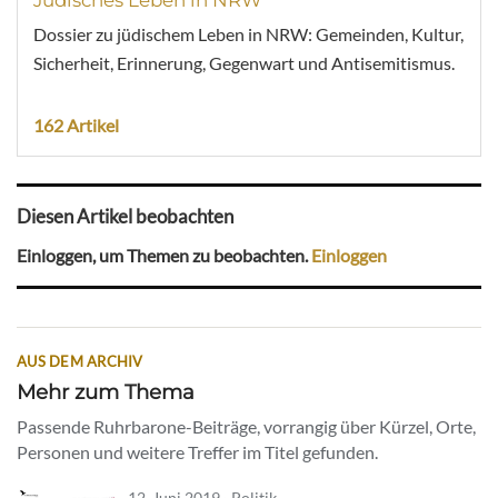
Jüdisches Leben in NRW
Dossier zu jüdischem Leben in NRW: Gemeinden, Kultur,
Sicherheit, Erinnerung, Gegenwart und Antisemitismus.
162 Artikel
Diesen Artikel beobachten
Einloggen, um Themen zu beobachten.
Einloggen
AUS DEM ARCHIV
Mehr zum Thema
Passende Ruhrbarone-Beiträge, vorrangig über Kürzel, Orte,
Personen und weitere Treffer im Titel gefunden.
12. Juni 2019 · Politik