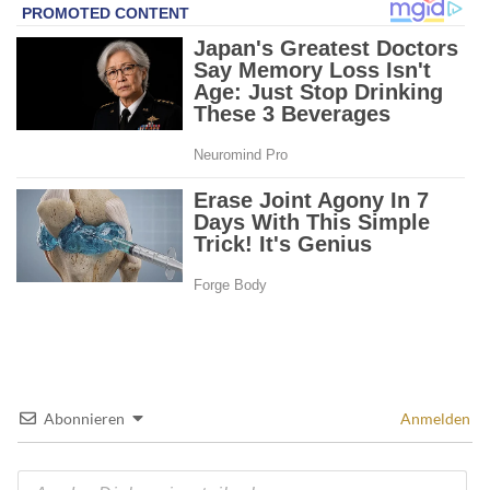
Abonnieren
Anmelden