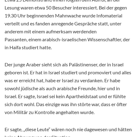
Lesung waren etwa 50 Besucher interessiert. Bei der gegen
19.30 Uhr beginnenden Mahnwache wurde Infomaterial
verteilt und es fanden anregende Gespräche statt, unter
anderem mit einem aufmerksam werdenden
Passanten, einem arabisch-israelischen Wissenschaftler, der
in Haifa studiert hatte.
Der junge Araber sieht sich als Palästinenser, der in Israel
geboren ist. Er hat in Israel studiert und promoviert und alles
was er erreicht hat, habe er Israel zu verdanken. Er habe
sowohl jüdische als auch arabische Freunde, hier und in
Israel. Er sagte, Israel sei kein Apartheidstaat und er fühlte
sich dort wohl. Das einzige was ihn störte war, dass er öfter
von Militär zu Kontrolle angehalten wurde.
Er sagte, „diese Leute“ wären noch nie dagewesen und hätten