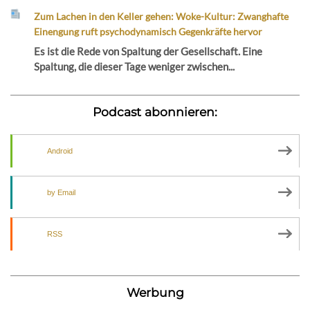
Zum Lachen in den Keller gehen: Woke-Kultur: Zwanghafte
Einengung ruft psychodynamisch Gegenkräfte hervor
Es ist die Rede von Spaltung der Gesellschaft. Eine
Spaltung, die dieser Tage weniger zwischen...
Podcast abonnieren:
Android
by Email
RSS
Werbung