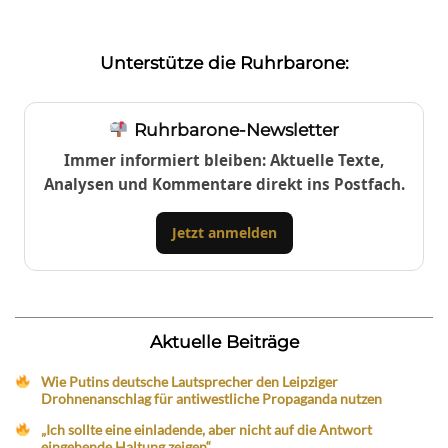
Unterstütze die Ruhrbarone:
Ruhrbarone-Newsletter
Immer informiert bleiben: Aktuelle Texte,
Analysen und Kommentare direkt ins Postfach.
Jetzt anmelden
Aktuelle Beiträge
Wie Putins deutsche Lautsprecher den Leipziger
Drohnenanschlag für antiwestliche Propaganda nutzen
„Ich sollte eine einladende, aber nicht auf die Antwort
eingehende Haltung zeigen“