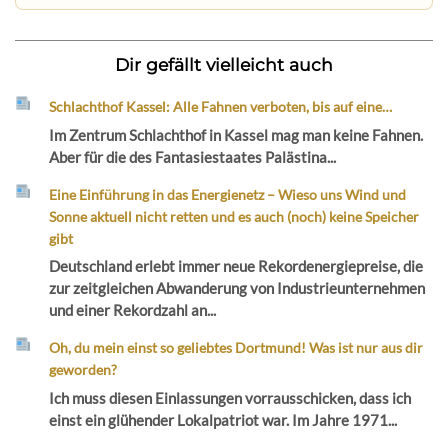
Dir gefällt vielleicht auch
Schlachthof Kassel: Alle Fahnen verboten, bis auf eine…
Im Zentrum Schlachthof in Kassel mag man keine Fahnen.
Aber für die des Fantasiestaates Palästina...
Eine Einführung in das Energienetz – Wieso uns Wind und
Sonne aktuell nicht retten und es auch (noch) keine Speicher
gibt
Deutschland erlebt immer neue Rekordenergiepreise, die
zur zeitgleichen Abwanderung von Industrieunternehmen
und einer Rekordzahl an...
Oh, du mein einst so geliebtes Dortmund! Was ist nur aus dir
geworden?
Ich muss diesen Einlassungen vorrausschicken, dass ich
einst ein glühender Lokalpatriot war. Im Jahre 1971...