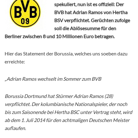
spekuliert, nun ist es offiziell: Der
BVB hat Adrian Ramos von Hertha
BSV verpflichtet. Gerüchten zufolge
soll die Ablösesumme für den
Berliner zwischen 8 und 10 Millionen Euro betragen.
Hier das Statement der Borussia, welches uns soeben dazu
erreichte:
„Adrian Ramos wechselt im Sommer zum BVB
Borussia Dortmund hat Stürmer Adrian Ramos (28)
verpflichtet. Der kolumbianische Nationalspieler, der noch
bis zum Saisonende bei Hertha BSC unter Vertrag steht, wird
ab dem 1. Juli 2014 für den achtmaligen Deutschen Meister
auflaufen.