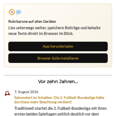
Ruhrbarone auf allen Geräten
Lies unterwegs weiter, speichere Beiträge und behalte
neue Texte direkt im Browser im Blick.
App herunterladen
Browser Suite installieren
Vor zehn Jahren...
7. August 2016
Saisonstart im Schatten: Die 2. Fußball-Bundesliga hätte
durchaus mehr Beachtung verdient!
Traditionell startet die 2. Fußball-Bundesliga mit ihren
ersten beiden Spieltagen zeitlich deutlich vor dem