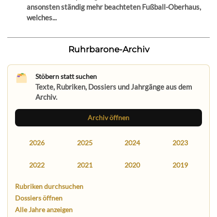
ansonsten ständig mehr beachteten Fußball-Oberhaus,
welches...
Ruhrbarone-Archiv
Stöbern statt suchen
Texte, Rubriken, Dossiers und Jahrgänge aus dem
Archiv.
Archiv öffnen
2026
2025
2024
2023
2022
2021
2020
2019
Rubriken durchsuchen
Dossiers öffnen
Alle Jahre anzeigen