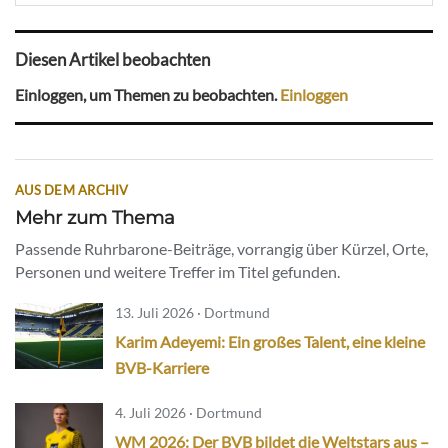
Diesen Artikel beobachten
Einloggen, um Themen zu beobachten.
Einloggen
AUS DEM ARCHIV
Mehr zum Thema
Passende Ruhrbarone-Beiträge, vorrangig über Kürzel, Orte,
Personen und weitere Treffer im Titel gefunden.
13. Juli 2026 · Dortmund
Karim Adeyemi: Ein großes Talent, eine kleine
BVB-Karriere
4. Juli 2026 · Dortmund
WM 2026: Der BVB bildet die Weltstars aus –