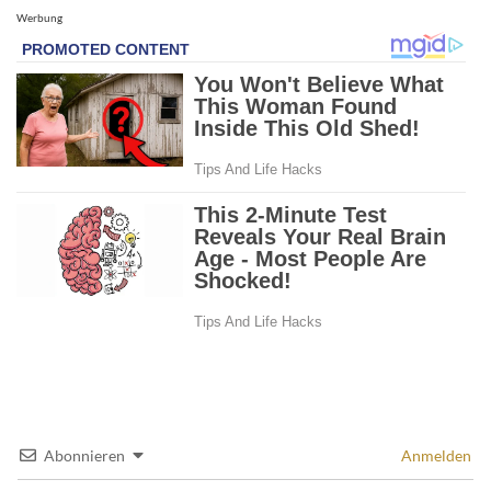
Werbung
Abonnieren
Anmelden