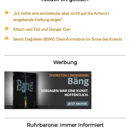
„Ich sollte eine einladende, aber nicht auf die Antwort
eingehende Haltung zeigen“
Kitsch und Tod und Danger Dan
Sevim Dağdelen (BSW): Desinformation im Sinne des Kremls
Werbung
Ruhrbarone: immer informiert