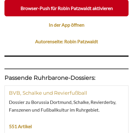
Browser-Push für Robin Patzwaldt aktivieren
In der App öffnen
Autorenseite: Robin Patzwaldt
Passende Ruhrbarone-Dossiers:
BVB, Schalke und Revierfußball
Dossier zu Borussia Dortmund, Schalke, Revierderby,
Fanszenen und Fußballkultur im Ruhrgebiet.
551 Artikel