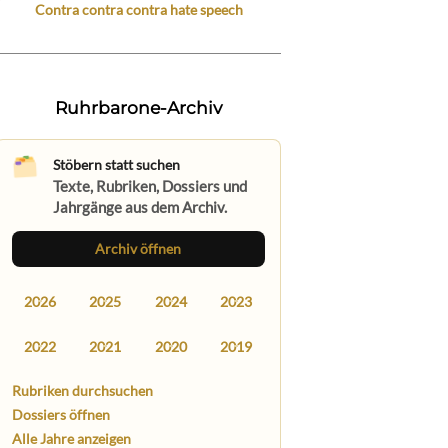
Contra contra contra hate speech
Ruhrbarone-Archiv
Stöbern statt suchen
Texte, Rubriken, Dossiers und
Jahrgänge aus dem Archiv.
Archiv öffnen
2026
2025
2024
2023
2022
2021
2020
2019
Rubriken durchsuchen
Dossiers öffnen
Alle Jahre anzeigen