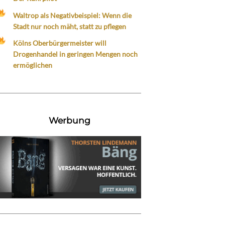
Waltrop als Negativbeispiel: Wenn die
Stadt nur noch mäht, statt zu pflegen
Kölns Oberbürgermeister will
Drogenhandel in geringen Mengen noch
ermöglichen
Werbung