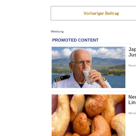
Vorheriger Beitrag
Werbung