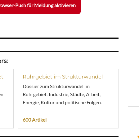
owser-Push für Meldung aktivieren
rs:
et
Ruhrgebiet im Strukturwandel
Dossier zum Strukturwandel im
en
Ruhrgebiet: Industrie, Städte, Arbeit,
Energie, Kultur und politische Folgen.
600 Artikel