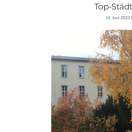
Top-Städ
14. Juni 2023