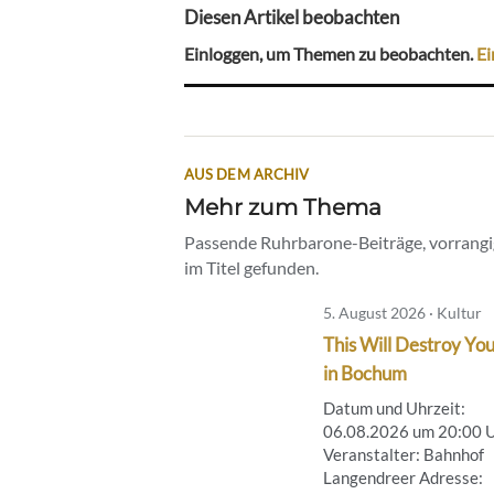
Diesen Artikel beobachten
Einloggen, um Themen zu beobachten.
Ei
AUS DEM ARCHIV
Mehr zum Thema
Passende Ruhrbarone-Beiträge, vorrangig
im Titel gefunden.
5. August 2026 · Kultur
This Will Destroy You
in Bochum
Datum und Uhrzeit:
06.08.2026 um 20:00 
Veranstalter: Bahnhof
Langendreer Adresse: