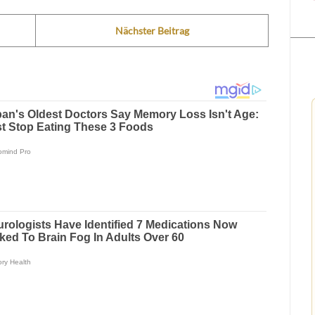
Nächster Beitrag