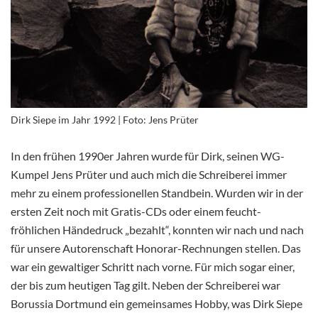
Dirk Siepe im Jahr 1992 | Foto: Jens Prüter
In den frühen 1990er Jahren wurde für Dirk, seinen WG-
Kumpel Jens Prüter und auch mich die Schreiberei immer
mehr zu einem professionellen Standbein. Wurden wir in der
ersten Zeit noch mit Gratis-CDs oder einem feucht-
fröhlichen Händedruck „bezahlt“, konnten wir nach und nach
für unsere Autorenschaft Honorar-Rechnungen stellen. Das
war ein gewaltiger Schritt nach vorne. Für mich sogar einer,
der bis zum heutigen Tag gilt. Neben der Schreiberei war
Borussia Dortmund ein gemeinsames Hobby, was Dirk Siepe