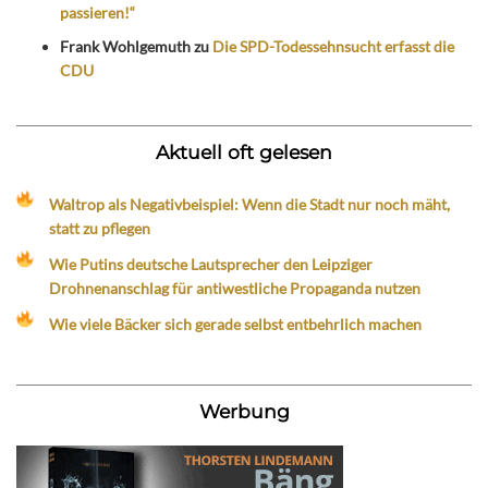
passieren!“
Frank Wohlgemuth
zu
Die SPD-Todessehnsucht erfasst die
CDU
Aktuell oft gelesen
Waltrop als Negativbeispiel: Wenn die Stadt nur noch mäht,
statt zu pflegen
Wie Putins deutsche Lautsprecher den Leipziger
Drohnenanschlag für antiwestliche Propaganda nutzen
Wie viele Bäcker sich gerade selbst entbehrlich machen
Werbung