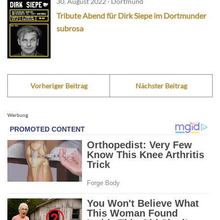
30. August 2022 · Dortmund
Tribute Abend für Dirk Siepe im Dortmunder
subrosa
Vorheriger Beitrag
Nächster Beitrag
Werbung