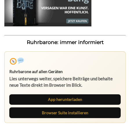
Ruhrbarone: immer informiert
Ruhrbarone auf allen Geräten
Lies unterwegs weiter, speichere Beiträge und behalte
neue Texte direkt im Browser im Blick.
App herunterladen
Browser Suite installieren