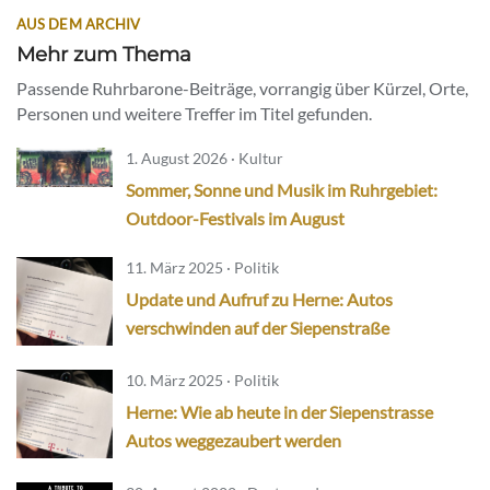
AUS DEM ARCHIV
Mehr zum Thema
Passende Ruhrbarone-Beiträge, vorrangig über Kürzel, Orte,
Personen und weitere Treffer im Titel gefunden.
1. August 2026 · Kultur
Sommer, Sonne und Musik im Ruhrgebiet:
Outdoor-Festivals im August
11. März 2025 · Politik
Update und Aufruf zu Herne: Autos
verschwinden auf der Siepenstraße
10. März 2025 · Politik
Herne: Wie ab heute in der Siepenstrasse
Autos weggezaubert werden