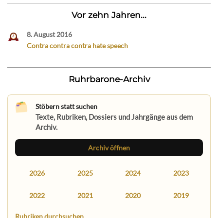
Vor zehn Jahren...
8. August 2016
Contra contra contra hate speech
Ruhrbarone-Archiv
Stöbern statt suchen
Texte, Rubriken, Dossiers und Jahrgänge aus dem
Archiv.
Archiv öffnen
2026
2025
2024
2023
2022
2021
2020
2019
Rubriken durchsuchen