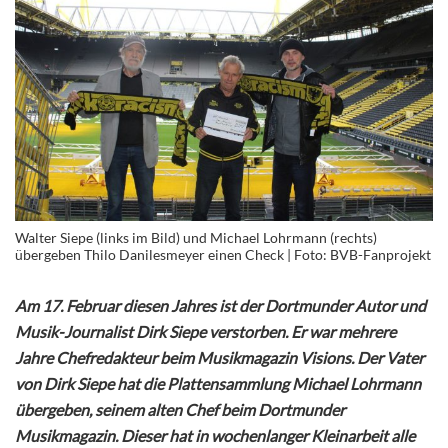
Walter Siepe (links im Bild) und Michael Lohrmann (rechts)
übergeben Thilo Danilesmeyer einen Check | Foto: BVB-Fanprojekt
Am 17. Februar diesen Jahres ist der Dortmunder Autor und
Musik-Journalist Dirk Siepe verstorben. Er war mehrere
Jahre Chefredakteur beim Musikmagazin Visions. Der Vater
von Dirk Siepe hat die Plattensammlung Michael Lohrmann
übergeben, seinem alten Chef beim Dortmunder
Musikmagazin. Dieser hat in wochenlanger Kleinarbeit alle