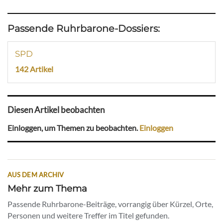
Passende Ruhrbarone-Dossiers:
SPD
142 Artikel
Diesen Artikel beobachten
Einloggen, um Themen zu beobachten.
Einloggen
AUS DEM ARCHIV
Mehr zum Thema
Passende Ruhrbarone-Beiträge, vorrangig über Kürzel, Orte,
Personen und weitere Treffer im Titel gefunden.