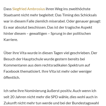
Dass
Siegfried Ambrosius
ihren Weg ins zweithöchste
Staatsamt nicht mehr begleitet: Das Timing des Schicksals
war in diesem Falle ziemlich miserabel. Oder genauer gesagt:
Es war absolut beschissen. Das ist der tragische Aspekt
hinter diesem – gewaltigen – Sprung in der politischen
Karriere.
Über ihre Vita wurde in diesen Tagen viel geschrieben. Der
Besuch der Hauptschule wurde gestern bereits bei
Kommentaren aus dem rechtsradikalen Spektrum auf
Facebook thematisiert. Ihre Vita ist mehr oder weniger
öffentlich.
Ich sehe ihre Nominierung äußerst positiv. Auch wenn ich
seit 20 Jahren nicht mehr die SPD wähle, dies wohl auch in
Zukunft nicht mehr tun werde und bei der Bundestagswahl