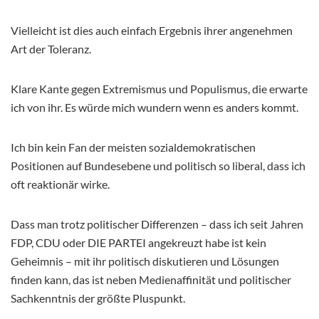
Vielleicht ist dies auch einfach Ergebnis ihrer angenehmen
Art der Toleranz.
Klare Kante gegen Extremismus und Populismus, die erwarte
ich von ihr. Es würde mich wundern wenn es anders kommt.
Ich bin kein Fan der meisten sozialdemokratischen
Positionen auf Bundesebene und politisch so liberal, dass ich
oft reaktionär wirke.
Dass man trotz politischer Differenzen – dass ich seit Jahren
FDP, CDU oder DIE PARTEI angekreuzt habe ist kein
Geheimnis – mit ihr politisch diskutieren und Lösungen
finden kann, das ist neben Medienaffinität und politischer
Sachkenntnis der größte Pluspunkt.