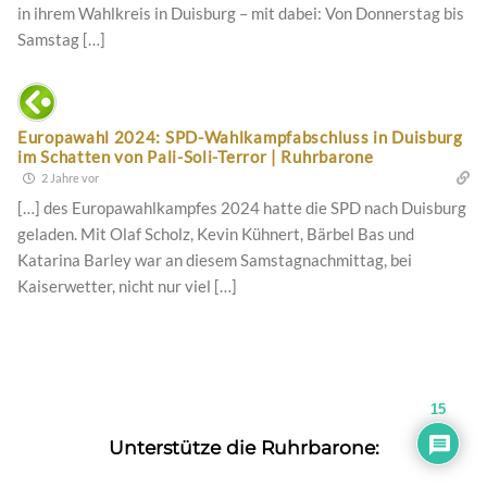
in ihrem Wahlkreis in Duisburg – mit dabei: Von Donnerstag bis
Samstag […]
Europawahl 2024: SPD-Wahlkampfabschluss in Duisburg
im Schatten von Pali-Soli-Terror | Ruhrbarone
2 Jahre vor
[…] des Europawahlkampfes 2024 hatte die SPD nach Duisburg
geladen. Mit Olaf Scholz, Kevin Kühnert, Bärbel Bas und
Katarina Barley war an diesem Samstagnachmittag, bei
Kaiserwetter, nicht nur viel […]
15
Unterstütze die Ruhrbarone: