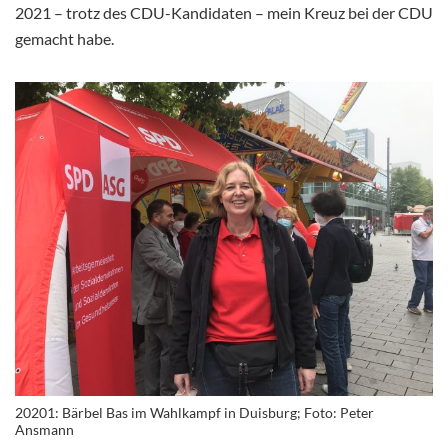
2021 – trotz des CDU-Kandidaten – mein Kreuz bei der CDU
gemacht habe.
20201: Bärbel Bas im Wahlkampf in Duisburg; Foto: Peter
Ansmann