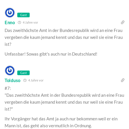
Gast
Enno
4 Jahre vor
Das zweithöchste Amt in der Bundesrepublik wird an eine Frau
vergeben die kaum jemand kennt und das nur weil sie eine Frau
ist?
Unfassbar! Sowas gibt's auch nur in Deutschland!
Gast
Tolduso
4 Jahre vor
#7:
"Das zweithöchste Amt in der Bundesrepublik wird an eine Frau
vergeben die kaum jemand kennt und das nur weil sie eine Frau
ist?"
Ihr Vorgänger hat das Amt ja auch nur bekommen weil er ein
Mann ist, das geht also vermutlich in Ordnung.