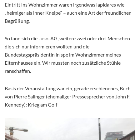
Eintritt ins Wohnzimmer waren irgendwas lapidares wie
„heimiger als inner Kneipe“ – auch eine Art der freundlichen
Begrüßung.
So fand sich die Juso-AG, weitere zwei oder drei Menschen
die sich nur informieren wollten und die
Bundestagspräsidentin in spe im Wohnzimmer meines
Elternhauses ein. Wir mussten noch zusätzliche Stühle
ranschaffen.
Basis der Veranstaltung war ein, gerade erschienenes, Buch
von Pierre Salinger (ehemaliger Pressesprecher von John F.
Kennedy): Krieg am Golf