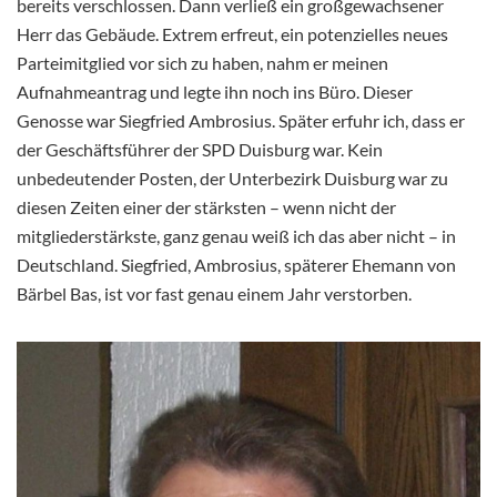
bereits verschlossen. Dann verließ ein großgewachsener
Herr das Gebäude. Extrem erfreut, ein potenzielles neues
Parteimitglied vor sich zu haben, nahm er meinen
Aufnahmeantrag und legte ihn noch ins Büro. Dieser
Genosse war Siegfried Ambrosius. Später erfuhr ich, dass er
der Geschäftsführer der SPD Duisburg war. Kein
unbedeutender Posten, der Unterbezirk Duisburg war zu
diesen Zeiten einer der stärksten – wenn nicht der
mitgliederstärkste, ganz genau weiß ich das aber nicht – in
Deutschland. Siegfried, Ambrosius, späterer Ehemann von
Bärbel Bas, ist vor fast genau einem Jahr verstorben.