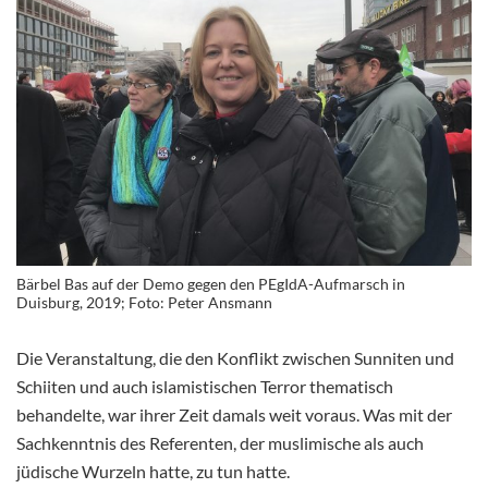
Bärbel Bas auf der Demo gegen den PEgIdA-Aufmarsch in
Duisburg, 2019; Foto: Peter Ansmann
Die Veranstaltung, die den Konflikt zwischen Sunniten und
Schiiten und auch islamistischen Terror thematisch
behandelte, war ihrer Zeit damals weit voraus. Was mit der
Sachkenntnis des Referenten, der muslimische als auch
jüdische Wurzeln hatte, zu tun hatte.