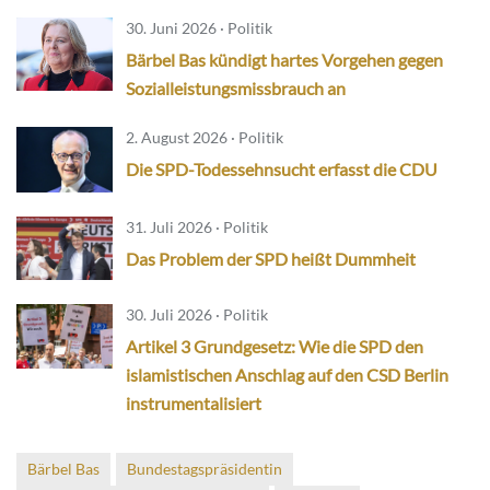
30. Juni 2026 · Politik
Bärbel Bas kündigt hartes Vorgehen gegen
Sozialleistungsmissbrauch an
2. August 2026 · Politik
Die SPD-Todessehnsucht erfasst die CDU
31. Juli 2026 · Politik
Das Problem der SPD heißt Dummheit
30. Juli 2026 · Politik
Artikel 3 Grundgesetz: Wie die SPD den
islamistischen Anschlag auf den CSD Berlin
instrumentalisiert
Bärbel Bas
Bundestagspräsidentin