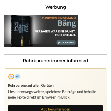
Werbung
Ruhrbarone: immer informiert
Ruhrbarone auf allen Geräten
Lies unterwegs weiter, speichere Beiträge und behalte
neue Texte direkt im Browser im Blick.
App herunterladen