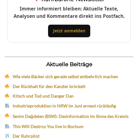
Immer informiert bleiben: Aktuelle Texte,
Analysen und Kommentare direkt ins Postfach.
Jetzt anmelden
Aktuelle Beiträge
Wie viele Bäcker sich gerade selbst entbehrlich machen
Der Rückhalt für den Kanzler bröckelt
Kitsch und Tod und Danger Dan
Industrieproduktion in NRW im Juni erneut rückläufig
Sevim Dağdelen (BSW): Desinformation im Sinne des Kremls
This Will Destroy You live in Bochum
Der Ruhrpilot