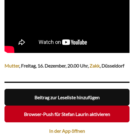
Mutter
, Freitag, 16. Dezember, 20.00 Uhr,
Zakk
, Düsseldorf
Beitrag zur Leseliste hinzufügen
Browser-Push für Stefan Laurin aktivieren
In der App öffnen