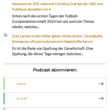
Neumann im ZDF, während Christina Graf bei der ARD vom
Publikum akzeptiert wird
Schon nach den ersten Tagen der Fußball-
Europameisterschaft 2024 hat uns auch ein Thema
wieder, welches...
Zum Lachen in den Keller gehen: Woke-Kultur: Zwanghafte
Einengung ruft psychodynamisch Gegenkräfte hervor
Es ist die Rede von Spaltung der Gesellschaft. Eine
Spaltung, die dieser Tage weniger zwischen...
Podcast abonnieren:
Android
by Email