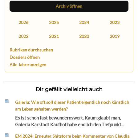
Archiv öffnen
2026
2025
2024
2023
2022
2021
2020
2019
Rubriken durchsuchen
Dossiers öffnen
Alle Jahre anzeigen
Dir gefällt vielleicht auch
Galeria: Wie oft soll dieser Patient eigentlich noch künstlich
am Leben gehalten werden?
Es ist schon fast bewundernswert. Kaum glaubt man,
Galeria Karstadt Kaufhof habe endlich den Tiefpunkt...
EM 2024: Erneuter Shitstorm beim Kommentar von Claudia