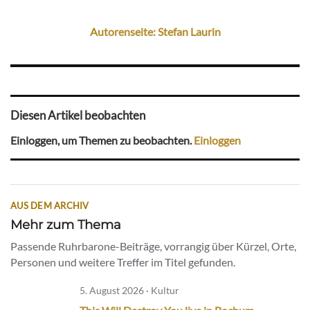
Autorenseite: Stefan Laurin
Diesen Artikel beobachten
Einloggen, um Themen zu beobachten.
Einloggen
AUS DEM ARCHIV
Mehr zum Thema
Passende Ruhrbarone-Beiträge, vorrangig über Kürzel, Orte,
Personen und weitere Treffer im Titel gefunden.
5. August 2026 · Kultur