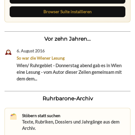
Browser Suite installieren
Vor zehn Jahren...
6. August 2016
So war die Wiener Lesung
Wien/ Ruhrgebiet - Donnerstag abend gab es in Wien
eine Lesung - vom Autor dieser Zeilen gemeinsam mit
dem dem...
Ruhrbarone-Archiv
Stöbern statt suchen
Texte, Rubriken, Dossiers und Jahrgänge aus dem
Archiv.