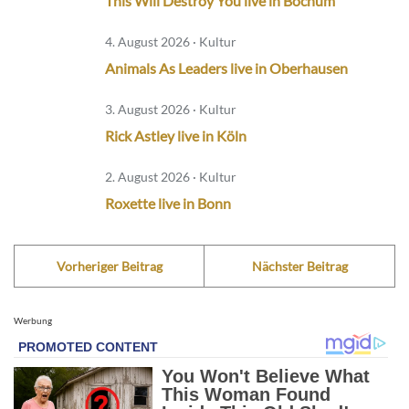
This Will Destroy You live in Bochum
4. August 2026 · Kultur
Animals As Leaders live in Oberhausen
3. August 2026 · Kultur
Rick Astley live in Köln
2. August 2026 · Kultur
Roxette live in Bonn
Vorheriger Beitrag
Nächster Beitrag
Werbung