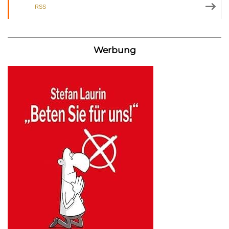
RSS
Werbung