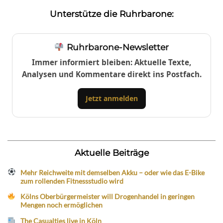
Unterstütze die Ruhrbarone:
Ruhrbarone-Newsletter
Immer informiert bleiben: Aktuelle Texte,
Analysen und Kommentare direkt ins Postfach.
Jetzt anmelden
Aktuelle Beiträge
Mehr Reichweite mit demselben Akku – oder wie das E-Bike
zum rollenden Fitnessstudio wird
Kölns Oberbürgermeister will Drogenhandel in geringen
Mengen noch ermöglichen
The Casualties live in Köln