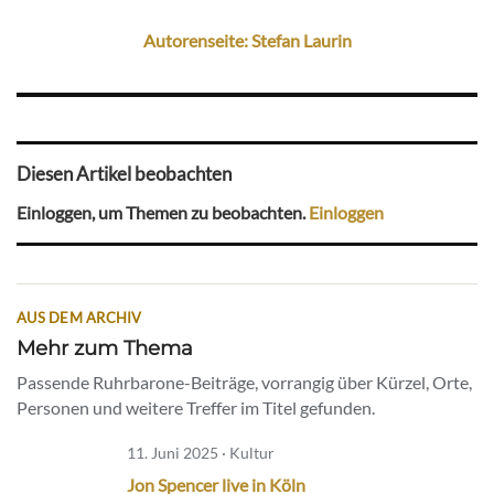
Autorenseite: Stefan Laurin
Diesen Artikel beobachten
Einloggen, um Themen zu beobachten.
Einloggen
AUS DEM ARCHIV
Mehr zum Thema
Passende Ruhrbarone-Beiträge, vorrangig über Kürzel, Orte,
Personen und weitere Treffer im Titel gefunden.
11. Juni 2025 · Kultur
Jon Spencer live in Köln