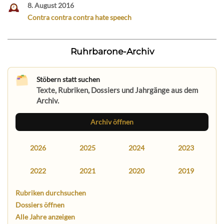
8. August 2016
Contra contra contra hate speech
Ruhrbarone-Archiv
Stöbern statt suchen
Texte, Rubriken, Dossiers und Jahrgänge aus dem
Archiv.
Archiv öffnen
2026
2025
2024
2023
2022
2021
2020
2019
Rubriken durchsuchen
Dossiers öffnen
Alle Jahre anzeigen