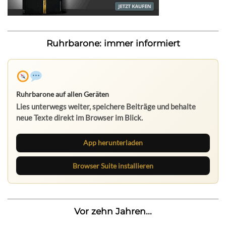
Ruhrbarone: immer informiert
Ruhrbarone auf allen Geräten
Lies unterwegs weiter, speichere Beiträge und behalte
neue Texte direkt im Browser im Blick.
App herunterladen
Browser Suite installieren
Vor zehn Jahren...