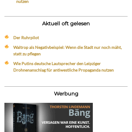
nutzen
Aktuell oft gelesen
Der Ruhrpilot
Waltrop als Negativbeispiel: Wenn die Stadt nur noch mäht,
statt zu pflegen
Wie Putins deutsche Lautsprecher den Leipziger
Drohnenanschlag für antiwestliche Propaganda nutzen
Werbung