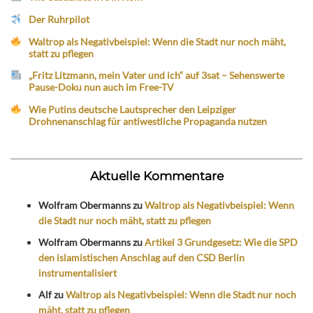
Der Ruhrpilot
Waltrop als Negativbeispiel: Wenn die Stadt nur noch mäht,
statt zu pflegen
„Fritz Litzmann, mein Vater und ich“ auf 3sat – Sehenswerte
Pause-Doku nun auch im Free-TV
Wie Putins deutsche Lautsprecher den Leipziger
Drohnenanschlag für antiwestliche Propaganda nutzen
Aktuelle Kommentare
Wolfram Obermanns
zu
Waltrop als Negativbeispiel: Wenn
die Stadt nur noch mäht, statt zu pflegen
Wolfram Obermanns
zu
Artikel 3 Grundgesetz: Wie die SPD
den islamistischen Anschlag auf den CSD Berlin
instrumentalisiert
Alf
zu
Waltrop als Negativbeispiel: Wenn die Stadt nur noch
mäht, statt zu pflegen