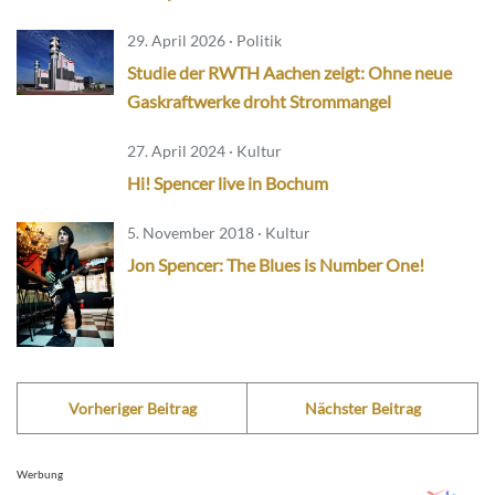
29. April 2026 · Politik
Studie der RWTH Aachen zeigt: Ohne neue
Gaskraftwerke droht Strommangel
27. April 2024 · Kultur
Hi! Spencer live in Bochum
5. November 2018 · Kultur
Jon Spencer: The Blues is Number One!
Vorheriger Beitrag
Nächster Beitrag
Werbung