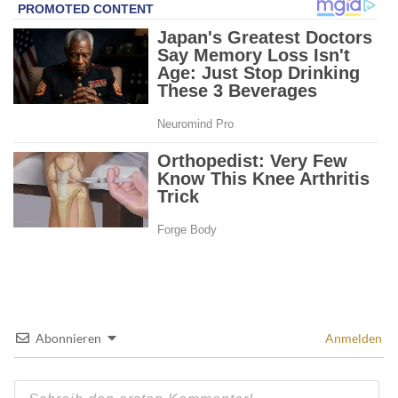
Abonnieren
Anmelden