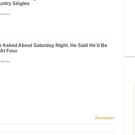
Anmelden