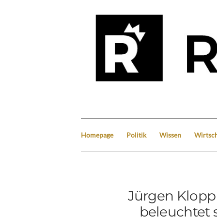
Homepage
Politik
Wissen
Wirtsch
Jürgen Klopp 
beleuchtet 