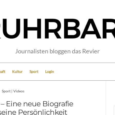
Journalisten bloggen das Revier
aft
Kultur
Sport
Login
Sport
|
Videos
– Eine neue Biografie
seine Persönlichkeit