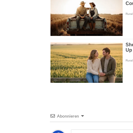
Abonnieren