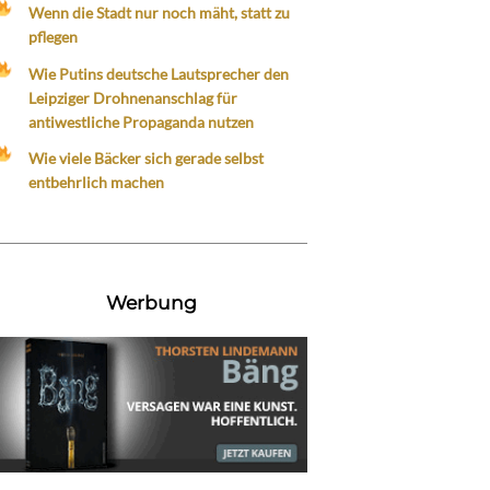
Wenn die Stadt nur noch mäht, statt zu
pflegen
Wie Putins deutsche Lautsprecher den
Leipziger Drohnenanschlag für
antiwestliche Propaganda nutzen
Wie viele Bäcker sich gerade selbst
entbehrlich machen
Werbung