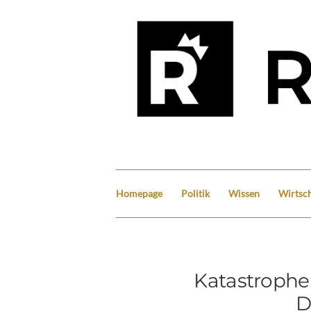
Homepage
Politik
Wissen
Wirtsch
Katastrophe
D