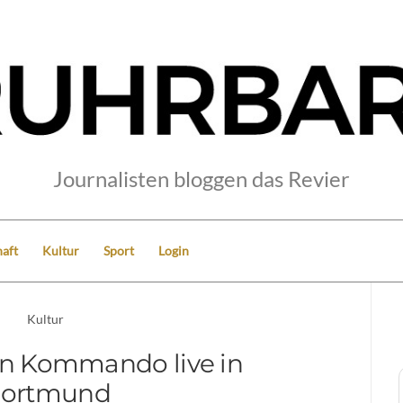
Journalisten bloggen das Revier
aft
Kultur
Sport
Login
Kultur
n Kommando live in
ortmund