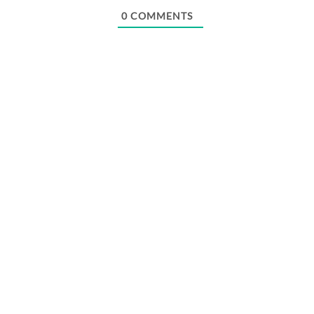
0
COMMENTS