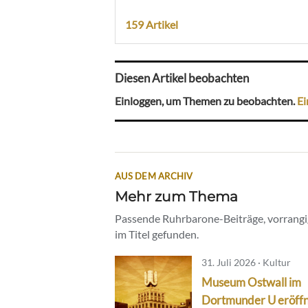
159 Artikel
Diesen Artikel beobachten
Einloggen, um Themen zu beobachten.
Ei
AUS DEM ARCHIV
Mehr zum Thema
Passende Ruhrbarone-Beiträge, vorrangig
im Titel gefunden.
31. Juli 2026 · Kultur
Museum Ostwall im
Dortmunder U eröff