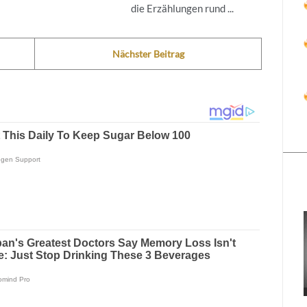
die Erzählungen rund ...
Nächster Beitrag