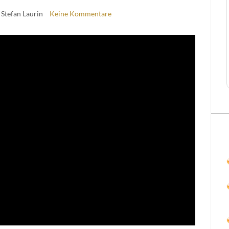
 Stefan Laurin
Keine Kommentare