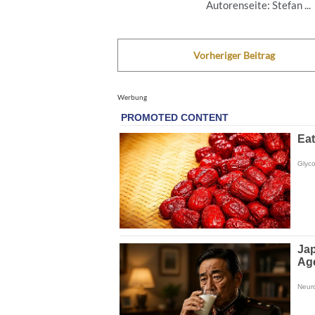
Autorenseite: Stefan ...
Vorheriger Beitrag
Werbung