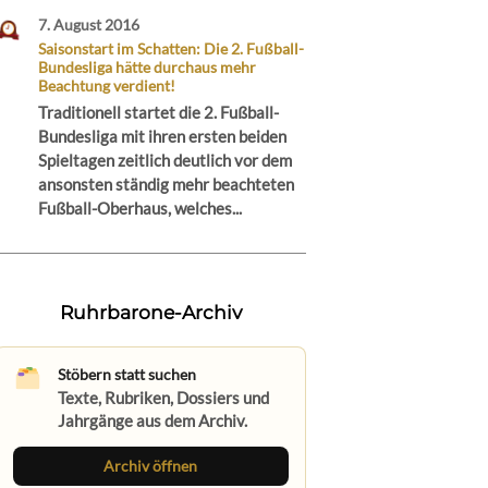
7. August 2016
Saisonstart im Schatten: Die 2. Fußball-
Bundesliga hätte durchaus mehr
Beachtung verdient!
Traditionell startet die 2. Fußball-
Bundesliga mit ihren ersten beiden
Spieltagen zeitlich deutlich vor dem
ansonsten ständig mehr beachteten
Fußball-Oberhaus, welches...
Ruhrbarone-Archiv
Stöbern statt suchen
Texte, Rubriken, Dossiers und
Jahrgänge aus dem Archiv.
Archiv öffnen