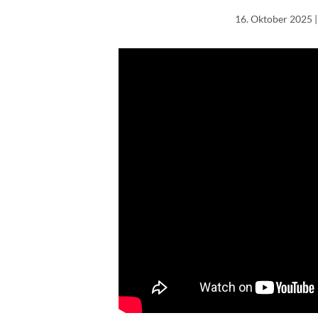
16. Oktober 2025
|