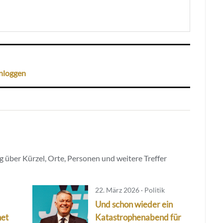
nloggen
 über Kürzel, Orte, Personen und weitere Treffer
22. März 2026 · Politik
Und schon wieder ein
net
Katastrophenabend für