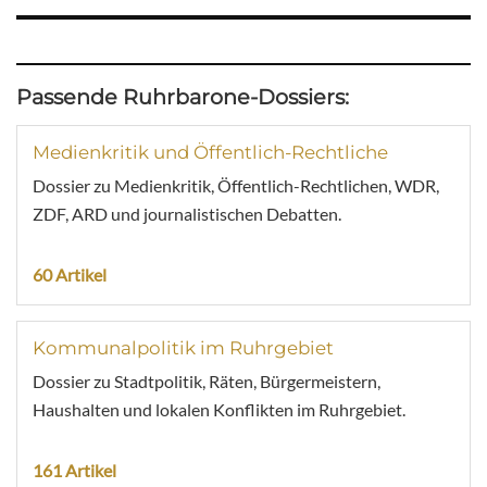
Passende Ruhrbarone-Dossiers:
Medienkritik und Öffentlich-Rechtliche
Dossier zu Medienkritik, Öffentlich-Rechtlichen, WDR,
ZDF, ARD und journalistischen Debatten.
60 Artikel
Kommunalpolitik im Ruhrgebiet
Dossier zu Stadtpolitik, Räten, Bürgermeistern,
Haushalten und lokalen Konflikten im Ruhrgebiet.
161 Artikel