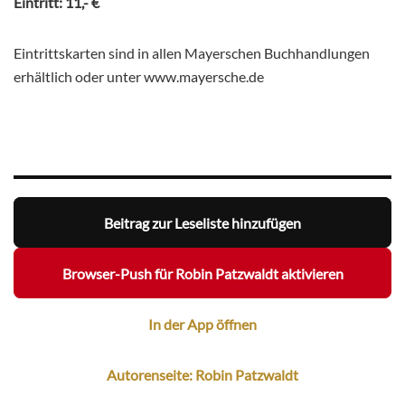
Eintritt: 11,- €
Eintrittskarten sind in allen Mayerschen Buchhandlungen
erhältlich oder unter www.mayersche.de
Beitrag zur Leseliste hinzufügen
Browser-Push für Robin Patzwaldt aktivieren
In der App öffnen
Autorenseite: Robin Patzwaldt