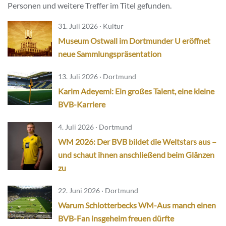
Personen und weitere Treffer im Titel gefunden.
31. Juli 2026 · Kultur
Museum Ostwall im Dortmunder U eröffnet
neue Sammlungspräsentation
13. Juli 2026 · Dortmund
Karim Adeyemi: Ein großes Talent, eine kleine
BVB-Karriere
4. Juli 2026 · Dortmund
WM 2026: Der BVB bildet die Weltstars aus –
und schaut ihnen anschließend beim Glänzen
zu
22. Juni 2026 · Dortmund
Warum Schlotterbecks WM-Aus manch einen
BVB-Fan insgeheim freuen dürfte