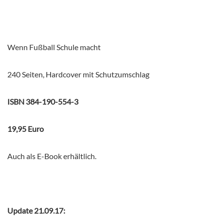
Wenn Fußball Schule macht
240 Seiten, Hardcover mit Schutzumschlag
ISBN 384-190-554-3
19,95 Euro
Auch als E-Book erhältlich.
Update 21.09.17: