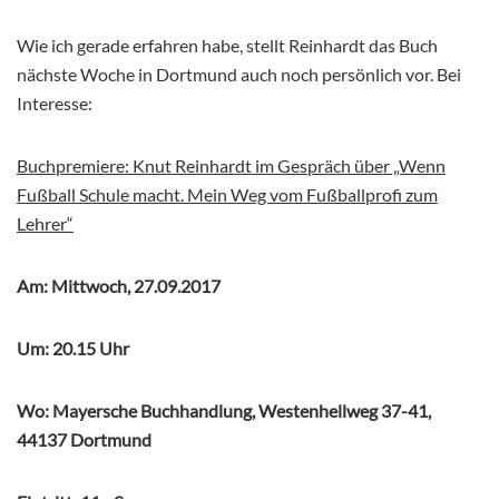
Wie ich gerade erfahren habe, stellt Reinhardt das Buch
nächste Woche in Dortmund auch noch persönlich vor. Bei
Interesse:
Buchpremiere: Knut Reinhardt im Gespräch über „Wenn
Fußball Schule macht. Mein Weg vom Fußballprofi zum
Lehrer“
Am: Mittwoch, 27.09.2017
Um: 20.15 Uhr
Wo: Mayersche Buchhandlung, Westenhellweg 37-41,
44137 Dortmund