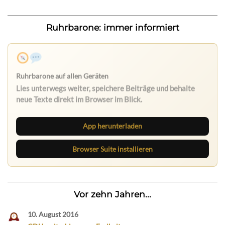
Ruhrbarone: immer informiert
App herunterladen
Browser Suite installieren
Vor zehn Jahren...
10. August 2016