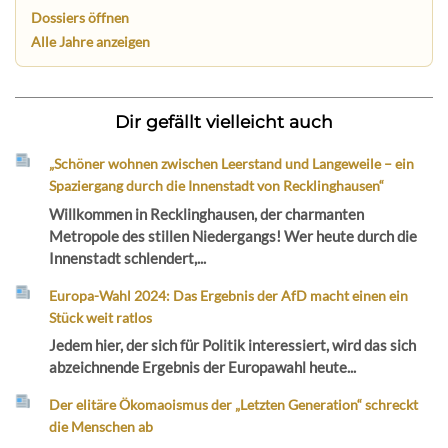
Dossiers öffnen
Alle Jahre anzeigen
Dir gefällt vielleicht auch
„Schöner wohnen zwischen Leerstand und Langeweile – ein
Spaziergang durch die Innenstadt von Recklinghausen“
Willkommen in Recklinghausen, der charmanten
Metropole des stillen Niedergangs! Wer heute durch die
Innenstadt schlendert,...
Europa-Wahl 2024: Das Ergebnis der AfD macht einen ein
Stück weit ratlos
Jedem hier, der sich für Politik interessiert, wird das sich
abzeichnende Ergebnis der Europawahl heute...
Der elitäre Ökomaoismus der „Letzten Generation“ schreckt
die Menschen ab