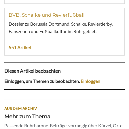
BVB, Schalke und Revierfußball
Dossier zu Borussia Dortmund, Schalke, Revierderby,
Fanszenen und Fußballkultur im Ruhrgebiet.
551 Artikel
Diesen Artikel beobachten
Einloggen, um Themen zu beobachten.
Einloggen
AUS DEM ARCHIV
Mehr zum Thema
Passende Ruhrbarone-Beiträge, vorrangig über Kürzel, Orte,