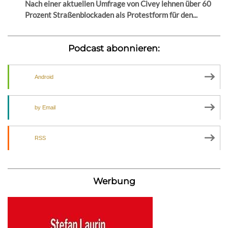
Nach einer aktuellen Umfrage von Civey lehnen über 60
Prozent Straßenblockaden als Protestform für den...
Podcast abonnieren:
Android
by Email
RSS
Werbung