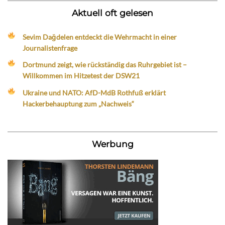
Aktuell oft gelesen
Sevim Dağdelen entdeckt die Wehrmacht in einer
Journalistenfrage
Dortmund zeigt, wie rückständig das Ruhrgebiet ist –
Willkommen im Hitzetest der DSW21
Ukraine und NATO: AfD-MdB Rothfuß erklärt
Hackerbehauptung zum „Nachweis“
Werbung