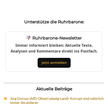
Unterstütze die Ruhrbarone:
Ruhrbarone-Newsletter
Immer informiert bleiben: Aktuelle Texte,
Analysen und Kommentare direkt ins Postfach.
Jetzt anmelden
Aktuelle Beiträge
Jörg Dornau (AfD-Oblast Leipzig-Land): Korrupt sind natürlich
immer die anderen