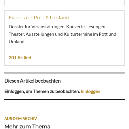
Events im Pott & Umland
Dossier für Veranstaltungen, Konzerte, Lesungen,
Theater, Ausstellungen und Kulturtermine im Pott und
Umland.
201 Artikel
Diesen Artikel beobachten
Einloggen, um Themen zu beobachten.
Einloggen
AUS DEM ARCHIV
Mehr zum Thema