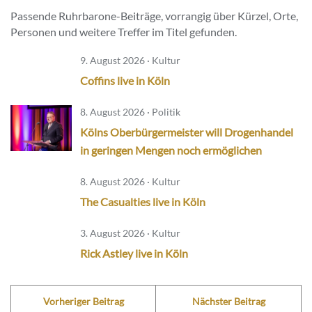
Passende Ruhrbarone-Beiträge, vorrangig über Kürzel, Orte,
Personen und weitere Treffer im Titel gefunden.
9. August 2026 · Kultur
Coffins live in Köln
8. August 2026 · Politik
Kölns Oberbürgermeister will Drogenhandel
in geringen Mengen noch ermöglichen
8. August 2026 · Kultur
The Casualties live in Köln
3. August 2026 · Kultur
Rick Astley live in Köln
Vorheriger Beitrag
Nächster Beitrag