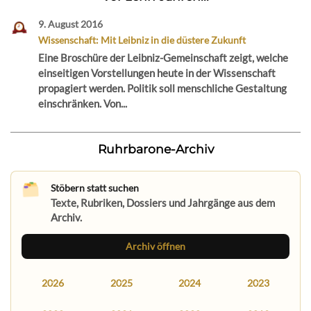
9. August 2016
Wissenschaft: Mit Leibniz in die düstere Zukunft
Eine Broschüre der Leibniz-Gemeinschaft zeigt, welche
einseitigen Vorstellungen heute in der Wissenschaft
propagiert werden. Politik soll menschliche Gestaltung
einschränken. Von...
Ruhrbarone-Archiv
Stöbern statt suchen
Texte, Rubriken, Dossiers und Jahrgänge aus dem
Archiv.
Archiv öffnen
2026
2025
2024
2023