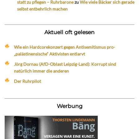
statt zu pflegen – Ruhrbarone
zu
Wie viele Bäcker sich gerade
selbst entbehrlich machen
Aktuell oft gelesen
Wie ein Hardcorekonzert gegen Antisemitismus pro-
„palästinensische“ Aktivisten entlarvt
Jörg Dornau (AfD-Oblast Leipzig-Land): Korrupt sind
natürlich immer die anderen
Der Ruhrpilot
Werbung