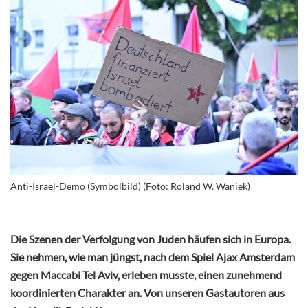
Anti-Israel-Demo (Symbolbild) (Foto: Roland W. Waniek)
Die Szenen der Verfolgung von Juden häufen sich in Europa.
Sie nehmen, wie man jüngst, nach dem Spiel Ajax Amsterdam
gegen Maccabi Tel Aviv, erleben musste, einen zunehmend
koordinierten Charakter an. Von unseren Gastautoren aus