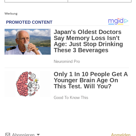
Werbung
Abonnieren
Anmelden