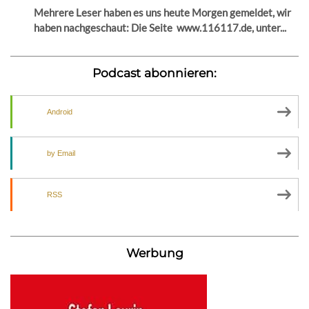
Mehrere Leser haben es uns heute Morgen gemeldet, wir
haben nachgeschaut: Die Seite www.116117.de, unter...
Podcast abonnieren:
Android
by Email
RSS
Werbung