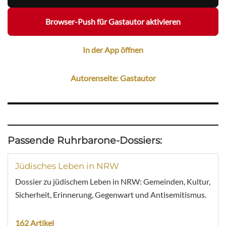
Browser-Push für Gastautor aktivieren
In der App öffnen
Autorenseite: Gastautor
Passende Ruhrbarone-Dossiers:
Jüdisches Leben in NRW
Dossier zu jüdischem Leben in NRW: Gemeinden, Kultur,
Sicherheit, Erinnerung, Gegenwart und Antisemitismus.
162 Artikel