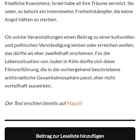
friedliche Koexistenz, Israel habe all ihre Träume zerstört. Sie
seien, so betont ein Interviewter, Freiheitskämpfer, die keine
Angst hätten zu sterben.
Ob solche Veranstaltungen einen Beitrag zu einer kulturellen
und politischen Verständigung leisten oder erreichen wollen,
das dürfte als eher zweifelhaft erscheinen. Für die
Lebenssituation von Juden in Köln dürfte sich diese
Filmvorführung, die in die vorhergehend beschriebene
antiisraelische Gesamtatmosphäre passt, eher nicht
vorteilhaft auswirken.
Der Text erschien bereits auf
Hagalil
Beitrag zur Leseliste hinzufügen