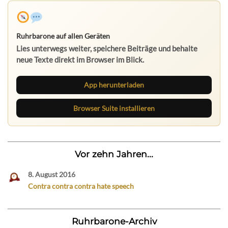
Ruhrbarone auf allen Geräten
Lies unterwegs weiter, speichere Beiträge und behalte
neue Texte direkt im Browser im Blick.
App herunterladen
Browser Suite installieren
Vor zehn Jahren...
8. August 2016
Contra contra contra hate speech
Ruhrbarone-Archiv