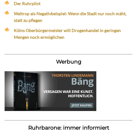
Der Ruhrpilot
Waltrop als Negativbeispiel: Wenn die Stadt nur noch mäht,
statt zu pflegen
Kölns Oberbürgermeister will Drogenhandel in geringen
Mengen noch ermöglichen
Werbung
Ruhrbarone: immer informiert