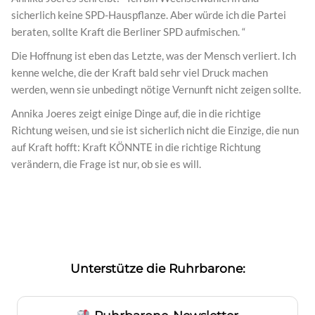
sicherlich keine SPD-Hauspflanze. Aber würde ich die Partei
beraten, sollte Kraft die Berliner SPD aufmischen. “
Die Hoffnung ist eben das Letzte, was der Mensch verliert. Ich
kenne welche, die der Kraft bald sehr viel Druck machen
werden, wenn sie unbedingt nötige Vernunft nicht zeigen sollte.
Annika Joeres zeigt einige Dinge auf, die in die richtige
Richtung weisen, und sie ist sicherlich nicht die Einzige, die nun
auf Kraft hofft: Kraft KÖNNTE in die richtige Richtung
verändern, die Frage ist nur, ob sie es will.
Unterstütze die Ruhrbarone: