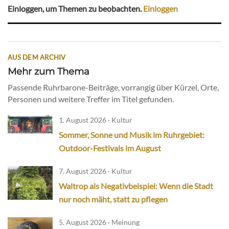
Einloggen, um Themen zu beobachten.
Einloggen
AUS DEM ARCHIV
Mehr zum Thema
Passende Ruhrbarone-Beiträge, vorrangig über Kürzel, Orte,
Personen und weitere Treffer im Titel gefunden.
1. August 2026 · Kultur
Sommer, Sonne und Musik im Ruhrgebiet:
Outdoor-Festivals im August
7. August 2026 · Kultur
Waltrop als Negativbeispiel: Wenn die Stadt
nur noch mäht, statt zu pflegen
5. August 2026 · Meinung