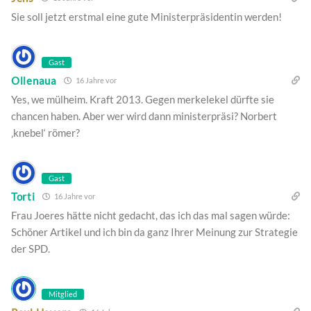
Sie soll jetzt erstmal eine gute Ministerpräsidentin werden!
Gast
Ollenaua
16 Jahre vor
Yes, we mülheim. Kraft 2013. Gegen merkelekel dürfte sie
chancen haben. Aber wer wird dann ministerpräsi? Norbert
‚knebel‘ römer?
Gast
Torti
16 Jahre vor
Frau Joeres hätte nicht gedacht, das ich das mal sagen würde:
Schöner Artikel und ich bin da ganz Ihrer Meinung zur Strategie
der SPD.
Mitglied