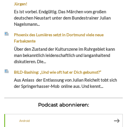
Jürgen!
Es ist vorbei. Endgültig. Das Märchen vom großen
deutschen Neustart unter dem Bundestrainer Julian
Nagelsmann...
Phoenix des Lumières setzt in Dortmund viele neue
Farbakzente
Über den Zustand der Kulturszene im Ruhrgebiet kann
man bekanntlich leidenschaftlich und langanhaltend
diskutieren. Die...
BILD-Bashing: „Und wie oft hat er Dich gebumst?“
Aus Anlass der Entlassung von Julian Reichelt tobt sich
der Springerhasser-Mob online aus. Und kennt...
Podcast abonnieren:
Android