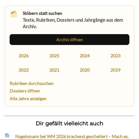
Stöbern statt suchen
Texte, Rubriken, Dossiers und Jahrgänge aus dem
Archiv.
Archiv öffnen
2026
2025
2024
2023
2022
2021
2020
2019
Rubriken durchsuchen
Dossiers öffnen
Alle Jahre anzeigen
Dir gefällt vielleicht auch
Nagelsmann bei WM 2026 krachend gescheitert – Mach es,