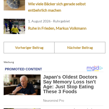
Wie viele Bäcker sich gerade selbst
entbehrlich machen
1. August 2026 · Ruhrgebiet
Ruhe in Frieden, Markus Volkmann
Vorheriger Beitrag
Nächster Beitrag
Werbung