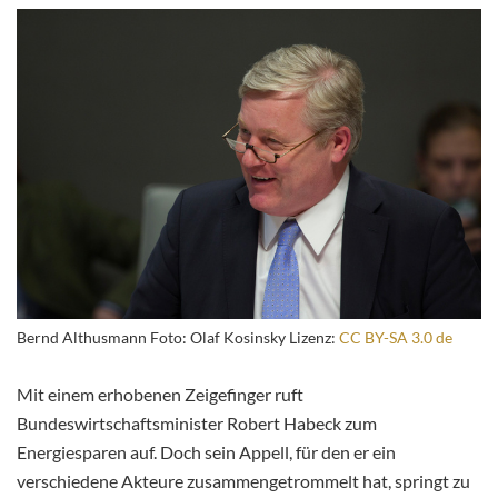
Bernd Althusmann Foto: Olaf Kosinsky Lizenz:
CC BY-SA 3.0 de
Mit einem erhobenen Zeigefinger ruft
Bundeswirtschaftsminister Robert Habeck zum
Energiesparen auf. Doch sein Appell, für den er ein
verschiedene Akteure zusammengetrommelt hat, springt zu