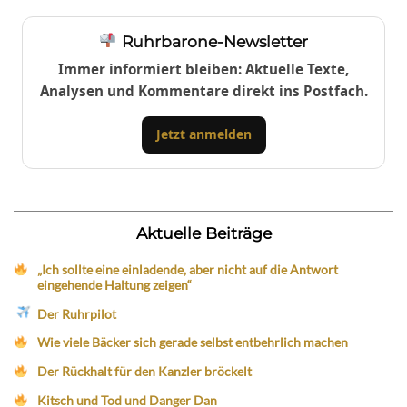
Ruhrbarone-Newsletter
Immer informiert bleiben: Aktuelle Texte,
Analysen und Kommentare direkt ins Postfach.
Jetzt anmelden
Aktuelle Beiträge
„Ich sollte eine einladende, aber nicht auf die Antwort
eingehende Haltung zeigen“
Der Ruhrpilot
Wie viele Bäcker sich gerade selbst entbehrlich machen
Der Rückhalt für den Kanzler bröckelt
Kitsch und Tod und Danger Dan