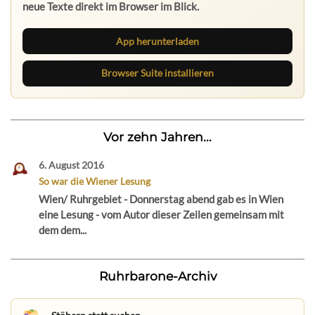
neue Texte direkt im Browser im Blick.
App herunterladen
Browser Suite installieren
Vor zehn Jahren...
6. August 2016
So war die Wiener Lesung
Wien/ Ruhrgebiet - Donnerstag abend gab es in Wien
eine Lesung - vom Autor dieser Zeilen gemeinsam mit
dem dem...
Ruhrbarone-Archiv