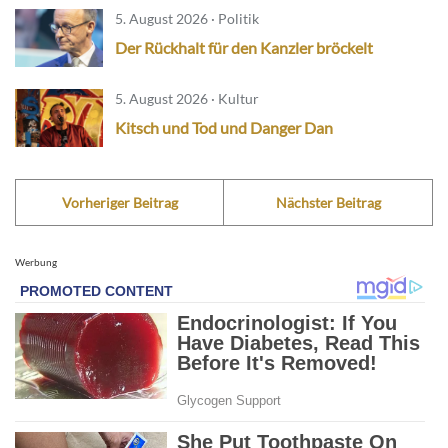
5. August 2026 · Politik
Der Rückhalt für den Kanzler bröckelt
5. August 2026 · Kultur
Kitsch und Tod und Danger Dan
Vorheriger Beitrag
Nächster Beitrag
Werbung