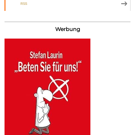
RSS
Werbung