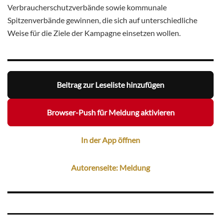
Verbraucherschutzverbände sowie kommunale
Spitzenverbände gewinnen, die sich auf unterschiedliche
Weise für die Ziele der Kampagne einsetzen wollen.
Beitrag zur Leseliste hinzufügen
Browser-Push für Meldung aktivieren
In der App öffnen
Autorenseite: Meldung