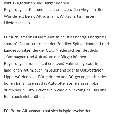
kurz. Bürgerinnen und Bürger können
Regierungsmaßnahmen nicht ersetzen. Den Finger in die
Wunde legt Bernd Althusmann, Wirtschaftsminister in
Niedersachsen.
Für Althusmann ist klar: „Natürlich ist es richtig, Energie zu
sparen.“ Das unterstreicht der Politiker, Spitzenkandidat und
Landesvorsitzender der CDU Niedersachsen, deutlich:
„Kampagnen und Aufrufe an die Bürger können
Regierungshandeln nicht ersetzen.“ Fakt ist – gerade im
ländlichen Raum, auch im Sauerland oder in Ostwestfalen-
Lippe, würden viele Bürgerinnen und Bürger angesichts des
hohen Benzinpreises das Auto öfter stehen lassen, aber
durch das 9-Euro-Ticket allein wird die Taktung bei Bus und
Bahn auch nicht höher.
Für Bernd Althusmann hat sich beispielsweise der