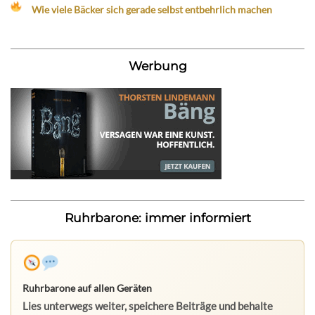
Wie viele Bäcker sich gerade selbst entbehrlich machen
Werbung
Ruhrbarone: immer informiert
Ruhrbarone auf allen Geräten
Lies unterwegs weiter, speichere Beiträge und behalte