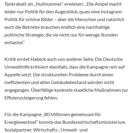
Tankrabatt als „Nullnummer“ erwiesen: „Die Ampel macht
leider nur Politik für den Augenblick, quasi eine Instagram-
Politik für schöne Bilder – aber die Menschen und natürlich
auch die Betriebe brauchen endlich eine nachhaltige
politische Strategie, die sie nicht nur für wenige Stunden
entlastet.“
Kritik erntet Habeck auch von anderer Seite. Die Deutsche
Umwelthilfe kritisiert ebenfalls, dass die Kampagne rein auf
Appelle setzt. Die strukturellen Probleme durch einen
ineffizienten und alten Gebäudebestand würden nicht
angegangen. Überfällige konkrete staatliche Maßnahmen zur
Effizienzsteigerung fehlen.
Für die Kampagne „80 Millionen gemeinsam für
Energiewechsel“ konnte das Bundeswirtschaftsministerium
Sozialpartner, Wirtschafts-, Umwelt- und