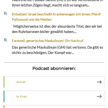
ihren letzten Zügen liegt, macht sich so langsam...
Entsetzen! Israel beschießt Krankenwagen mit einem Pferd!
Pallywood und die Medien
Möglicherweise ist dies der absurdeste Titel, den wir bei
den Ruhrbaronen bisher gewählt haben....
Farewell, generisches Maskulinum! Ein Nachruf.
Das generische Maskulinum (GM) hat verloren. Da gibt es
nichts zu beschönigen. Der Kampf war...
Podcast abonnieren:
Android
by Email