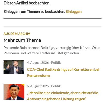
Diesen Artikel beobachten
Einloggen, um Themen zu beobachten.
Einloggen
AUS DEM ARCHIV
Mehr zum Thema
Passende Ruhrbarone-Beiträge, vorrangig über Kürzel, Orte,
Personen und weitere Treffer im Titel gefunden.
4. August 2026 · Politik
CDA-Chef Radtke dringt auf Korrekturen bei
Rentenreform
6. August 2026 · Politik
„Ich sollte eine einladende, aber nicht auf die
Antwort eingehende Haltung zeigen“