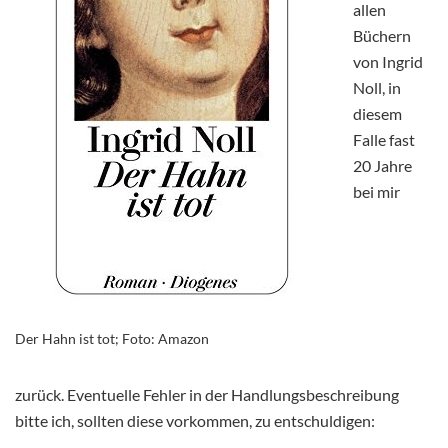
allen
Büchern
von Ingrid
Noll, in
diesem
Falle fast
20 Jahre
bei mir
Der Hahn ist tot; Foto: Amazon
zurück. Eventuelle Fehler in der Handlungsbeschreibung
bitte ich, sollten diese vorkommen, zu entschuldigen: