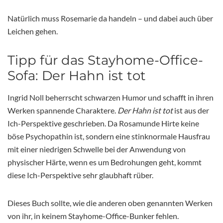
Natürlich muss Rosemarie da handeln – und dabei auch über
Leichen gehen.
Tipp für das Stayhome-Office-
Sofa: Der Hahn ist tot
Ingrid Noll beherrscht schwarzen Humor und schafft in ihren
Werken spannende Charaktere.
Der Hahn ist tot
ist aus der
Ich-Perspektive geschrieben. Da Rosamunde Hirte keine
böse Psychopathin ist, sondern eine stinknormale Hausfrau
mit einer niedrigen Schwelle bei der Anwendung von
physischer Härte, wenn es um Bedrohungen geht, kommt
diese Ich-Perspektive sehr glaubhaft rüber.
Dieses Buch sollte, wie die anderen oben genannten Werken
von ihr, in keinem Stayhome-Office-Bunker fehlen.