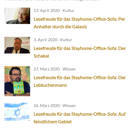
13. April 2020 · Kultur
Lesefreude für das Stayhome-Office-Sofa: Per
Anhalter durch die Galaxis
3. April 2020 · Kultur
Lesefreude für das Stayhome-Office-Sofa: Der
Schakal
27. März 2020 · Wissen
Lesefreude für das Stayhome-Office-Sofa: Der
Lebkuchenmann
26. März 2020 · Wissen
Lesefreude für das Stayhome-Office-Sofa: Auf
feindlichem Gebiet