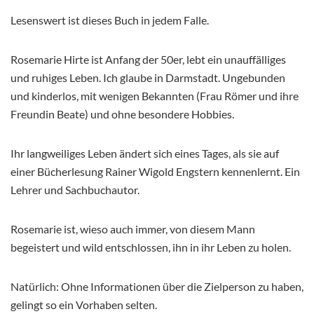
Lesenswert ist dieses Buch in jedem Falle.
Rosemarie Hirte ist Anfang der 50er, lebt ein unauffälliges
und ruhiges Leben. Ich glaube in Darmstadt. Ungebunden
und kinderlos, mit wenigen Bekannten (Frau Römer und ihre
Freundin Beate) und ohne besondere Hobbies.
Ihr langweiliges Leben ändert sich eines Tages, als sie auf
einer Bücherlesung Rainer Wigold Engstern kennenlernt. Ein
Lehrer und Sachbuchautor.
Rosemarie ist, wieso auch immer, von diesem Mann
begeistert und wild entschlossen, ihn in ihr Leben zu holen.
Natürlich: Ohne Informationen über die Zielperson zu haben,
gelingt so ein Vorhaben selten.