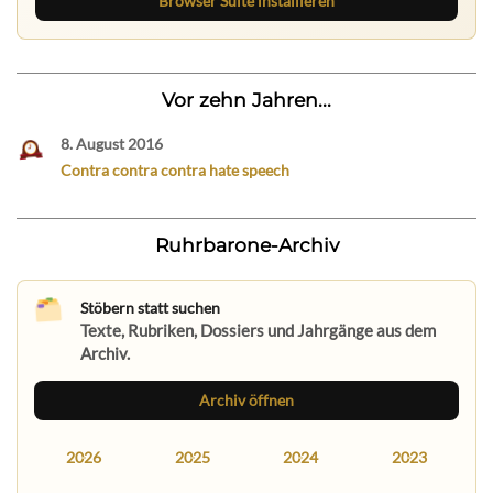
Browser Suite installieren
Vor zehn Jahren...
8. August 2016
Contra contra contra hate speech
Ruhrbarone-Archiv
Stöbern statt suchen
Texte, Rubriken, Dossiers und Jahrgänge aus dem
Archiv.
Archiv öffnen
2026
2025
2024
2023