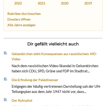
2022
2021
2020
2019
Rubriken durchsuchen
Dossiers öffnen
Alle Jahre anzeigen
Dir gefällt vielleicht auch
Gelsenkirchen zieht Konsequenzen aus rassistischem AfD-
Video
Nach dem rassistischen Video-Skandal in Gelsenkirchen
haben sich CDU, SPD, Grüne und FDP im Stadtrat...
Die Erfindung der Palästinenser
Entgegen der häufig vertretenen Darstellung sah der UN-
Teilungsplan aus dem Jahr 1947 nicht vor, dass...
Der Ruhrpilot