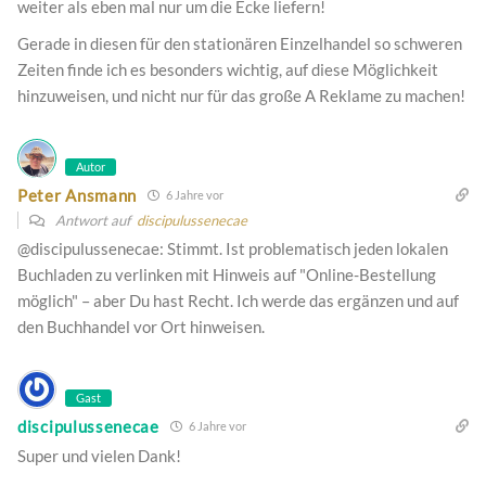
weiter als eben mal nur um die Ecke liefern!
Gerade in diesen für den stationären Einzelhandel so schweren
Zeiten finde ich es besonders wichtig, auf diese Möglichkeit
hinzuweisen, und nicht nur für das große A Reklame zu machen!
Autor
Peter Ansmann
6 Jahre vor
Antwort auf
discipulussenecae
@discipulussenecae: Stimmt. Ist problematisch jeden lokalen
Buchladen zu verlinken mit Hinweis auf "Online-Bestellung
möglich" – aber Du hast Recht. Ich werde das ergänzen und auf
den Buchhandel vor Ort hinweisen.
Gast
discipulussenecae
6 Jahre vor
Super und vielen Dank!