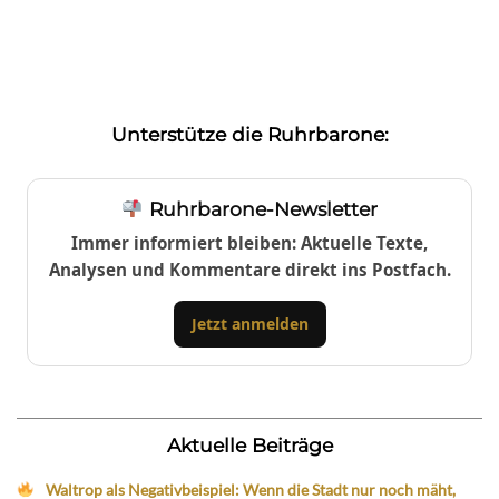
Unterstütze die Ruhrbarone:
Ruhrbarone-Newsletter
Immer informiert bleiben: Aktuelle Texte,
Analysen und Kommentare direkt ins Postfach.
Jetzt anmelden
Aktuelle Beiträge
Waltrop als Negativbeispiel: Wenn die Stadt nur noch mäht,