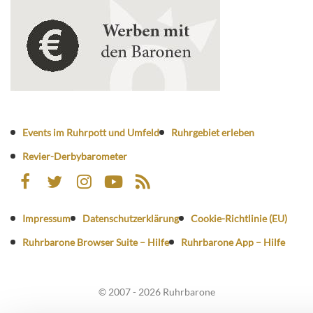
Events im Ruhrpott und Umfeld
Ruhrgebiet erleben
Revier-Derbybarometer
Impressum
Datenschutzerklärung
Cookie-Richtlinie (EU)
Ruhrbarone Browser Suite – Hilfe
Ruhrbarone App – Hilfe
© 2007 - 2026 Ruhrbarone