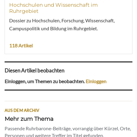
Hochschulen und Wissenschaft im
Ruhrgebiet
Dossier zu Hochschulen, Forschung, Wissenschaft,
Campuspolitik und Bildung im Ruhrgebiet.
118 Artikel
Diesen Artikel beobachten
Einloggen, um Themen zu beobachten.
Einloggen
AUS DEM ARCHIV
Mehr zum Thema
Passende Ruhrbarone-Beiträge, vorrangig über Kürzel, Orte,
Personen und weitere Treffer im Titel gefunden.