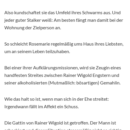
Also kundschaftet sie das Umfeld ihres Schwarms aus. Und
jeder guter Stalker weiß: Am besten fängt man damit bei der
Wohnung der Zielperson an.
So schleicht Rosemarie regelmäßig ums Haus ihres Liebsten,
um an seinem Leben teilzuhaben.
Bei einer ihrer Aufklärungsmissionen, wird sie Zeugin eines
handfesten Streites zwischen Rainer Wigold Engstern und
seiner alkoholisierten (Mutmaßlich: bösartigen) Gemahlin.
Wie das halt so ist, wenn man sich in der Ehe streitet:
Irgendwann fällt im Affekt ein Schuss.
Die Gattin von Rainer Wigold ist getroffen. Der Mann ist