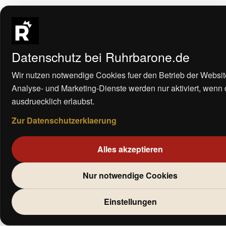
Datenschutz bei Ruhrbarone.de
Wir nutzen notwendige Cookies fuer den Betrieb der Websit
Analyse- und Marketing-Dienste werden nur aktiviert, wenn
ausdruecklich erlaubst.
Zur Datenschutzerklaerung
Alles akzeptieren
Nur notwendige Cookies
Einstellungen