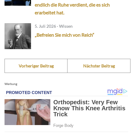
endlich die Ruhe verdient, die es sich
erarbeitet hat.
5. Juli 2026 · Wissen
„Befreien Sie mich von Reich“
Vorheriger Beitrag
Nächster Beitrag
Werbung