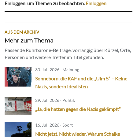
Einloggen, um Themen zu beobachten.
Einloggen
AUS DEM ARCHIV
Mehr zum Thema
Passende Ruhrbarone-Beiträge, vorrangig über Kürzel, Orte,
Personen und weitere Treffer im Titel gefunden.
30. Juli 2026 · Meinung
Sonneborn, die RAF und die „Ulm 5“ – Keine
Nazis, sondern Idealisten
29. Juli 2026 · Politik
„Ja, die hatten gegen die Nazis gekämpft“
16. Juli 2026 · Sport
Nicht jetzt. Nicht wieder. Warum Schalke