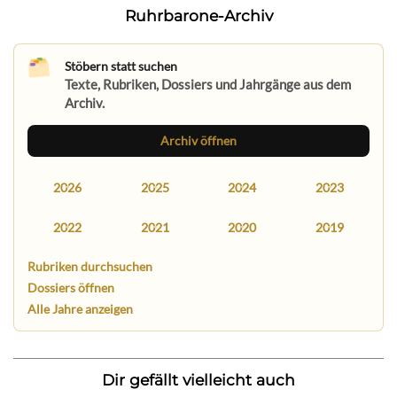
Ruhrbarone-Archiv
Stöbern statt suchen
Texte, Rubriken, Dossiers und Jahrgänge aus dem
Archiv.
Archiv öffnen
2026
2025
2024
2023
2022
2021
2020
2019
Rubriken durchsuchen
Dossiers öffnen
Alle Jahre anzeigen
Dir gefällt vielleicht auch