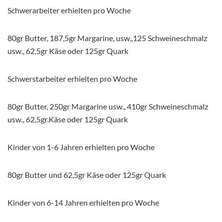
Schwerarbeiter erhielten pro Woche
80gr Butter, 187,5gr Margarine, usw.,125 Schweineschmalz
usw., 62,5gr Käse oder 125gr Quark
Schwerstarbeiter erhielten pro Woche
80gr Butter, 250gr Margarine usw., 410gr Schweineschmalz
usw., 62,5gr.Käse oder 125gr Quark
Kinder von 1-6 Jahren erhielten pro Woche
80gr Butter und 62,5gr Käse oder 125gr Quark
Kinder von 6-14 Jahren erhielten pro Woche