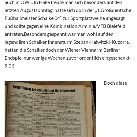
auch in OWL. In Halle freute man sich besonders auf den
letzten Augustsonntag, hatte sich doch der „1.Großdeutsche
Fußballmeister Schalke 04“ zur Sportplatzweihe angesagt
und sollte gegen eine Kombination Arminia/VFB Bielefeld
antreten.Besonders gespannt war man wohl auf den
legendären Schalker Innensturm Szepan-Kalwitzki-Kuzorra,
hatten die Schalker doch der Wiener Vienna im Berliner
Endspiel nur wenige Wochen zuvor ordentlich eingeschenkt-
9:0!!
Doch diese