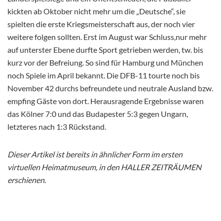
kickten ab Oktober nicht mehr um die „Deutsche“, sie
spielten die erste Kriegsmeisterschaft aus, der noch vier
weitere folgen sollten. Erst im August war Schluss,nur mehr
auf unterster Ebene durfte Sport getrieben werden, tw. bis
kurz vor der Befreiung. So sind für Hamburg und München
noch Spiele im April bekannt. Die DFB-11 tourte noch bis
November 42 durchs befreundete und neutrale Ausland bzw.
empfing Gäste von dort. Herausragende Ergebnisse waren
das Kölner 7:0 und das Budapester 5:3 gegen Ungarn,
letzteres nach 1:3 Rückstand.
Dieser Artikel ist bereits in ähnlicher Form im ersten
virtuellen Heimatmuseum, in den HALLER ZEITRÄUMEN
erschienen.