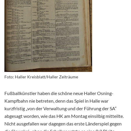
Foto: Haller Kreisblatt/Haller Zeiträume
Fußballkünstler haben die schöne neue Haller Osning-
Kampfbahn nie betreten, denn das Spiel in Halle war
kurzfristig „von der Verwaltung und der Führung der SA“
abgesagt worden, wie das HK am Montag einsilbig mitteilte.
Nicht ausgefallen war dagegen das erste Länderspiel gegen