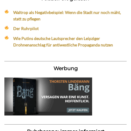
Waltrop als Negativbeispiel: Wenn die Stadt nur noch mäht,
statt zu pflegen
Der Ruhrpilot
Wie Putins deutsche Lautsprecher den Leipziger
Drohnenanschlag für antiwestliche Propaganda nutzen
Werbung