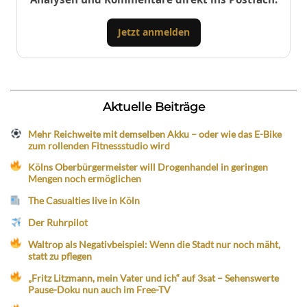
Jetzt anmelden
Aktuelle Beiträge
Mehr Reichweite mit demselben Akku – oder wie das E-Bike
zum rollenden Fitnessstudio wird
Kölns Oberbürgermeister will Drogenhandel in geringen
Mengen noch ermöglichen
The Casualties live in Köln
Der Ruhrpilot
Waltrop als Negativbeispiel: Wenn die Stadt nur noch mäht,
statt zu pflegen
„Fritz Litzmann, mein Vater und ich“ auf 3sat – Sehenswerte
Pause-Doku nun auch im Free-TV