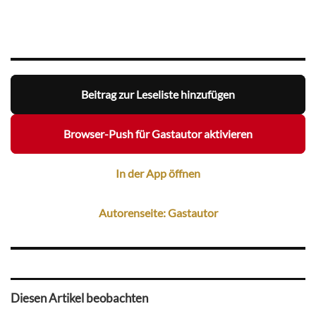
Beitrag zur Leseliste hinzufügen
Browser-Push für Gastautor aktivieren
In der App öffnen
Autorenseite: Gastautor
Diesen Artikel beobachten