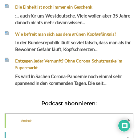
Die Einheit ist noch immer ein Geschenk
:... auch für uns Westdeutsche. Viele wollen aber 35 Jahre
danach nichts mehr davon wissen...
Wie befreit man sich aus dem grünen Kopfgefängnis?
In der Bundesrepublik läuft so viel falsch, dass man als ihr
Bewohner Gefahr läuft, Kopfschmerzen...
Entgegen jeder Vernunft? Ohne Corona-Schutzmaske im
Supermarkt
Es wird in Sachen Corona-Pandemie noch einmal sehr
spannend in den kommenden Tagen. Die seit...
Podcast abonnieren:
Android