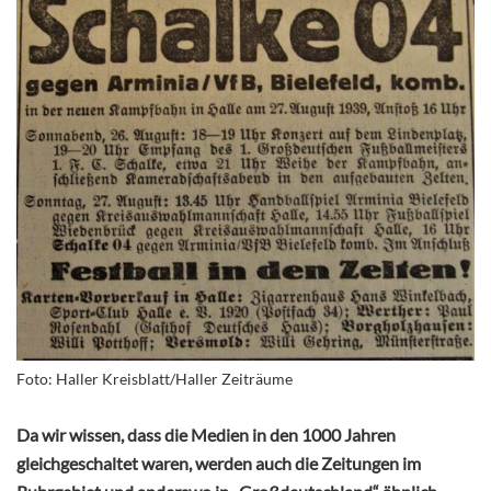
Foto: Haller Kreisblatt/Haller Zeiträume
Da wir wissen, dass die Medien in den 1000 Jahren
gleichgeschaltet waren, werden auch die Zeitungen im