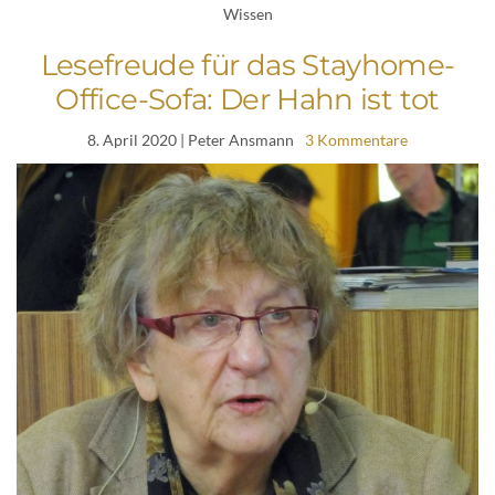
Wissen
Lesefreude für das Stayhome-
Office-Sofa: Der Hahn ist tot
8. April 2020
| Peter Ansmann
3 Kommentare