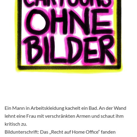
Ein Mann in Arbeitskleidung kachelt ein Bad. An der Wand
lehnt eine Frau mit verschränkten Armen und schaut ihm
kritisch zu.
Bildunterschrift: Das „Recht auf Home Office“ fanden