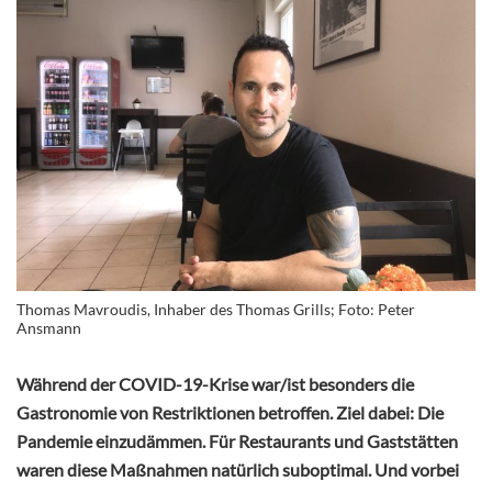
Thomas Mavroudis, Inhaber des Thomas Grills; Foto: Peter
Ansmann
Während der COVID-19-Krise war/ist besonders die
Gastronomie von Restriktionen betroffen. Ziel dabei: Die
Pandemie einzudämmen. Für Restaurants und Gaststätten
waren diese Maßnahmen natürlich suboptimal. Und vorbei