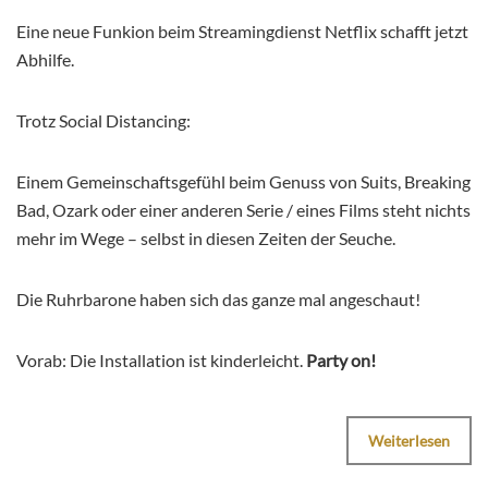
Eine neue Funkion beim Streamingdienst Netflix schafft jetzt
Abhilfe.
Trotz Social Distancing:
Einem Gemeinschaftsgefühl beim Genuss von Suits, Breaking
Bad, Ozark oder einer anderen Serie / eines Films steht nichts
mehr im Wege – selbst in diesen Zeiten der Seuche.
Die Ruhrbarone haben sich das ganze mal angeschaut!
Vorab: Die Installation ist kinderleicht.
Party on!
Weiterlesen