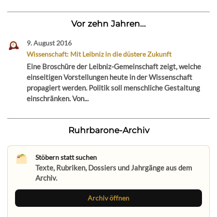
Vor zehn Jahren...
9. August 2016
Wissenschaft: Mit Leibniz in die düstere Zukunft
Eine Broschüre der Leibniz-Gemeinschaft zeigt, welche
einseitigen Vorstellungen heute in der Wissenschaft
propagiert werden. Politik soll menschliche Gestaltung
einschränken. Von...
Ruhrbarone-Archiv
Stöbern statt suchen
Texte, Rubriken, Dossiers und Jahrgänge aus dem
Archiv.
Archiv öffnen