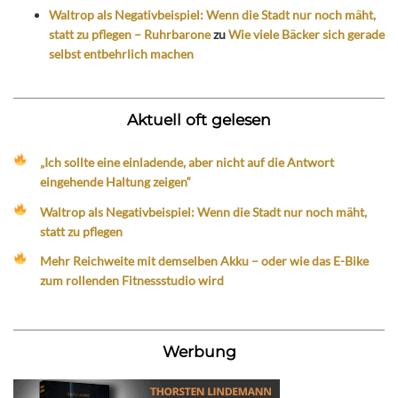
Waltrop als Negativbeispiel: Wenn die Stadt nur noch mäht,
statt zu pflegen – Ruhrbarone
zu
Wie viele Bäcker sich gerade
selbst entbehrlich machen
Aktuell oft gelesen
„Ich sollte eine einladende, aber nicht auf die Antwort
eingehende Haltung zeigen“
Waltrop als Negativbeispiel: Wenn die Stadt nur noch mäht,
statt zu pflegen
Mehr Reichweite mit demselben Akku – oder wie das E-Bike
zum rollenden Fitnessstudio wird
Werbung