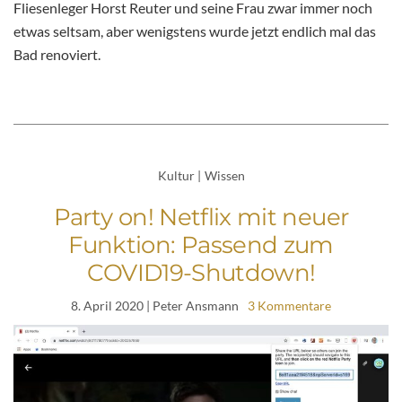
Fliesenleger Horst Reuter und seine Frau zwar immer noch
etwas seltsam, aber wenigstens wurde jetzt endlich mal das
Bad renoviert.
Kultur
|
Wissen
Party on! Netflix mit neuer
Funktion: Passend zum
COVID19-Shutdown!
8. April 2020
| Peter Ansmann
3 Kommentare