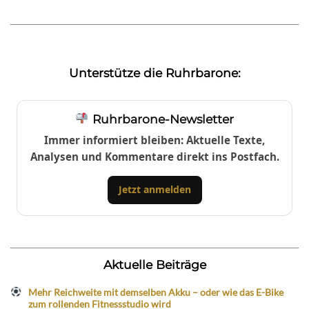
Unterstütze die Ruhrbarone:
Ruhrbarone-Newsletter
Immer informiert bleiben: Aktuelle Texte,
Analysen und Kommentare direkt ins Postfach.
Jetzt anmelden
Aktuelle Beiträge
Mehr Reichweite mit demselben Akku – oder wie das E-Bike
zum rollenden Fitnessstudio wird