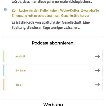
würde, dass man diese ganz normalen biologischen...
Zum Lachen in den Keller gehen: Woke-Kultur: Zwanghafte
Einengung ruft psychodynamisch Gegenkräfte hervor
Es ist die Rede von Spaltung der Gesellschaft. Eine
Spaltung, die dieser Tage weniger zwischen...
Podcast abonnieren:
Android
by Email
RSS
Werbung