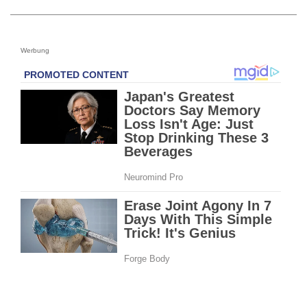
Werbung