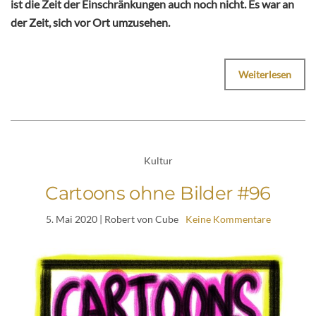
ist die Zeit der Einschränkungen auch noch nicht. Es war an
der Zeit, sich vor Ort umzusehen.
Weiterlesen
Kultur
Cartoons ohne Bilder #96
5. Mai 2020
| Robert von Cube
Keine Kommentare