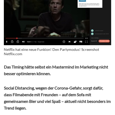
Netflix hat eine neue Funkion! Den Partymodus! Screenshot
Netflix.com
Das Timing hätte selbst ein Mastermind im Marketing nicht
besser optimieren können.
Social Distancing, wegen der Corona-Gefahr, sorgt dafür,
dass Filmabende mit Freunden – auf dem Sofa mit
gemeinsamen Bier und viel Spaß – aktuell nicht besonders im
Trend liegen.