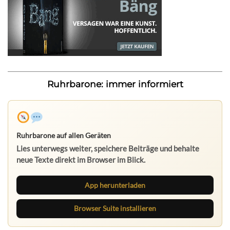
Ruhrbarone: immer informiert
Ruhrbarone auf allen Geräten
Lies unterwegs weiter, speichere Beiträge und behalte
neue Texte direkt im Browser im Blick.
App herunterladen
Browser Suite installieren