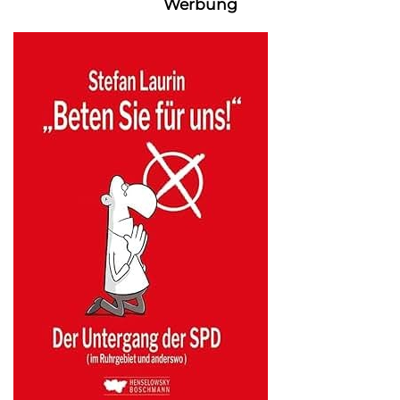
Werbung