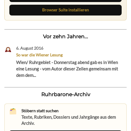
Browser Suite installieren
Vor zehn Jahren...
6. August 2016
So war die Wiener Lesung
Wien/ Ruhrgebiet - Donnerstag abend gab es in Wien
eine Lesung - vom Autor dieser Zeilen gemeinsam mit
dem dem...
Ruhrbarone-Archiv
Stöbern statt suchen
Texte, Rubriken, Dossiers und Jahrgänge aus dem
Archiv.