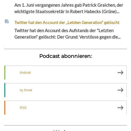
Am 1. Juni vergangenen Jahres gab Patrick Graichen, der
wichtigste Staatssekretär in Robert Habecks (Grüne)...
Twitter hat den Account der „Letzten Generation“ gelöscht
Twitter hat den Account des Aufstands der "Letzten
Generation" gelöscht: Der Grund: Verstösse gegen die...
Podcast abonnieren:
Android
by Email
RSS