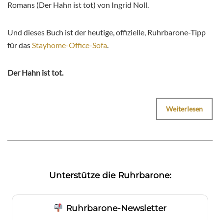
Romans (Der Hahn ist tot) von Ingrid Noll.
Und dieses Buch ist der heutige, offizielle, Ruhrbarone-Tipp
für das
Stayhome-Office-Sofa
.
Der Hahn ist tot.
Weiterlesen
Unterstütze die Ruhrbarone:
Ruhrbarone-Newsletter