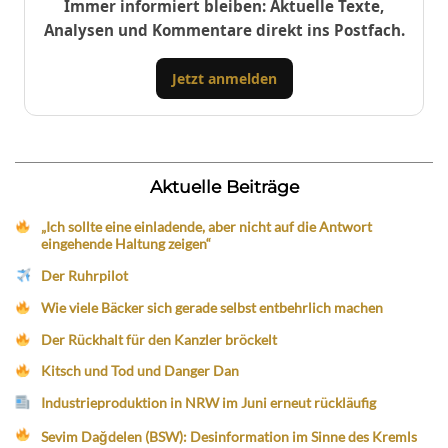
Immer informiert bleiben: Aktuelle Texte,
Analysen und Kommentare direkt ins Postfach.
Jetzt anmelden
Aktuelle Beiträge
„Ich sollte eine einladende, aber nicht auf die Antwort
eingehende Haltung zeigen“
Der Ruhrpilot
Wie viele Bäcker sich gerade selbst entbehrlich machen
Der Rückhalt für den Kanzler bröckelt
Kitsch und Tod und Danger Dan
Industrieproduktion in NRW im Juni erneut rückläufig
Sevim Dağdelen (BSW): Desinformation im Sinne des Kremls