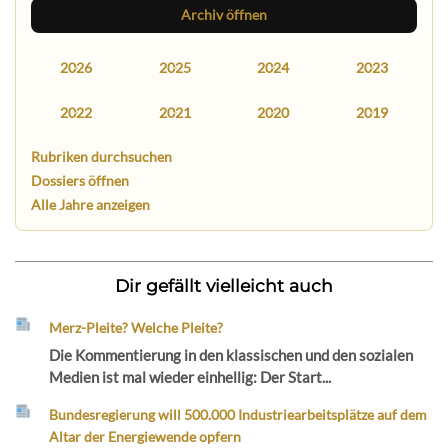
Archiv öffnen
2026
2025
2024
2023
2022
2021
2020
2019
Rubriken durchsuchen
Dossiers öffnen
Alle Jahre anzeigen
Dir gefällt vielleicht auch
Merz-Pleite? Welche Pleite?
Die Kommentierung in den klassischen und den sozialen
Medien ist mal wieder einhellig: Der Start...
Bundesregierung will 500.000 Industriearbeitsplätze auf dem
Altar der Energiewende opfern