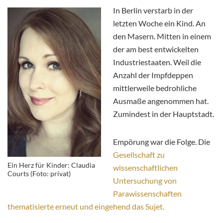
In Berlin verstarb in der
letzten Woche ein Kind. An
den Masern. Mitten in einem
der am best entwickelten
Industriestaaten. Weil die
Anzahl der Impfdeppen
mittlerweile bedrohliche
Ausmaße angenommen hat.
Zumindest in der Hauptstadt.
Empörung war die Folge. Die
Gesellschaft zu
Ein Herz für Kinder: Claudia
wissenschaftlichen
Courts (Foto: privat)
Untersuchung von
Parawissenschaften
thematisierte erneut und eingehend das Sujet.