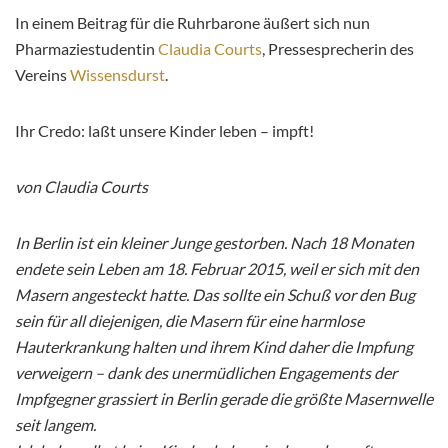
In einem Beitrag für die Ruhrbarone äußert sich nun
Pharmaziestudentin
Claudia Courts
, Pressesprecherin des
Vereins
Wissensdurst
.
Ihr Credo: laßt unsere Kinder leben – impft!
von Claudia Courts
In Berlin ist ein kleiner Junge gestorben. Nach 18 Monaten
endete sein Leben am 18. Februar 2015, weil er sich mit den
Masern angesteckt hatte. Das sollte ein Schuß vor den Bug
sein für all diejenigen, die Masern für eine harmlose
Hauterkrankung halten und ihrem Kind daher die Impfung
verweigern – dank des unermüdlichen Engagements der
Impfgegner grassiert in Berlin gerade die größte Masernwelle
seit langem.