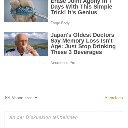
Abonnieren
Anmelden