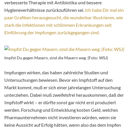
verbesserte Therapie mit Antibiotika und bessere
Hygieneverhältnisse zurückzuführen sei.
Ich habe Dir mal ein
paar Grafiken herausgesucht, die wunderbar illustrieren, wie
stark die Infektionen mit schlimmen Erkrankungen seit
Einführung der Impfungen zurückgegangen sind.
Impfst Du gegen Masern, sind die Masern weg. (Foto: WSJ)
Impfungen wirken, das haben zahlreiche Studien und
Untersuchungen bewiesen. Bevor ein Impfstoff auf den
Markt kommt, muß er sich einer jahrelangen Untersuchung
unterziehen. Dabei muß zweifelsfrei herauskommen, daß der
Impfstoff wirkt – er dürfte sonst gar nicht erst produziert
werden. Forschung und Entwicklung kosten Geld, welches
Pharmaunternehmen nicht investieren würden, wenn sie
keine Aussicht auf Erfolg hätten, wenn also das dem Impfen