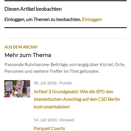
Diesen Artikel beobachten
Einloggen, um Themen zu beobachten.
Einloggen
AUS DEM ARCHIV
Mehr zum Thema
Passende Ruhrbarone-Beiträge, vorrangig über Kürzel, Orte,
Personen und weitere Treffer im Titel gefunden.
30. Juli 2026 · Politik
Artikel 3 Grundgesetz: Wie die SPD den
islamistischen Anschlag auf den CSD Berlin
instrumentalisiert
14. Juli 2014 · Umland
Parquet Courts