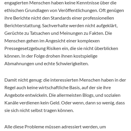
engagierten Menschen haben keine Kenntnisse über die
ethischen Grundlagen von Veröffentlichungen. Oft genügen
ihre Berichte nicht den Standards einer professionellen
Berichterstattung. Sachverhalte werden nicht aufgeklärt,
Gerüchte zu Tatsachen und Meinungen zu Fakten. Die
Menschen gehen im Angesicht einer komplexen
Pressegesetzgebung Risiken ein, die sie nicht überblicken
können. In der Folge drohen ihnen kostspielige
Abmahnungen und echte Schwierigkeiten.
Damit nicht genug: die interessierten Menschen haben in der
Regel auch keine wirtschaftliche Basis, auf der sie ihre
Angebote entwickeln. Die allermeisten Blogs, und sozialen
Kanäle verdienen kein Geld. Oder wenn, dann so wenig, dass
sie sich nicht selbst tragen können.
Alle diese Probleme müssen adressiert werden, um