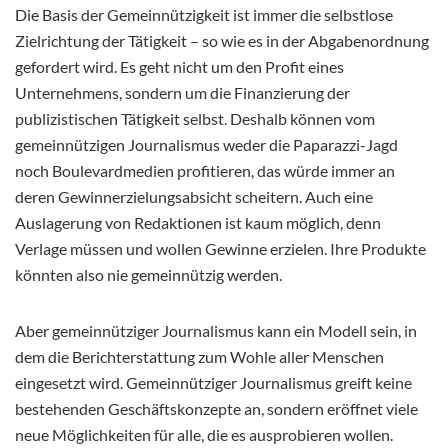
Die Basis der Gemeinnützigkeit ist immer die selbstlose
Zielrichtung der Tätigkeit – so wie es in der Abgabenordnung
gefordert wird. Es geht nicht um den Profit eines
Unternehmens, sondern um die Finanzierung der
publizistischen Tätigkeit selbst. Deshalb können vom
gemeinnützigen Journalismus weder die Paparazzi-Jagd
noch Boulevardmedien profitieren, das würde immer an
deren Gewinnerzielungsabsicht scheitern. Auch eine
Auslagerung von Redaktionen ist kaum möglich, denn
Verlage müssen und wollen Gewinne erzielen. Ihre Produkte
könnten also nie gemeinnützig werden.
Aber gemeinnütziger Journalismus kann ein Modell sein, in
dem die Berichterstattung zum Wohle aller Menschen
eingesetzt wird. Gemeinnütziger Journalismus greift keine
bestehenden Geschäftskonzepte an, sondern eröffnet viele
neue Möglichkeiten für alle, die es ausprobieren wollen.