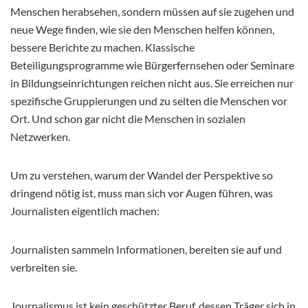
Menschen herabsehen, sondern müssen auf sie zugehen und
neue Wege finden, wie sie den Menschen helfen können,
bessere Berichte zu machen. Klassische
Beteiligungsprogramme wie Bürgerfernsehen oder Seminare
in Bildungseinrichtungen reichen nicht aus. Sie erreichen nur
spezifische Gruppierungen und zu selten die Menschen vor
Ort. Und schon gar nicht die Menschen in sozialen
Netzwerken.
Um zu verstehen, warum der Wandel der Perspektive so
dringend nötig ist, muss man sich vor Augen führen, was
Journalisten eigentlich machen:
Journalisten sammeln Informationen, bereiten sie auf und
verbreiten sie.
Journalismus ist kein geschützter Beruf, dessen Träger sich in