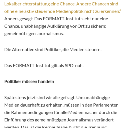
Lokalberichterstattung eine Chance. Andere Chancen sind
ohne eine aktiv steuernde Medienpolitik nicht zu erkennen.“
Anders gesagt: Das FORMATT-Institut sieht nur eine
Chance, unabhängige Aufklärung vor Ort zu sichern:
gemeinnützigen Journalismus.
Die Alternative sind Politiker, die Medien steuern.
Das FORMATT-Institut gilt als SPD-nah.
Politiker müssen handeln
Spätestens jetzt sind wir alle gefragt. Um unabhängige
Medien dauerhaft zu erhalten, müssen in den Parlamenten
die Rahmenbedingungen für alle Medienmacher durch die
Einführung des gemeinnützigen Journalismus verändert
werden. Das ist die Kernaufgabe. Nicht die Trennung