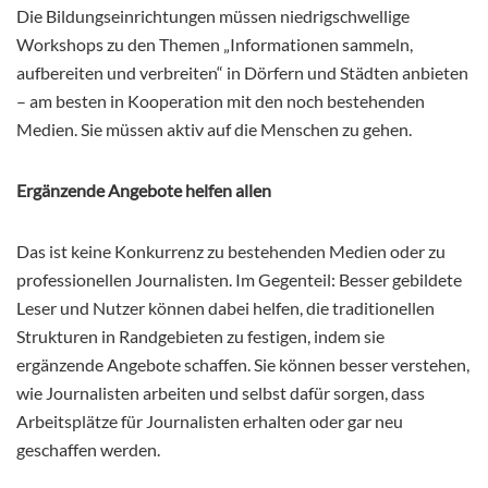
Die Bildungseinrichtungen müssen niedrigschwellige
Workshops zu den Themen „Informationen sammeln,
aufbereiten und verbreiten“ in Dörfern und Städten anbieten
– am besten in Kooperation mit den noch bestehenden
Medien. Sie müssen aktiv auf die Menschen zu gehen.
Ergänzende Angebote helfen allen
Das ist keine Konkurrenz zu bestehenden Medien oder zu
professionellen Journalisten. Im Gegenteil: Besser gebildete
Leser und Nutzer können dabei helfen, die traditionellen
Strukturen in Randgebieten zu festigen, indem sie
ergänzende Angebote schaffen. Sie können besser verstehen,
wie Journalisten arbeiten und selbst dafür sorgen, dass
Arbeitsplätze für Journalisten erhalten oder gar neu
geschaffen werden.