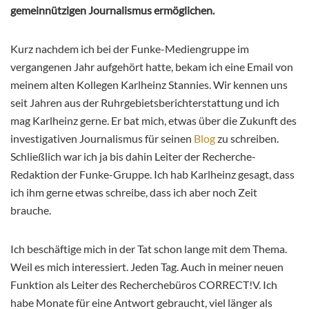
gemeinnützigen Journalismus ermöglichen.
Kurz nachdem ich bei der Funke-Mediengruppe im
vergangenen Jahr aufgehört hatte, bekam ich eine Email von
meinem alten Kollegen Karlheinz Stannies. Wir kennen uns
seit Jahren aus der Ruhrgebietsberichterstattung und ich
mag Karlheinz gerne. Er bat mich, etwas über die Zukunft des
investigativen Journalismus für seinen
Blog
zu schreiben.
Schließlich war ich ja bis dahin Leiter der Recherche-
Redaktion der Funke-Gruppe. Ich hab Karlheinz gesagt, dass
ich ihm gerne etwas schreibe, dass ich aber noch Zeit
brauche.
Ich beschäftige mich in der Tat schon lange mit dem Thema.
Weil es mich interessiert. Jeden Tag. Auch in meiner neuen
Funktion als Leiter des Recherchebüros CORRECT!V. Ich
habe Monate für eine Antwort gebraucht, viel länger als