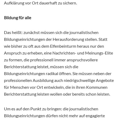
Aufklärung vor Ort dauerhaft zu sichern.
Bildung für alle
Das heißt: zunächst müssen sich die journalistischen
Bildungseinrichtungen der Herausforderung stellen. Statt
wie bisher zu oft aus dem Elfenbeinturm heraus nur den
Anspruch zu erheben, eine Nachrichten- und Meinungs-Elite
zu formen, die professionell immer anspruchsvollere
Berichterstattung leistet, müssen sich die
Bildungseinrichtungen radikal öffnen. Sie müssen neben der
professionellen Ausbildung auch niedrigschwellige Angebote
für Menschen vor Ort entwickeln, die in ihren Kommunen
Berichterstattung leisten wollen oder bereits schon leisten.
Um es auf den Punkt zu bringen: die journalistischen
Bildungseinrichtungen dürfen nicht mehr auf engagierte