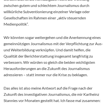
zwischen gutem und schlechtem Journalismus durch
willkürliche Subventionierung einzelner Verlage oder
Gesellschaften im Rahmen einer „aktiv steuernden
Medienpolitik“.
Wir könnten sogar weitergehen und die Anerkennung eines
gemeinnützigen Journalismus mit der Verpflichtung zur Aus-
und Weiterbildung verknüpfen. Und damit helfen, die
Qualität der Berichterstattung insgesamt langfristig zu
verbessern. Wir würden so gleich die beiden wichtigsten
Herausforderungen an die Zukunft des Journalismus
adressieren – statt immer nur die Krise zu beklagen.
Das alles ist also meine Antwort auf die Frage nach der
Zukunft des investigativen Journalismus, die mir Karlheinz
Stannies vor Monaten gestellt hat. Ich fasse mal zusammen: