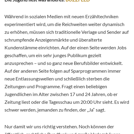
Während in sozialen Medien mit neuen Erzähltechniken
experimentiert wird, um die Reichweiten weiter dynamisch
zu erhöhen, müssen sich traditionelle Verlage und Sender auf
schrumpfende Anzeigenmärkte und überalterte
Kundenstämme einrichten. Auf der einen Seite werden Jobs
geschaffen, um ein sehr junges Publikum gezielt
anzusprechen – und so ganz neue Berufsbilder entwickelt.
Auf der anderen Seite folgen auf Sparprogrammen immer
neue Entlassungswellen und schließlich sterben die
Zeitungen und Programme. Fragt einen beliebigen
Jugendlichen im Alter zwischen 17 und 24 Jahren, ob er
Zeitung liest oder die Tagesschau um 20:00 Uhr sieht. Es wird
schwer werden, jemanden zu finden, der „Ja“ sagt.
Nur damit wir uns richtig verstehen. Noch können der