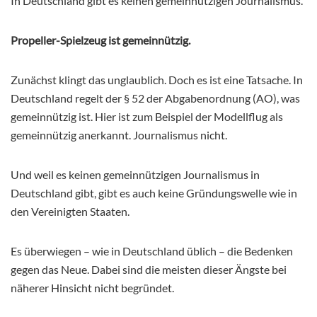
In Deutschland gibt es keinen gemeinnützigen Journalismus.
Propeller-Spielzeug ist gemeinnützig.
Zunächst klingt das unglaublich. Doch es ist eine Tatsache. In
Deutschland regelt der § 52 der Abgabenordnung (AO), was
gemeinnützig ist. Hier ist zum Beispiel der Modellflug als
gemeinnützig anerkannt. Journalismus nicht.
Und weil es keinen gemeinnützigen Journalismus in
Deutschland gibt, gibt es auch keine Gründungswelle wie in
den Vereinigten Staaten.
Es überwiegen – wie in Deutschland üblich – die Bedenken
gegen das Neue. Dabei sind die meisten dieser Ängste bei
näherer Hinsicht nicht begründet.