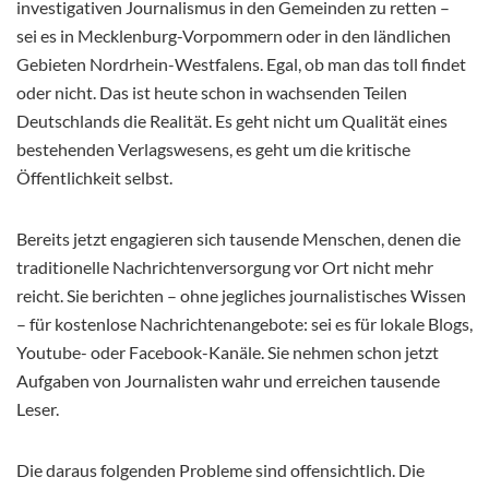
investigativen Journalismus in den Gemeinden zu retten –
sei es in Mecklenburg-Vorpommern oder in den ländlichen
Gebieten Nordrhein-Westfalens. Egal, ob man das toll findet
oder nicht. Das ist heute schon in wachsenden Teilen
Deutschlands die Realität. Es geht nicht um Qualität eines
bestehenden Verlagswesens, es geht um die kritische
Öffentlichkeit selbst.
Bereits jetzt engagieren sich tausende Menschen, denen die
traditionelle Nachrichtenversorgung vor Ort nicht mehr
reicht. Sie berichten – ohne jegliches journalistisches Wissen
– für kostenlose Nachrichtenangebote: sei es für lokale Blogs,
Youtube- oder Facebook-Kanäle. Sie nehmen schon jetzt
Aufgaben von Journalisten wahr und erreichen tausende
Leser.
Die daraus folgenden Probleme sind offensichtlich. Die