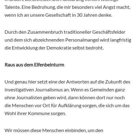
Talente. Eine Bedrohung, die mir besonders viel Angst macht,
wenn ich an unsere Gesellschaft in 30 Jahren denke.
Durch den Zusammenbruch traditioneller Geschäftsfelder
und dem sich abzeichnenden Personalmangel wird langfristig
die Entwicklung der Demokratie selbst bedroht.
Raus aus dem Elfenbeinturm
Und genau hier setzt eine der Antworten auf die Zukunft des
investigativen Journalismus an. Wenn es Gemeinden ganz
ohne Journalisten geben wird, dann können dort nur noch
die Menschen vor Ort für Aufklärung sorgen, die sich um das
Wohl ihrer Kommune sorgen.
Wir müssen diese Menschen einbinden, um den