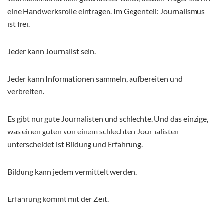
eine Handwerksrolle eintragen. Im Gegenteil: Journalismus
ist frei.
Jeder kann Journalist sein.
Jeder kann Informationen sammeln, aufbereiten und
verbreiten.
Es gibt nur gute Journalisten und schlechte. Und das einzige,
was einen guten von einem schlechten Journalisten
unterscheidet ist Bildung und Erfahrung.
Bildung kann jedem vermittelt werden.
Erfahrung kommt mit der Zeit.