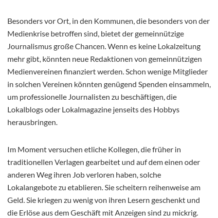
Besonders vor Ort, in den Kommunen, die besonders von der
Medienkrise betroffen sind, bietet der gemeinnützige
Journalismus große Chancen. Wenn es keine Lokalzeitung
mehr gibt, könnten neue Redaktionen von gemeinnützigen
Medienvereinen finanziert werden. Schon wenige Mitglieder
in solchen Vereinen könnten genügend Spenden einsammeln,
um professionelle Journalisten zu beschäftigen, die
Lokalblogs oder Lokalmagazine jenseits des Hobbys
herausbringen.
Im Moment versuchen etliche Kollegen, die früher in
traditionellen Verlagen gearbeitet und auf dem einen oder
anderen Weg ihren Job verloren haben, solche
Lokalangebote zu etablieren. Sie scheitern reihenweise am
Geld. Sie kriegen zu wenig von ihren Lesern geschenkt und
die Erlöse aus dem Geschäft mit Anzeigen sind zu mickrig.