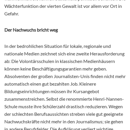
Wächterfunktion der vierten Gewalt ist vor allem vor Ort in
Gefahr.
Der Nachwuchs bricht weg
In der bedrohlichen Situation für lokale, regionale und
nationale Medien zeichnet sich eine zweite Herausforderung
ab: Die Volontärsschulen in klassischen Medienhäusern
können keine Beschäftigungsgarantien mehr geben.
Absolventen der großen Journalisten-Unis finden nicht mehr
automatisch einen gut bezahlten Job. Kleinere
Bildungseinrichtungen müssen ihr Kursangebot
zusammenstreichen. Selbst die renommierte Henri-Nannen-
Schule musste ihre Schülerzahl drastisch reduzieren. Wegen
der schlechten Berufsaussichten streben viele gut geeignete
Nachwuchskräfte nicht mehr in den Journalismus; sie gehen
in andere Berufsfelder. Die Aufklärung verliert wichtige