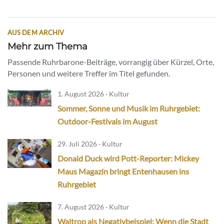
AUS DEM ARCHIV
Mehr zum Thema
Passende Ruhrbarone-Beiträge, vorrangig über Kürzel, Orte,
Personen und weitere Treffer im Titel gefunden.
1. August 2026 · Kultur
Sommer, Sonne und Musik im Ruhrgebiet:
Outdoor-Festivals im August
29. Juli 2026 · Kultur
Donald Duck wird Pott-Reporter: Mickey
Maus Magazin bringt Entenhausen ins
Ruhrgebiet
7. August 2026 · Kultur
Waltrop als Negativbeispiel: Wenn die Stadt