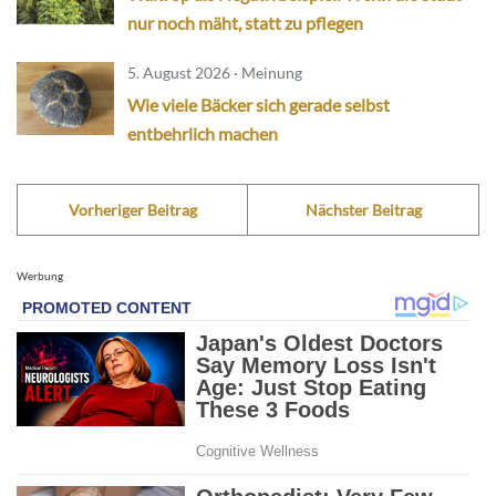
nur noch mäht, statt zu pflegen
5. August 2026 · Meinung
Wie viele Bäcker sich gerade selbst
entbehrlich machen
Vorheriger Beitrag
Nächster Beitrag
Werbung