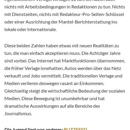
nichts mit Arbeitsbedingungen in Redaktionen zu tun. Nichts
mit Dienstzeiten, nichts mit Redakteur-Pro-Seiten-Schlüssel
oder einer Ausrichtung der Mantel-Berichterstattung ins
lokale oder internationale.
Diese beiden Zahlen haben etwas mit neuen Realitäten zu
tun, die man einfach akzeptieren muss. Die Achtziger Jahre
sind vorbei. Das Internet hat Marktfunktionen übernommen,
die früher Verlage innehatten. Autos werden über das Netz
verkauft und Jobs vermittelt. Die traditionellen Verlage und
Medien verlieren deswegen rasant an Einkommen.
Gleichzeitig steigt die wirtschaftliche Bedeutung der sozialen
Medien. Diese Bewegung ist unumkehrbar und hat
dramatische Auswirkungen auf alle Bereiche des
Journalismus.
Die Jugend liest was anderes:
BUZZFEED