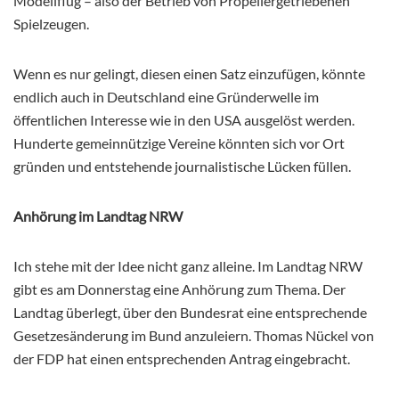
Modellflug – also der Betrieb von Propellergetriebenen
Spielzeugen.
Wenn es nur gelingt, diesen einen Satz einzufügen, könnte
endlich auch in Deutschland eine Gründerwelle im
öffentlichen Interesse wie in den USA ausgelöst werden.
Hunderte gemeinnützige Vereine könnten sich vor Ort
gründen und entstehende journalistische Lücken füllen.
Anhörung im Landtag NRW
Ich stehe mit der Idee nicht ganz alleine. Im Landtag NRW
gibt es am Donnerstag eine Anhörung zum Thema. Der
Landtag überlegt, über den Bundesrat eine entsprechende
Gesetzesänderung im Bund anzuleiern. Thomas Nückel von
der FDP hat einen entsprechenden Antrag eingebracht.