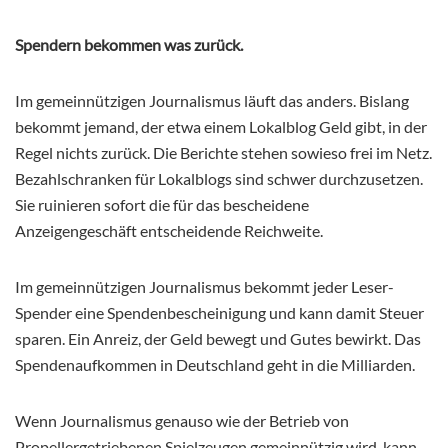
Spendern bekommen was zurück.
Im gemeinnützigen Journalismus läuft das anders. Bislang
bekommt jemand, der etwa einem Lokalblog Geld gibt, in der
Regel nichts zurück. Die Berichte stehen sowieso frei im Netz.
Bezahlschranken für Lokalblogs sind schwer durchzusetzen.
Sie ruinieren sofort die für das bescheidene
Anzeigengeschäft entscheidende Reichweite.
Im gemeinnützigen Journalismus bekommt jeder Leser-
Spender eine Spendenbescheinigung und kann damit Steuer
sparen. Ein Anreiz, der Geld bewegt und Gutes bewirkt. Das
Spendenaufkommen in Deutschland geht in die Milliarden.
Wenn Journalismus genauso wie der Betrieb von
Propellergetriebenen Spielzeugen gemeinnützig wird, kann