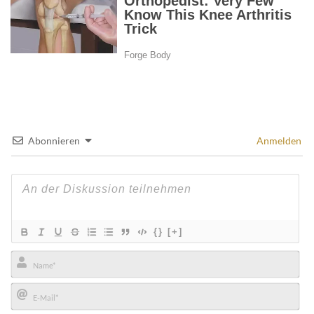
Abonnieren
Anmelden
{}
[+]
Name*