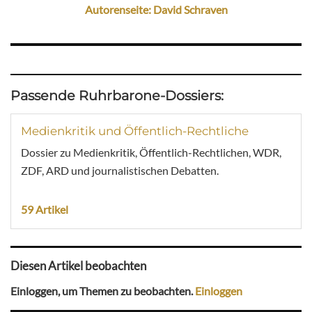
Autorenseite: David Schraven
Passende Ruhrbarone-Dossiers:
Medienkritik und Öffentlich-Rechtliche
Dossier zu Medienkritik, Öffentlich-Rechtlichen, WDR,
ZDF, ARD und journalistischen Debatten.
59 Artikel
Diesen Artikel beobachten
Einloggen, um Themen zu beobachten.
Einloggen