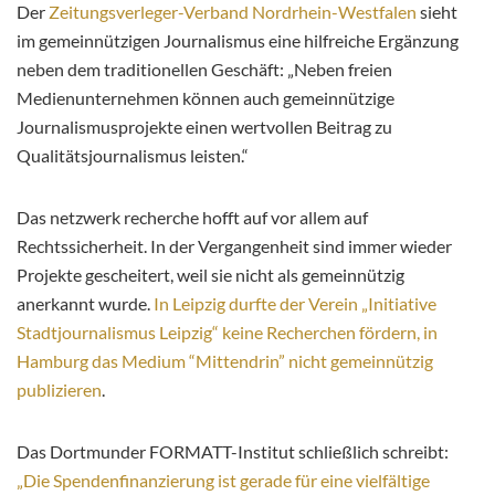
Der
Zeitungsverleger-Verband Nordrhein-Westfalen
sieht
im gemeinnützigen Journalismus eine hilfreiche Ergänzung
neben dem traditionellen Geschäft: „Neben freien
Medienunternehmen können auch gemeinnützige
Journalismusprojekte einen wertvollen Beitrag zu
Qualitätsjournalismus leisten.“
Das netzwerk recherche hofft auf vor allem auf
Rechtssicherheit. In der Vergangenheit sind immer wieder
Projekte gescheitert, weil sie nicht als gemeinnützig
anerkannt wurde.
In Leipzig durfte der Verein „Initiative
Stadtjournalismus Leipzig“ keine Recherchen fördern, in
Hamburg das Medium “Mittendrin” nicht gemeinnützig
publizieren
.
Das Dortmunder FORMATT-Institut schließlich schreibt:
„Die Spendenfinanzierung ist gerade für eine vielfältige