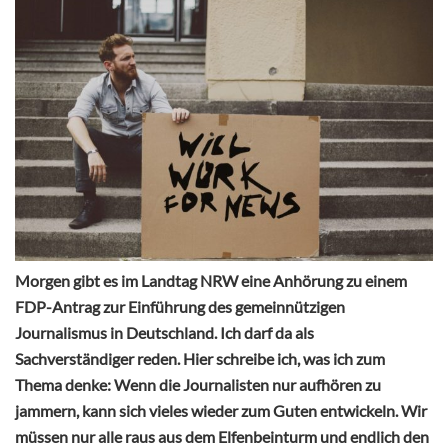
Morgen gibt es im Landtag NRW eine Anhörung zu einem
FDP-Antrag zur Einführung des gemeinnützigen
Journalismus in Deutschland. Ich darf da als
Sachverständiger reden. Hier schreibe ich, was ich zum
Thema denke: Wenn die Journalisten nur aufhören zu
jammern, kann sich vieles wieder zum Guten entwickeln. Wir
müssen nur alle raus aus dem Elfenbeinturm und endlich den