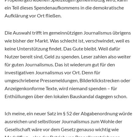
ein Teil dieses Spendenaufkommens in die demokratische
Aufklärung vor Ort fließen.
Die Auswahl trifft im gemeinnützigen Journalismus übrigens
wie bisher der Markt. Was schlecht ist, verschwindet, weil es
keine Unterstützung findet. Das Gute bleibt. Weil dafür
Nutzer bereit sind, Geld zu spenden. Leser zahlen also weiter
für guten Journalismus. Das ist wiederum gut für den
investigativen Journalismus vor Ort. Denn für
umgeschriebene Pressemeldungen, Bilderklickstrecken oder
Anzeigenkonforme Texte, wird niemand spenden – für
Enthüllungen über den lokalen Bauskandal dagegen schon.
Ich meine, ein neuer Satz im § 52 der Abgabenordnung würde
ausreichen und selbstloser Journalismus zum Wohle der
Gesellschaft wäre vor dem Gesetz genauso wichtig wie