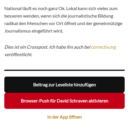
National läuft es noch ganz Ok. Lokal kann sich vieles zum
besseren wenden, wenn sich die journalistische Bildung
radikal den Menschen vor Ort öffnet und der gemeinnützige
Journalismus eingeführt wird.
Dies ist ein Crosspost. Ich habe ihn auch bei
correctiv.org
veröffentlicht.
Beitrag zur Leseliste hinzufügen
Browser-Push für David Schraven aktivieren
In der App öffnen