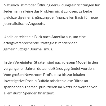
Natürlich ist mit der Öffnung der Bildungseinrichtungen für
Jedermann alleine das Problem nicht zu lösen. Es bedarf
gleichzeitig einer Ergänzung der finanziellen Basis für neue
journalistische Angebote.
Und hier reicht ein Blick nach Amerika aus, um eine
erfolgsversprechende Strategie zu finden: den
gemeinnützigen Journalismus.
In den Vereinigten Staaten sind nach diesem Modell in den
vergangenen Jahren dutzende Büros gegründet worden.
Vom großen Newsroom ProPublica bis zur lokalen
Investigative Post in Buffalo arbeiten diese Büros an
spannenden Themen, publizieren im Netz und werden vor
allem durch Spenden finanziert.