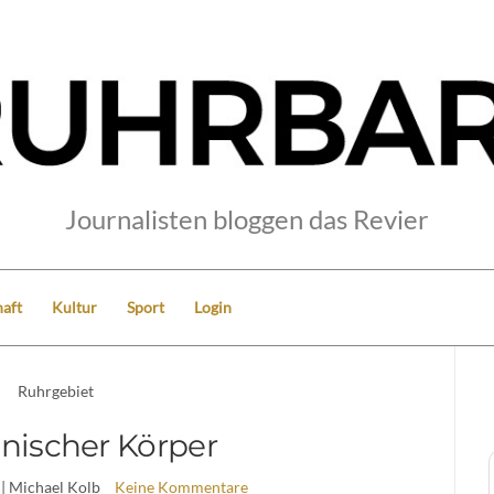
Journalisten bloggen das Revier
aft
Kultur
Sport
Login
Ruhrgebiet
onischer Körper
| Michael Kolb
Keine Kommentare