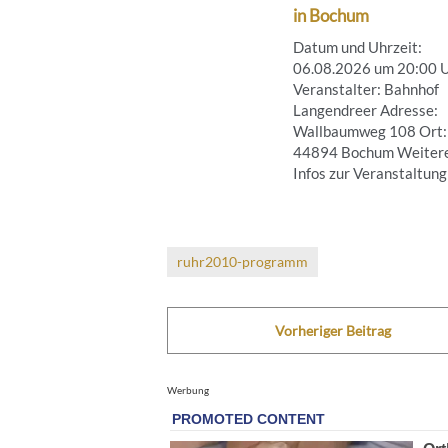
in Bochum
Datum und Uhrzeit:
06.08.2026 um 20:00 
Veranstalter: Bahnhof
Langendreer Adresse:
Wallbaumweg 108 Ort:
44894 Bochum Weiter
Infos zur Veranstaltung .
ruhr2010-programm
Vorheriger Beitrag
Werbung