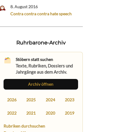
8. August 2016
Contra contra contra hate speech
Ruhrbarone-Archiv
Stöbern statt suchen
Texte, Rubriken, Dossiers und
Jahrgänge aus dem Archiv.
Archiv öffnen
2026
2025
2024
2023
2022
2021
2020
2019
Rubriken durchsuchen