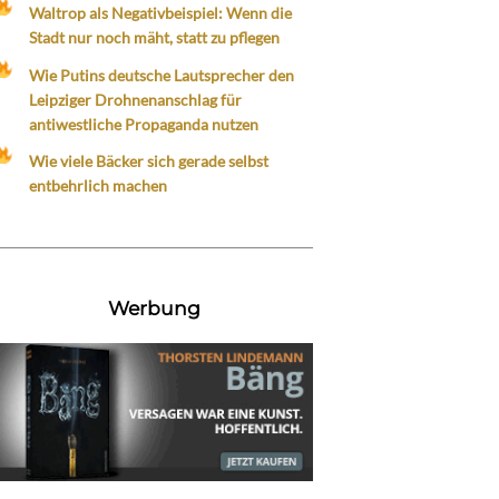
Waltrop als Negativbeispiel: Wenn die
Stadt nur noch mäht, statt zu pflegen
Wie Putins deutsche Lautsprecher den
Leipziger Drohnenanschlag für
antiwestliche Propaganda nutzen
Wie viele Bäcker sich gerade selbst
entbehrlich machen
Werbung