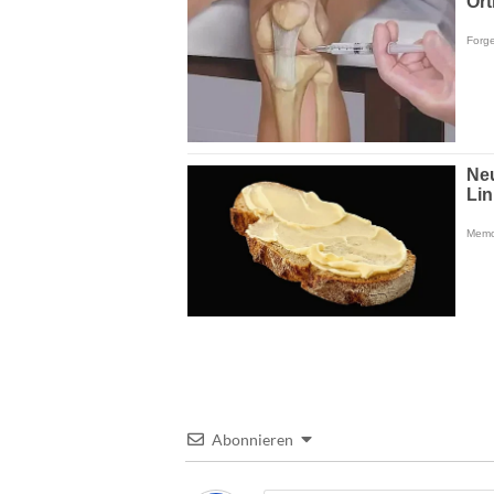
Abonnieren