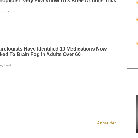
Anmelden