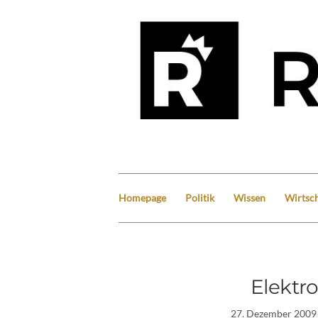
Homepage
Politik
Wissen
Wirtsch
Elektr
27. Dezember 2009