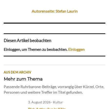
Autorenseite: Stefan Laurin
Diesen Artikel beobachten
Einloggen, um Themen zu beobachten.
Einloggen
AUS DEM ARCHIV
Mehr zum Thema
Passende Ruhrbarone-Beiträge, vorrangig über Kürzel, Orte,
Personen und weitere Treffer im Titel gefunden.
3. August 2026 · Kultur