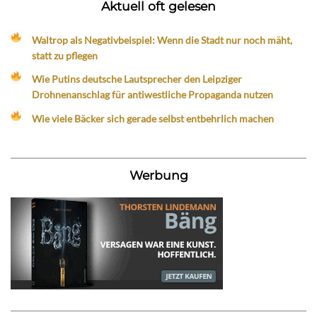
Aktuell oft gelesen
Waltrop als Negativbeispiel: Wenn die Stadt nur noch mäht,
statt zu pflegen
Wie Putins deutsche Lautsprecher den Leipziger
Drohnenanschlag für antiwestliche Propaganda nutzen
Wie viele Bäcker sich gerade selbst entbehrlich machen
Werbung