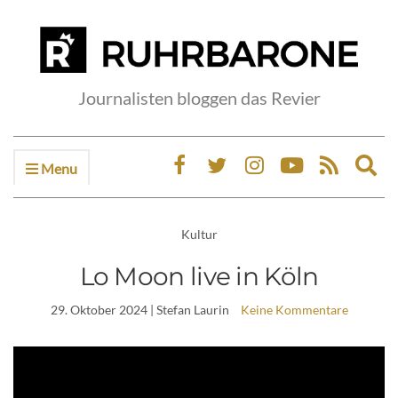
Journalisten bloggen das Revier
Menu
Ex
sea
fo
Kultur
Lo Moon live in Köln
29. Oktober 2024
| Stefan Laurin
Keine Kommentare