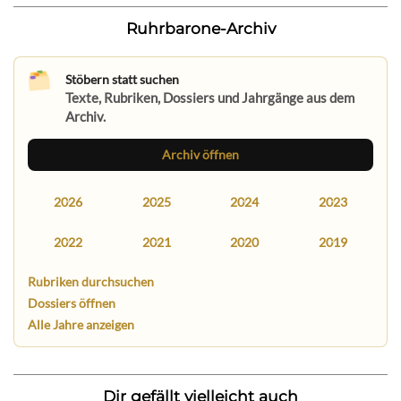
Ruhrbarone-Archiv
Stöbern statt suchen
Texte, Rubriken, Dossiers und Jahrgänge aus dem
Archiv.
Archiv öffnen
2026
2025
2024
2023
2022
2021
2020
2019
Rubriken durchsuchen
Dossiers öffnen
Alle Jahre anzeigen
Dir gefällt vielleicht auch