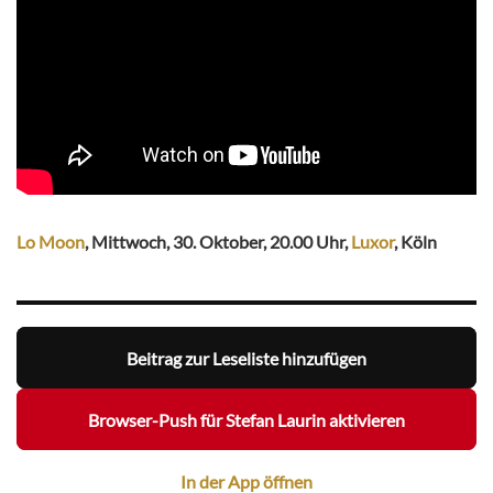
Lo Moon
, Mittwoch, 30. Oktober, 20.00 Uhr,
Luxor
, Köln
Beitrag zur Leseliste hinzufügen
Browser-Push für Stefan Laurin aktivieren
In der App öffnen