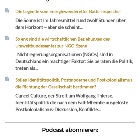
Die Legende vom Energiewenderetter Batteriespeicher
Die Sonne ist im Jahresmittel rund zwölf Stunden über
dem Horizont – aber sie scheint...
So eng sind die wirtschaftlichen Beziehungen des
Umweltbundesamtes zur NGO-Szene
Nichtregierungsorganisationen (NGOs) sind in
Deutschland ein mächtiger Faktor: Sie beraten die Politik,
treten als...
Sollen Identitätspolitik, Postmoderne und Postkolonialismus
die Richtung der Gesellschaft bestimmen?
Cancel Culture, der Streit um Wolfgang Thierse,
Identitätspolitik die nach dem Fall-Mbembe ausgelöste
Postkolonialismus-Diskussion, Konflikte...
Podcast abonnieren: