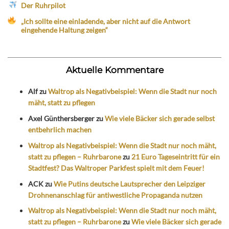
Der Ruhrpilot
„Ich sollte eine einladende, aber nicht auf die Antwort
eingehende Haltung zeigen“
Aktuelle Kommentare
Alf
zu
Waltrop als Negativbeispiel: Wenn die Stadt nur noch
mäht, statt zu pflegen
Axel Günthersberger
zu
Wie viele Bäcker sich gerade selbst
entbehrlich machen
Waltrop als Negativbeispiel: Wenn die Stadt nur noch mäht,
statt zu pflegen – Ruhrbarone
zu
21 Euro Tageseintritt für ein
Stadtfest? Das Waltroper Parkfest spielt mit dem Feuer!
ACK
zu
Wie Putins deutsche Lautsprecher den Leipziger
Drohnenanschlag für antiwestliche Propaganda nutzen
Waltrop als Negativbeispiel: Wenn die Stadt nur noch mäht,
statt zu pflegen – Ruhrbarone
zu
Wie viele Bäcker sich gerade