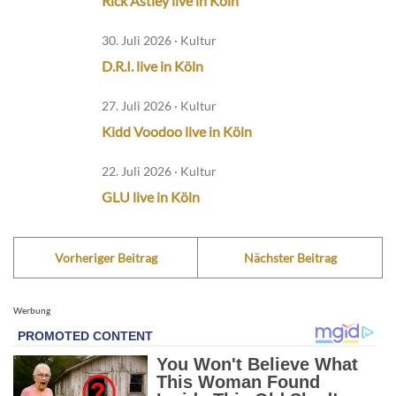
Rick Astley live in Köln
30. Juli 2026 · Kultur
D.R.I. live in Köln
27. Juli 2026 · Kultur
Kidd Voodoo live in Köln
22. Juli 2026 · Kultur
GLU live in Köln
Vorheriger Beitrag
Nächster Beitrag
Werbung