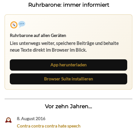
Ruhrbarone: immer informiert
Ruhrbarone auf allen Geräten
Lies unterwegs weiter, speichere Beiträge und behalte
neue Texte direkt im Browser im Blick.
App herunterladen
Browser Suite installieren
Vor zehn Jahren...
8. August 2016
Contra contra contra hate speech