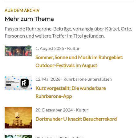
AUS DEM ARCHIV
Mehr zum Thema
Passende Ruhrbarone-Beiträge, vorrangig über Kürzel, Orte,
Personen und weitere Treffer im Titel gefunden.
1. August 2026 · Kultur
Sommer, Sonne und Musik im Ruhrgebiet:
Outdoor-Festivals im August
12. Mai 2026 · Ruhrbarone unterstützen
Kurz vorgestellt: Die wunderbare
Ruhrbarone-App
20. Dezember 2024 · Kultur
Dortmunder U knackt Besucherrekord