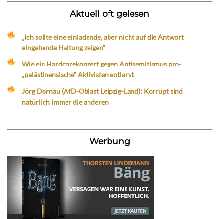
Aktuell oft gelesen
„Ich sollte eine einladende, aber nicht auf die Antwort
eingehende Haltung zeigen“
Wie ein Hardcorekonzert gegen Antisemitismus pro-
„palästinensische“ Aktivisten entlarvt
Jörg Dornau (AfD-Oblast Leipzig-Land): Korrupt sind
natürlich immer die anderen
Werbung