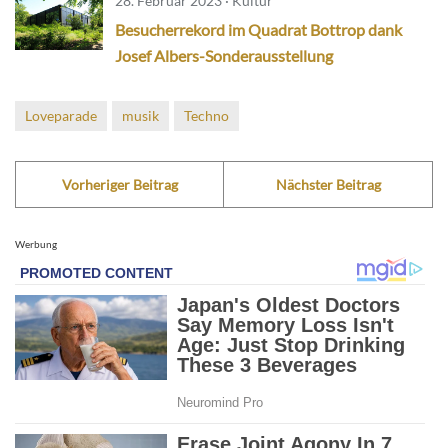
28. Februar 2023 · Kultur
Besucherrekord im Quadrat Bottrop dank
Josef Albers-Sonderausstellung
Loveparade
musik
Techno
Vorheriger Beitrag
Nächster Beitrag
Werbung