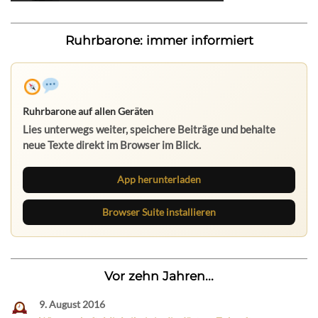
Ruhrbarone: immer informiert
Ruhrbarone auf allen Geräten
Lies unterwegs weiter, speichere Beiträge und behalte
neue Texte direkt im Browser im Blick.
App herunterladen
Browser Suite installieren
Vor zehn Jahren...
9. August 2016