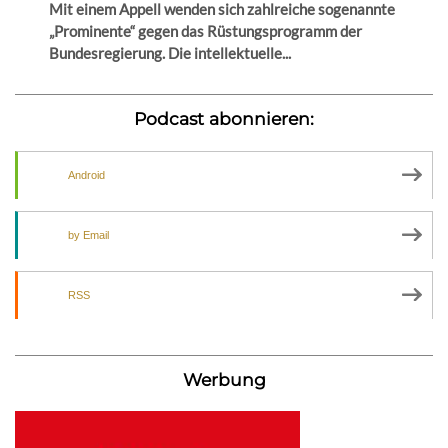
Mit einem Appell wenden sich zahlreiche sogenannte
„Prominente“ gegen das Rüstungsprogramm der
Bundesregierung. Die intellektuelle...
Podcast abonnieren:
Android
by Email
RSS
Werbung