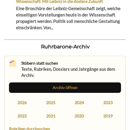
Wissenschaft: Mit Leibniz in die düstere Zukunft
Eine Broschüre der Leibniz-Gemeinschaft zeigt, welche
einseitigen Vorstellungen heute in der Wissenschaft
propagiert werden. Politik soll menschliche Gestaltung
einschränken. Von...
Ruhrbarone-Archiv
Stöbern statt suchen
Texte, Rubriken, Dossiers und Jahrgänge aus dem
Archiv.
Archiv öffnen
2026
2025
2024
2023
2022
2021
2020
2019
Rubriken durchsuchen