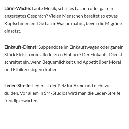
Lärm-Wache:
Laute Musik, schrilles Lachen oder gar ein
angeregtes Gespräch? Vielen Menschen bereitet so etwas
Kopfschmerzen. Die Lärm-Wache mahnt, bevor die Migräne
einsetzt.
Einkaufs-Dienst:
Suppendose im Einkaufswagen oder gar ein
Stück Fleisch vom allerletzten Einhorn? Der Einkaufs-Dienst
schreitet ein, wenn Bequemlichkeit und Appetit über Moral
und Ethik zu siegen drohen.
Leder-Streife:
Leder ist der Pelz für Arme und nicht zu
dulden. Vor allem in SM-Studios wird man die Leder-Streife
freudig erwarten.