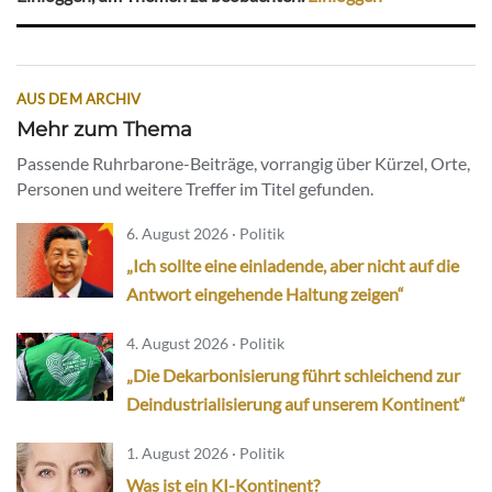
AUS DEM ARCHIV
Mehr zum Thema
Passende Ruhrbarone-Beiträge, vorrangig über Kürzel, Orte,
Personen und weitere Treffer im Titel gefunden.
6. August 2026 · Politik
„Ich sollte eine einladende, aber nicht auf die
Antwort eingehende Haltung zeigen“
4. August 2026 · Politik
„Die Dekarbonisierung führt schleichend zur
Deindustrialisierung auf unserem Kontinent“
1. August 2026 · Politik
Was ist ein KI-Kontinent?