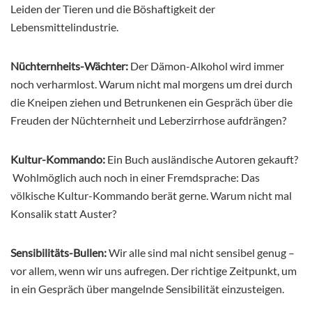
Leiden der Tieren und die Böshaftigkeit der
Lebensmittelindustrie.
Nüchternheits-Wächter:
Der Dämon-Alkohol wird immer
noch verharmlost. Warum nicht mal morgens um drei durch
die Kneipen ziehen und Betrunkenen ein Gespräch über die
Freuden der Nüchternheit und Leberzirrhose aufdrängen?
Kultur-Kommando:
Ein Buch ausländische Autoren gekauft?
Wohlmöglich auch noch in einer Fremdsprache: Das
völkische Kultur-Kommando berät gerne. Warum nicht mal
Konsalik statt Auster?
Sensibilitäts-Bullen:
Wir alle sind mal nicht sensibel genug –
vor allem, wenn wir uns aufregen. Der richtige Zeitpunkt, um
in ein Gespräch über mangelnde Sensibilität einzusteigen.