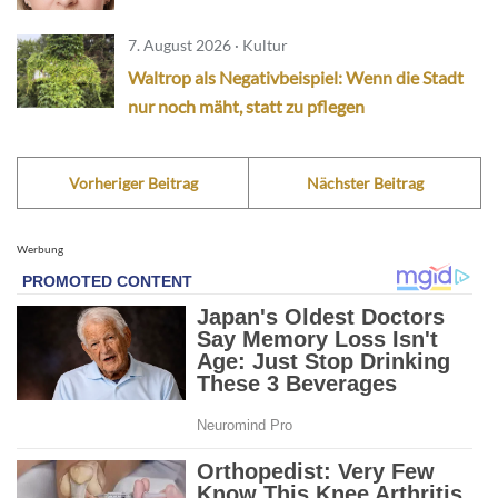
7. August 2026 · Kultur
Waltrop als Negativbeispiel: Wenn die Stadt
nur noch mäht, statt zu pflegen
Vorheriger Beitrag
Nächster Beitrag
Werbung