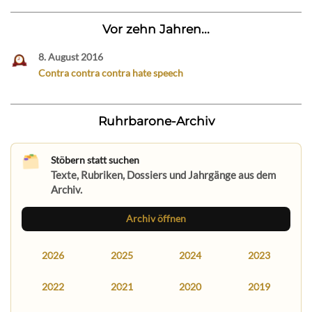
Vor zehn Jahren...
8. August 2016
Contra contra contra hate speech
Ruhrbarone-Archiv
Stöbern statt suchen
Texte, Rubriken, Dossiers und Jahrgänge aus dem
Archiv.
Archiv öffnen
2026
2025
2024
2023
2022
2021
2020
2019