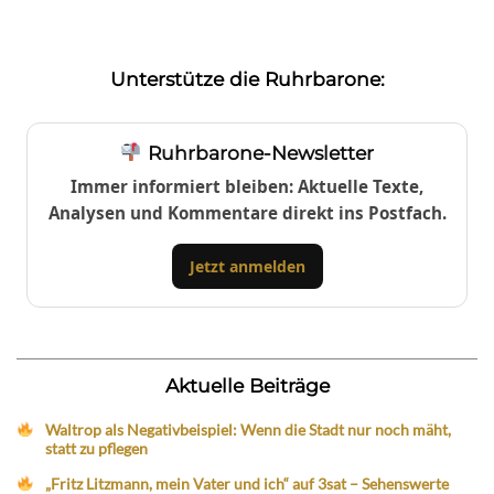
Unterstütze die Ruhrbarone:
Ruhrbarone-Newsletter
Immer informiert bleiben: Aktuelle Texte,
Analysen und Kommentare direkt ins Postfach.
Jetzt anmelden
Aktuelle Beiträge
Waltrop als Negativbeispiel: Wenn die Stadt nur noch mäht,
statt zu pflegen
„Fritz Litzmann, mein Vater und ich“ auf 3sat – Sehenswerte