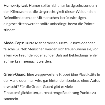
Humor-Spitzel:
Humor sollte nicht nur lustig sein, sondern
den Klimawandel, die Ungerechtigkeit dieser Welt und die
Befindlichkeiten der Mitmenschen berücksichtigen.
eingeschritten werden sollte unbedingt, bevor die Pointe
zündet.
Mode-Cops:
Kurze Männerhosen, Netz-T-Shirts oder der
falsche Gürtel: Menschen werden sich freuen, wenn sie, vor
allem vor Freunden oder auf der Balz auf Bekleidungsfehler
aufmerksam gemacht werden.
Green-Guard:
Eine weggeworfene Kippe? Eine Plastiktüte in
der Hand oder man wird gar hinter dem Lenkrad eines Autos
erwischt? Für die Green-Guard gibt es viele
Einsatzmöglichkeiten, durch strenge Belehrung Punkte zu
sammeln.