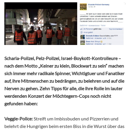
Scharia-Polizei, Pelz-Polizei, Israel-Boykott-Kontrolleure –
nach dem Motto „Keiner zu klein, Blockwart zu sein“ machen
sich immer mehr radikale Spinner, Wichtigtuer und Fanatiker
auf, ihre Mitmenschen zu bedrängen, zu belehren und auf die
Nerven zu gehen. Zehn Tipps für alle, die ihre Rolle im lauter
werdenden Konzert der Möchtegern-Cops noch nicht
gefunden haben:
Veggie-Police:
Streift um Imbissbuden und Pizzerrien und
belehrt die Hungrigen beim ersten Biss in die Wurst über das