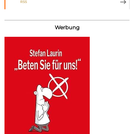
RSS
Werbung