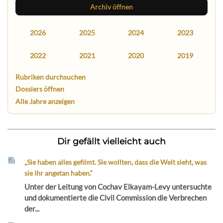
Archiv öffnen
2026
2025
2024
2023
2022
2021
2020
2019
Rubriken durchsuchen
Dossiers öffnen
Alle Jahre anzeigen
Dir gefällt vielleicht auch
„Sie haben alles gefilmt. Sie wollten, dass die Welt sieht, was
sie ihr angetan haben.“
Unter der Leitung von Cochav Elkayam-Levy untersuchte
und dokumentierte die Civil Commission die Verbrechen
der...