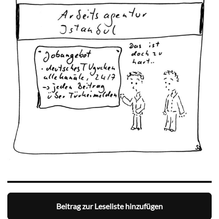
Beitrag zur Leseliste hinzufügen