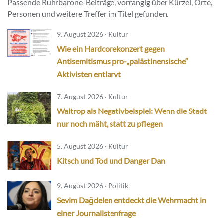
Passende Ruhrbarone-Beiträge, vorrangig über Kürzel, Orte,
Personen und weitere Treffer im Titel gefunden.
9. August 2026 · Kultur
Wie ein Hardcorekonzert gegen
Antisemitismus pro-„palästinensische“
Aktivisten entlarvt
7. August 2026 · Kultur
Waltrop als Negativbeispiel: Wenn die Stadt
nur noch mäht, statt zu pflegen
5. August 2026 · Kultur
Kitsch und Tod und Danger Dan
9. August 2026 · Politik
Sevim Dağdelen entdeckt die Wehrmacht in
einer Journalistenfrage