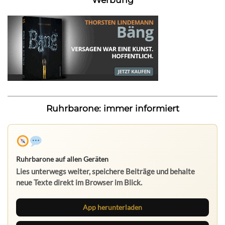
Ruhrbarone: immer informiert
Ruhrbarone auf allen Geräten
Lies unterwegs weiter, speichere Beiträge und behalte
neue Texte direkt im Browser im Blick.
App herunterladen