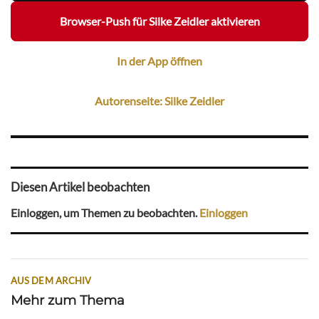
Browser-Push für Silke Zeidler aktivieren
In der App öffnen
Autorenseite: Silke Zeidler
Diesen Artikel beobachten
Einloggen, um Themen zu beobachten.
Einloggen
AUS DEM ARCHIV
Mehr zum Thema