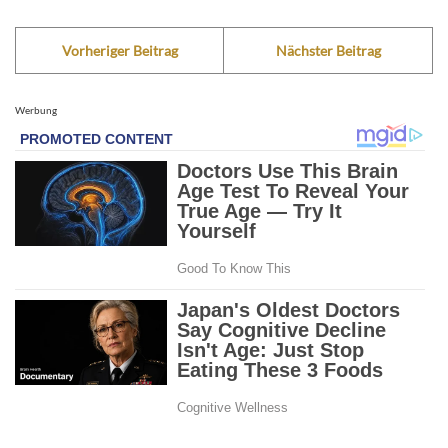
Vorheriger Beitrag
Nächster Beitrag
Werbung