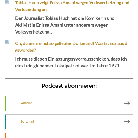
Tobias Huch zeigt Enissa Amani wegen Volksverhetzung und
Verleumdung an
Der Journalist Tobias Huch hat die Komikerin und
Aktivistin Enissa Amani unter anderem wegen
Volksverhetzung...
Oh, du mein einst so geliebtes Dortmund! Was ist nur aus dir
geworden?
Ich muss diesen Einlassungen vorrausschicken, dass ich
einst ein glühender Lokalpatriot war. Im Jahre 1971...
Podcast abonnieren:
Android
by Email