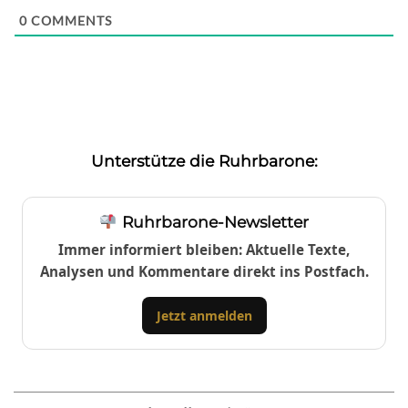
0
COMMENTS
Unterstütze die Ruhrbarone:
Ruhrbarone-Newsletter
Immer informiert bleiben: Aktuelle Texte,
Analysen und Kommentare direkt ins Postfach.
Jetzt anmelden