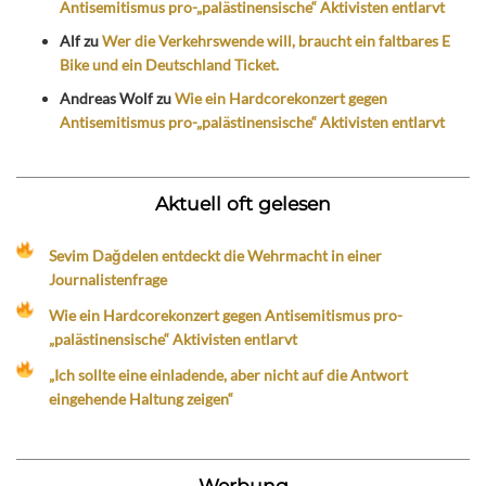
Antisemitismus pro-„palästinensische“ Aktivisten entlarvt
Alf
zu
Wer die Verkehrswende will, braucht ein faltbares E
Bike und ein Deutschland Ticket.
Andreas Wolf
zu
Wie ein Hardcorekonzert gegen
Antisemitismus pro-„palästinensische“ Aktivisten entlarvt
Aktuell oft gelesen
Sevim Dağdelen entdeckt die Wehrmacht in einer
Journalistenfrage
Wie ein Hardcorekonzert gegen Antisemitismus pro-
„palästinensische“ Aktivisten entlarvt
„Ich sollte eine einladende, aber nicht auf die Antwort
eingehende Haltung zeigen“
Werbung