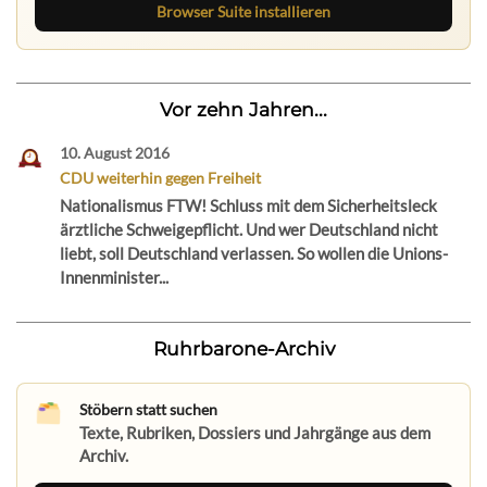
Browser Suite installieren
Vor zehn Jahren...
10. August 2016
CDU weiterhin gegen Freiheit
Nationalismus FTW! Schluss mit dem Sicherheitsleck
ärztliche Schweigepflicht. Und wer Deutschland nicht
liebt, soll Deutschland verlassen. So wollen die Unions-
Innenminister...
Ruhrbarone-Archiv
Stöbern statt suchen
Texte, Rubriken, Dossiers und Jahrgänge aus dem
Archiv.