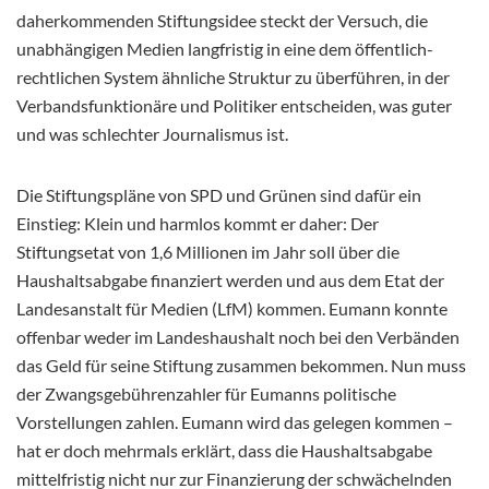
daherkommenden Stiftungsidee steckt der Versuch, die
unabhängigen Medien langfristig in eine dem öffentlich-
rechtlichen System ähnliche Struktur zu überführen, in der
Verbandsfunktionäre und Politiker entscheiden, was guter
und was schlechter Journalismus ist.
Die Stiftungspläne von SPD und Grünen sind dafür ein
Einstieg: Klein und harmlos kommt er daher: Der
Stiftungsetat von 1,6 Millionen im Jahr soll über die
Haushaltsabgabe finanziert werden und aus dem Etat der
Landesanstalt für Medien (LfM) kommen. Eumann konnte
offenbar weder im Landeshaushalt noch bei den Verbänden
das Geld für seine Stiftung zusammen bekommen. Nun muss
der Zwangsgebührenzahler für Eumanns politische
Vorstellungen zahlen. Eumann wird das gelegen kommen –
hat er doch mehrmals erklärt, dass die Haushaltsabgabe
mittelfristig nicht nur zur Finanzierung der schwächelnden