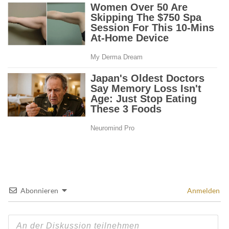
Abonnieren
Anmelden