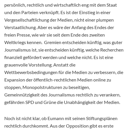
persönlich, rechtlich und wirtschaftlich eng mit dem Staat
und den Parteien verknüpft. Es ist der Einstieg in einer
Vergesellschaftlichung der Medien, nicht einer plumpen
Verstaatlichung. Aber es wäre der Anfang des Endes der
freien Presse, wie wir sie seit dem Ende des zweiten
Weltkriegs kennen. Gremien entscheiden künftig, was guter
Journalismus ist, sie entscheiden künftig, welche Recherchen
finanziell gefördert werden und welche nicht. Es ist eine
grauenvolle Vorstellung. Anstatt die
Wettbewerbsbedingungen für die Medien zu verbessern, die
Expansion der öffentlich-rechtlichen Medien online zu
stoppen, Monopolstrukturen zu beseitigen,
Gemeinnützigkeit des Journalismus rechtlich zu verankern,
gefährden SPD und Grüne die Unabhängigkeit der Medien.
Noch ist nicht klar, ob Eumann mit seinen Stiftungsplänen
rechtlich durchkommt. Aus der Opposition gibt es erste