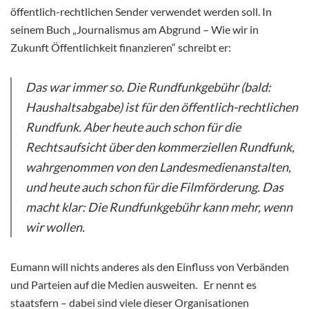
öffentlich-rechtlichen Sender verwendet werden soll. In
seinem Buch „Journalismus am Abgrund – Wie wir in
Zukunft Öffentlichkeit finanzieren“ schreibt er:
Das war immer so. Die Rundfunkgebühr (bald:
Haushaltsabgabe) ist für den öffentlich-rechtlichen
Rundfunk. Aber heute auch schon für die
Rechtsaufsicht über den kommerziellen Rundfunk,
wahrgenommen von den Landesmedienanstalten,
und heute auch schon für die Filmförderung. Das
macht klar: Die Rundfunkgebühr kann mehr, wenn
wir wollen.
Eumann will nichts anderes als den Einfluss von Verbänden
und Parteien auf die Medien ausweiten. Er nennt es
staatsfern – dabei sind viele dieser Organisationen