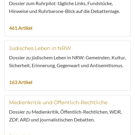
Dossier zum Ruhrpilot: tägliche Links, Fundstücke,
Hinweise und Ruhrbarone-Blick auf die Debattenlage.
461 Artikel
Jüdisches Leben in NRW
Dossier zu jüdischem Leben in NRW: Gemeinden, Kultur,
Sicherheit, Erinnerung, Gegenwart und Antisemitismus.
163 Artikel
Medienkritik und Öffentlich-Rechtliche
Dossier zu Medienkritik, Öffentlich-Rechtlichen, WDR,
ZDF, ARD und journalistischen Debatten.