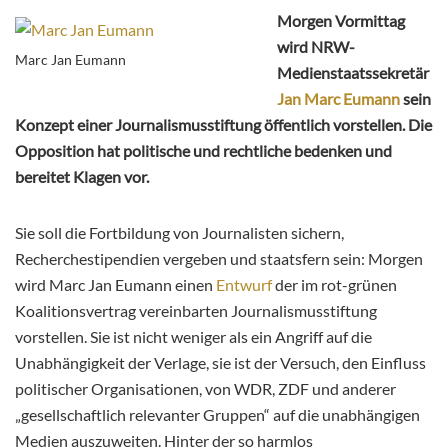
Morgen Vormittag
wird NRW-
Marc Jan Eumann
Medienstaatssekretär
Jan Marc Eumann
sein
Konzept einer Journalismusstiftung öffentlich vorstellen. Die
Opposition hat politische und rechtliche bedenken und
bereitet Klagen vor.
Sie soll die Fortbildung von Journalisten sichern,
Recherchestipendien vergeben und staatsfern sein: Morgen
wird Marc Jan Eumann einen
Entwurf
der im rot-grünen
Koalitionsvertrag vereinbarten Journalismusstiftung
vorstellen. Sie ist nicht weniger als ein Angriff auf die
Unabhängigkeit der Verlage, sie ist der Versuch, den Einfluss
politischer Organisationen, von WDR, ZDF und anderer
„gesellschaftlich relevanter Gruppen“ auf die unabhängigen
Medien auszuweiten. Hinter der so harmlos