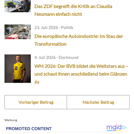
Das ZDF begreift die Kritik an Claudia
Neumann einfach nicht
23. Juli 2026 · Politik
Die europäische Autoindustrie: Im Stau der
Transformation
4. Juli 2026 · Dortmund
WM 2026: Der BVB bildet die Weltstars aus –
und schaut ihnen anschließend beim Glänzen
zu
Vorheriger Beitrag
Nächster Beitrag
Werbung