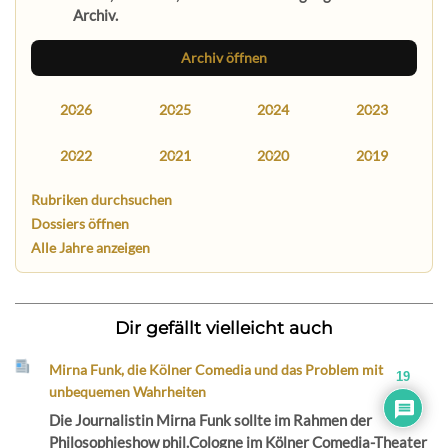
Archiv.
Archiv öffnen
2026
2025
2024
2023
2022
2021
2020
2019
Rubriken durchsuchen
Dossiers öffnen
Alle Jahre anzeigen
Dir gefällt vielleicht auch
Mirna Funk, die Kölner Comedia und das Problem mit
19
unbequemen Wahrheiten
Die Journalistin Mirna Funk sollte im Rahmen der
Philosophieshow phil.Cologne im Kölner Comedia-Theater