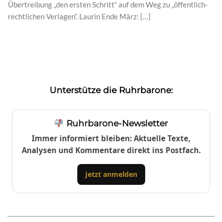
Übertreibung „den ersten Schritt“ auf dem Weg zu „öffentlich-
rechtlichen Verlagen“. Laurin Ende März: […]
Unterstütze die Ruhrbarone:
Ruhrbarone-Newsletter
Immer informiert bleiben: Aktuelle Texte,
Analysen und Kommentare direkt ins Postfach.
Jetzt anmelden