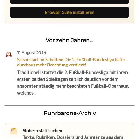
Browser Suite installieren
Vor zehn Jahren...
7. August 2016
Saisonstart im Schatten: Die 2. Fußball-Bundesliga hätte
durchaus mehr Beachtung verdient!
Traditionell startet die 2. Fußball-Bundesliga mit ihren
ersten beiden Spieltagen zeitlich deutlich vor dem
ansonsten ständig mehr beachteten Fußball-Oberhaus,
welches...
Ruhrbarone-Archiv
Stöbern statt suchen
Texte, Rubriken, Dossiers und Jahrgänge aus dem