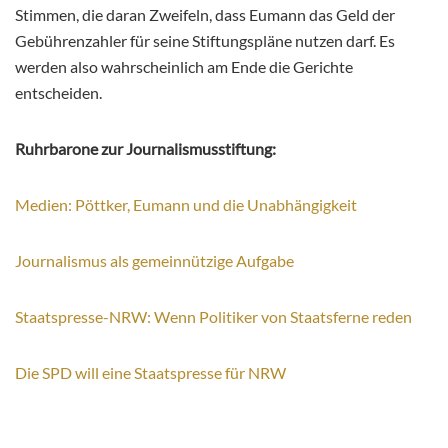
Stimmen, die daran Zweifeln, dass Eumann das Geld der
Gebührenzahler für seine Stiftungspläne nutzen darf. Es
werden also wahrscheinlich am Ende die Gerichte
entscheiden.
Ruhrbarone zur Journalismusstiftung:
Medien: Pöttker, Eumann und die Unabhängigkeit
Journalismus als gemeinnützige Aufgabe
Staatspresse-NRW: Wenn Politiker von Staatsferne reden
Die SPD will eine Staatspresse für NRW