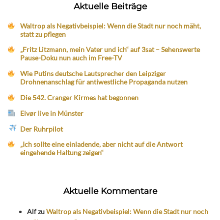
Aktuelle Beiträge
Waltrop als Negativbeispiel: Wenn die Stadt nur noch mäht,
statt zu pflegen
„Fritz Litzmann, mein Vater und ich“ auf 3sat – Sehenswerte
Pause-Doku nun auch im Free-TV
Wie Putins deutsche Lautsprecher den Leipziger
Drohnenanschlag für antiwestliche Propaganda nutzen
Die 542. Cranger Kirmes hat begonnen
Eivør live in Münster
Der Ruhrpilot
„Ich sollte eine einladende, aber nicht auf die Antwort
eingehende Haltung zeigen“
Aktuelle Kommentare
Alf
zu
Waltrop als Negativbeispiel: Wenn die Stadt nur noch