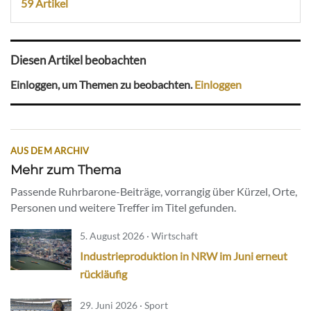
59 Artikel
Diesen Artikel beobachten
Einloggen, um Themen zu beobachten.
Einloggen
AUS DEM ARCHIV
Mehr zum Thema
Passende Ruhrbarone-Beiträge, vorrangig über Kürzel, Orte,
Personen und weitere Treffer im Titel gefunden.
5. August 2026 · Wirtschaft
Industrieproduktion in NRW im Juni erneut
rückläufig
29. Juni 2026 · Sport