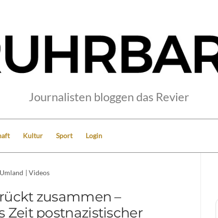
Journalisten bloggen das Revier
aft
Kultur
Sport
Login
Umland
|
Videos
 rückt zusammen –
 Zeit postnazistischer