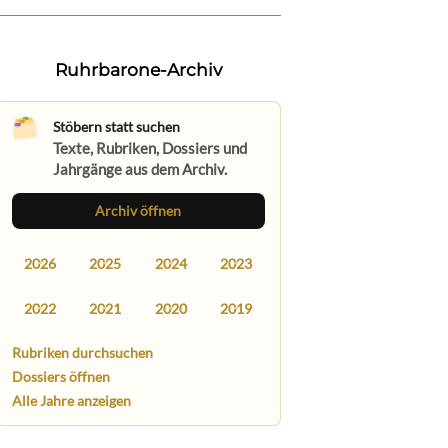
Ruhrbarone-Archiv
Stöbern statt suchen
Texte, Rubriken, Dossiers und
Jahrgänge aus dem Archiv.
Archiv öffnen
2026
2025
2024
2023
2022
2021
2020
2019
Rubriken durchsuchen
Dossiers öffnen
Alle Jahre anzeigen