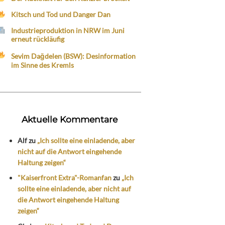
Kitsch und Tod und Danger Dan
Industrieproduktion in NRW im Juni
erneut rückläufig
Sevim Dağdelen (BSW): Desinformation
im Sinne des Kremls
Aktuelle Kommentare
Alf
zu
„Ich sollte eine einladende, aber
nicht auf die Antwort eingehende
Haltung zeigen“
"Kaiserfront Extra"-Romanfan
zu
„Ich
sollte eine einladende, aber nicht auf
die Antwort eingehende Haltung
zeigen“