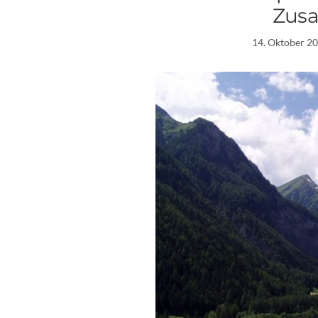
Zus
14. Oktober 2