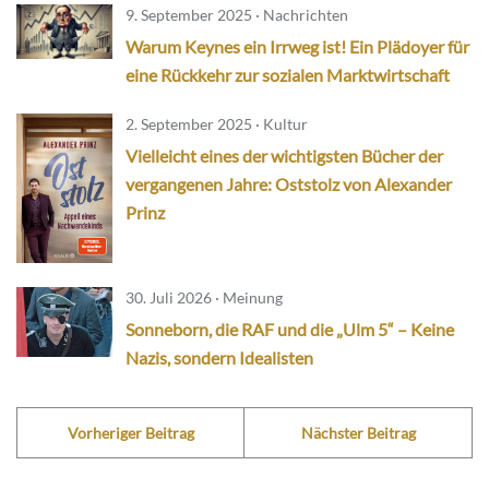
9. September 2025 · Nachrichten
Warum Keynes ein Irrweg ist! Ein Plädoyer für
eine Rückkehr zur sozialen Marktwirtschaft
2. September 2025 · Kultur
Vielleicht eines der wichtigsten Bücher der
vergangenen Jahre: Oststolz von Alexander
Prinz
30. Juli 2026 · Meinung
Sonneborn, die RAF und die „Ulm 5“ – Keine
Nazis, sondern Idealisten
Vorheriger Beitrag
Nächster Beitrag