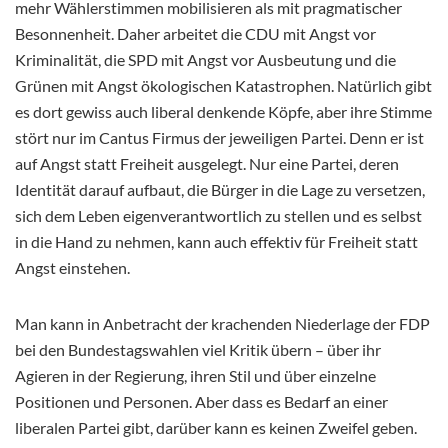
mehr Wählerstimmen mobilisieren als mit
pragmatischer
Besonnenheit. Daher arbeitet die CDU mit Angst vor
Kriminalität, die SPD mit Angst vor Ausbeutung und die
Grünen mit Angst ökologischen Katastrophen. Natürlich gibt
es dort gewiss auch liberal denkende Köpfe, aber ihre Stimme
stört nur im Cantus Firmus der jeweiligen Partei. Denn er ist
auf Angst statt Freiheit ausgelegt. Nur eine Partei, deren
Identität darauf aufbaut, die Bürger in die Lage zu versetzen,
sich dem Leben eigenverantwortlich zu stellen und es selbst
in die Hand zu nehmen, kann auch effektiv für Freiheit statt
Angst einstehen.
Man kann in Anbetracht der krachenden Niederlage der FDP
bei den Bundestagswahlen viel Kritik übern – über ihr
Agieren in der Regierung, ihren Stil und über einzelne
Positionen und Personen. Aber dass es Bedarf an einer
liberalen Partei gibt, darüber kann es keinen Zweifel geben.