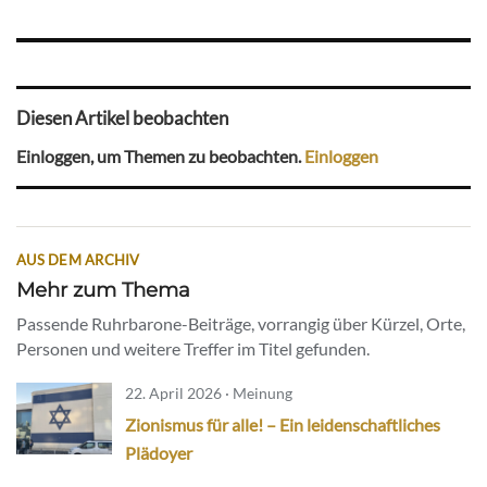
Diesen Artikel beobachten
Einloggen, um Themen zu beobachten.
Einloggen
AUS DEM ARCHIV
Mehr zum Thema
Passende Ruhrbarone-Beiträge, vorrangig über Kürzel, Orte,
Personen und weitere Treffer im Titel gefunden.
22. April 2026 · Meinung
Zionismus für alle! – Ein leidenschaftliches
Plädoyer