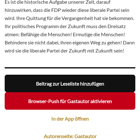
Es ist die historische Aufgabe unserer Zeit, darauf
hinzuwirken, dass die FDP wieder diese liberale Partei sein
wird. Ihre Quittung für die Vergangenheit hat sie bekommen.
Ihr politisches Programm der Zukunft muss den Dreisatz
atmen: Befähige die Menschen! Ermutige die Menschen!
Behindere sie nicht dabei, ihren eigenen Weg zu gehen! Dann
wird sie die liberale Partei der Zukunft mit Zukunft sein!
Beitrag zur Leseliste hinzufügen
Browser-Push für Gastautor aktivieren
In der App öffnen
Autorenseite: Gastautor