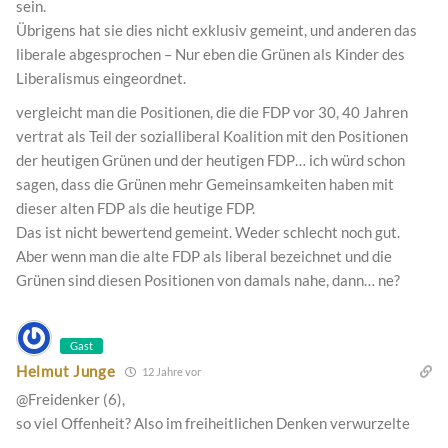
sein.
Übrigens hat sie dies nicht exklusiv gemeint, und anderen das
liberale abgesprochen – Nur eben die Grünen als Kinder des
Liberalismus eingeordnet.
vergleicht man die Positionen, die die FDP vor 30, 40 Jahren
vertrat als Teil der sozialliberal Koalition mit den Positionen
der heutigen Grünen und der heutigen FDP… ich würd schon
sagen, dass die Grünen mehr Gemeinsamkeiten haben mit
dieser alten FDP als die heutige FDP.
Das ist nicht bewertend gemeint. Weder schlecht noch gut.
Aber wenn man die alte FDP als liberal bezeichnet und die
Grünen sind diesen Positionen von damals nahe, dann… ne?
Gast
Helmut Junge
12 Jahre vor
@Freidenker (6),
so viel Offenheit? Also im freiheitlichen Denken verwurzelte