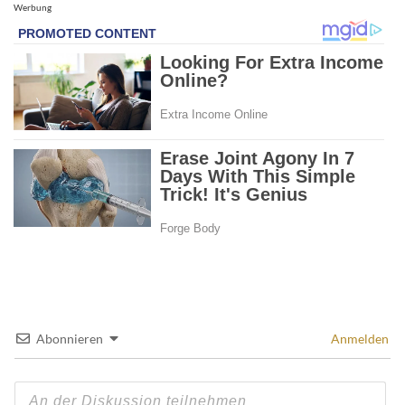
Werbung
Abonnieren
Anmelden