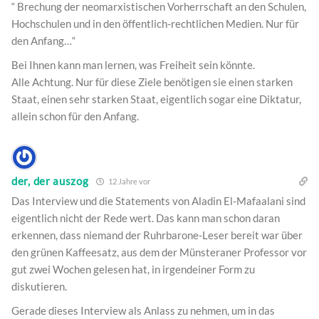
“ Brechung der neomarxistischen Vorherrschaft an den Schulen,
Hochschulen und in den öffentlich-rechtlichen Medien. Nur für
den Anfang…“
Bei Ihnen kann man lernen, was Freiheit sein könnte.
Alle Achtung. Nur für diese Ziele benötigen sie einen starken
Staat, einen sehr starken Staat, eigentlich sogar eine Diktatur,
allein schon für den Anfang.
der, der auszog
12 Jahre vor
Das Interview und die Statements von Aladin El-Mafaalani sind
eigentlich nicht der Rede wert. Das kann man schon daran
erkennen, dass niemand der Ruhrbarone-Leser bereit war über
den grünen Kaffeesatz, aus dem der Münsteraner Professor vor
gut zwei Wochen gelesen hat, in irgendeiner Form zu
diskutieren.
Gerade dieses Interview als Anlass zu nehmen, um in das