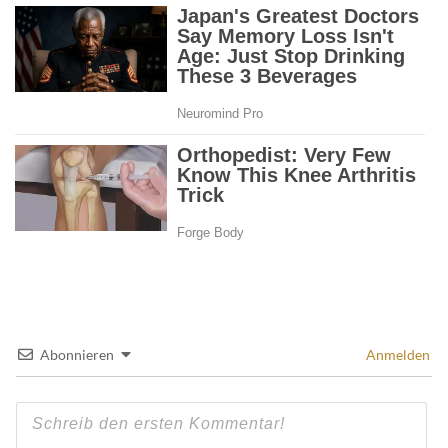
Abonnieren
Anmelden