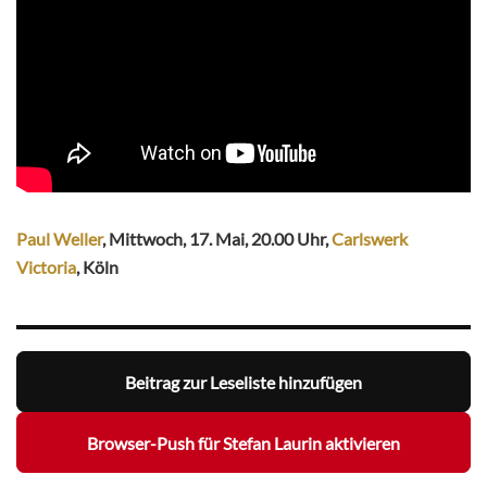
Paul Weller
, Mittwoch, 17. Mai, 20.00 Uhr,
Carlswerk
Victoria
, Köln
Beitrag zur Leseliste hinzufügen
Browser-Push für Stefan Laurin aktivieren