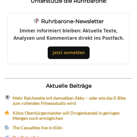
Unterstütze die Ruhrbarone:
Ruhrbarone-Newsletter
Immer informiert bleiben: Aktuelle Texte,
Analysen und Kommentare direkt ins Postfach.
Jetzt anmelden
Aktuelle Beiträge
Mehr Reichweite mit demselben Akku – oder wie das E-Bike
zum rollenden Fitnessstudio wird
Kölns Oberbürgermeister will Drogenhandel in geringen
Mengen noch ermöglichen
The Casualties live in Köln