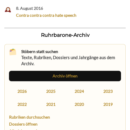
8. August 2016
Contra contra contra hate speech
Ruhrbarone-Archiv
Stöbern statt suchen
Texte, Rubriken, Dossiers und Jahrgänge aus dem
Archiv.
Archiv öffnen
2026
2025
2024
2023
2022
2021
2020
2019
Rubriken durchsuchen
Dossiers öffnen