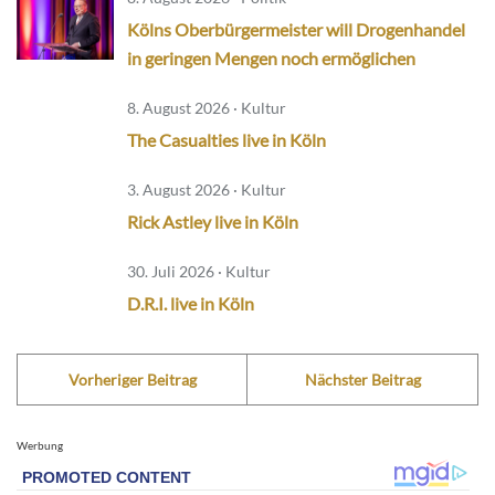
Kölns Oberbürgermeister will Drogenhandel
in geringen Mengen noch ermöglichen
8. August 2026 · Kultur
The Casualties live in Köln
3. August 2026 · Kultur
Rick Astley live in Köln
30. Juli 2026 · Kultur
D.R.I. live in Köln
Vorheriger Beitrag
Nächster Beitrag
Werbung