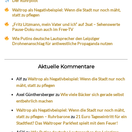
Der Ruhrpilot
Waltrop als Negativbeispiel: Wenn die Stadt nur noch mäht,
statt zu pflegen
„Fritz Litzmann, mein Vater und ich“ auf 3sat – Sehenswerte
Pause-Doku nun auch im Free-TV
Wie Putins deutsche Lautsprecher den Leipziger
Drohnenanschlag für antiwestliche Propaganda nutzen
Aktuelle Kommentare
Alf
zu
Waltrop als Negativbeispiel: Wenn die Stadt nur noch
mäht, statt zu pflegen
Axel Günthersberger
zu
Wie viele Bäcker sich gerade selbst
entbehrlich machen
Waltrop als Negativbeispiel: Wenn die Stadt nur noch mäht,
statt zu pflegen – Ruhrbarone
zu
21 Euro Tageseintritt für ein
Stadtfest? Das Waltroper Parkfest spielt mit dem Feuer!