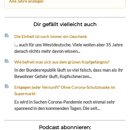
Alle Jahre anzeigen
Dir gefällt vielleicht auch
Die Einheit ist noch immer ein Geschenk
:... auch für uns Westdeutsche. Viele wollen aber 35 Jahre
danach nichts mehr davon wissen...
Wie befreit man sich aus dem grünen Kopfgefängnis?
In der Bundesrepublik läuft so viel falsch, dass man als ihr
Bewohner Gefahr läuft, Kopfschmerzen...
Entgegen jeder Vernunft? Ohne Corona-Schutzmaske im
Supermarkt
Es wird in Sachen Corona-Pandemie noch einmal sehr
spannend in den kommenden Tagen. Die seit...
Podcast abonnieren: