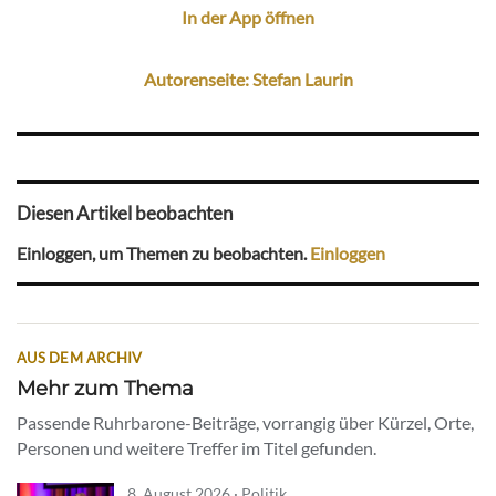
In der App öffnen
Autorenseite: Stefan Laurin
Diesen Artikel beobachten
Einloggen, um Themen zu beobachten.
Einloggen
AUS DEM ARCHIV
Mehr zum Thema
Passende Ruhrbarone-Beiträge, vorrangig über Kürzel, Orte,
Personen und weitere Treffer im Titel gefunden.
8. August 2026 · Politik