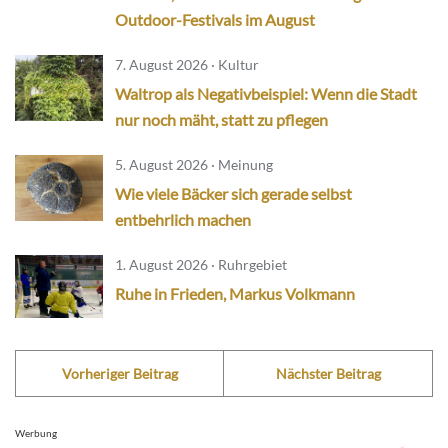
Outdoor-Festivals im August
7. August 2026 · Kultur
Waltrop als Negativbeispiel: Wenn die Stadt
nur noch mäht, statt zu pflegen
5. August 2026 · Meinung
Wie viele Bäcker sich gerade selbst
entbehrlich machen
1. August 2026 · Ruhrgebiet
Ruhe in Frieden, Markus Volkmann
Vorheriger Beitrag
Nächster Beitrag
Werbung