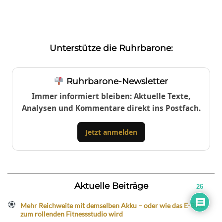
Unterstütze die Ruhrbarone:
Ruhrbarone-Newsletter
Immer informiert bleiben: Aktuelle Texte,
Analysen und Kommentare direkt ins Postfach.
Jetzt anmelden
Aktuelle Beiträge
26
Mehr Reichweite mit demselben Akku – oder wie das E-Bike
zum rollenden Fitnessstudio wird