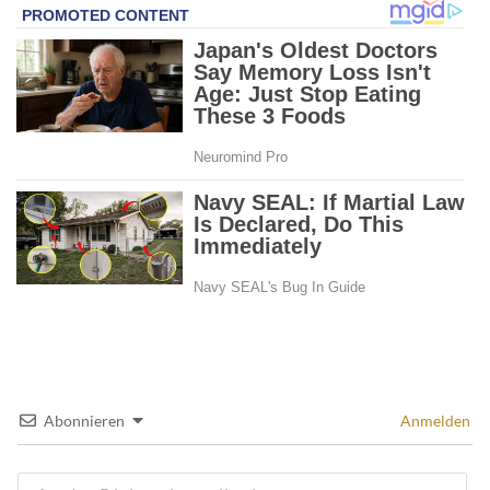
Abonnieren
Anmelden