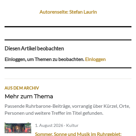
Autorenseite: Stefan Laurin
Diesen Artikel beobachten
Einloggen, um Themen zu beobachten.
Einloggen
AUS DEM ARCHIV
Mehr zum Thema
Passende Ruhrbarone-Beiträge, vorrangig über Kürzel, Orte,
Personen und weitere Treffer im Titel gefunden.
1. August 2026 · Kultur
Sommer, Sonne und Musik im Ruhrgebiet: