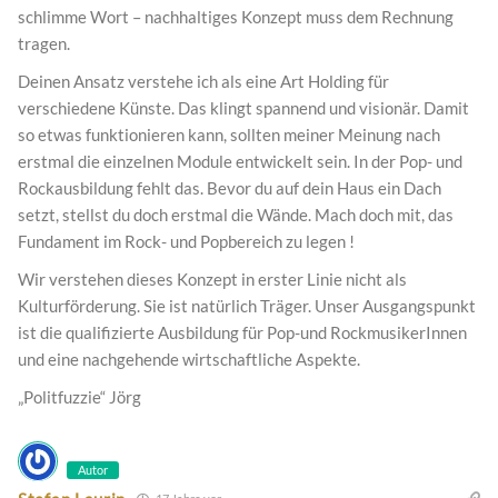
schlimme Wort – nachhaltiges Konzept muss dem Rechnung
tragen.
Deinen Ansatz verstehe ich als eine Art Holding für
verschiedene Künste. Das klingt spannend und visionär. Damit
so etwas funktionieren kann, sollten meiner Meinung nach
erstmal die einzelnen Module entwickelt sein. In der Pop- und
Rockausbildung fehlt das. Bevor du auf dein Haus ein Dach
setzt, stellst du doch erstmal die Wände. Mach doch mit, das
Fundament im Rock- und Popbereich zu legen !
Wir verstehen dieses Konzept in erster Linie nicht als
Kulturförderung. Sie ist natürlich Träger. Unser Ausgangspunkt
ist die qualifizierte Ausbildung für Pop-und RockmusikerInnen
und eine nachgehende wirtschaftliche Aspekte.
„Politfuzzie“ Jörg
Autor