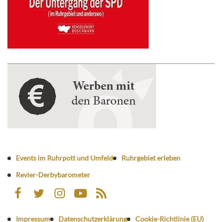
Events im Ruhrpott und Umfeld
Ruhrgebiet erleben
Revier-Derbybarometer
Impressum
Datenschutzerklärung
Cookie-Richtlinie (EU)