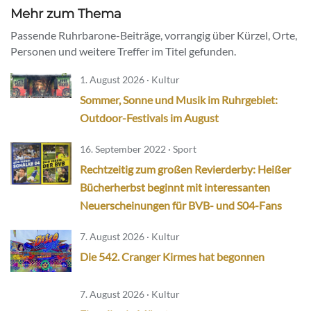
Mehr zum Thema
Passende Ruhrbarone-Beiträge, vorrangig über Kürzel, Orte,
Personen und weitere Treffer im Titel gefunden.
1. August 2026 · Kultur
Sommer, Sonne und Musik im Ruhrgebiet:
Outdoor-Festivals im August
16. September 2022 · Sport
Rechtzeitig zum großen Revierderby: Heißer
Bücherherbst beginnt mit interessanten
Neuerscheinungen für BVB- und S04-Fans
7. August 2026 · Kultur
Die 542. Cranger Kirmes hat begonnen
7. August 2026 · Kultur