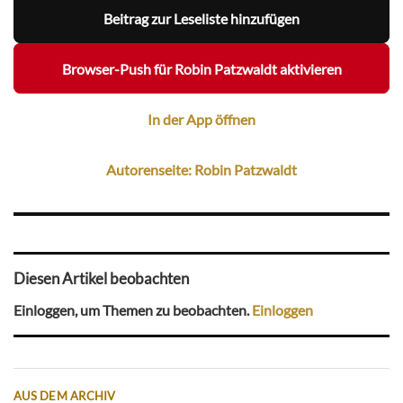
Beitrag zur Leseliste hinzufügen
Browser-Push für Robin Patzwaldt aktivieren
In der App öffnen
Autorenseite: Robin Patzwaldt
Diesen Artikel beobachten
Einloggen, um Themen zu beobachten.
Einloggen
AUS DEM ARCHIV