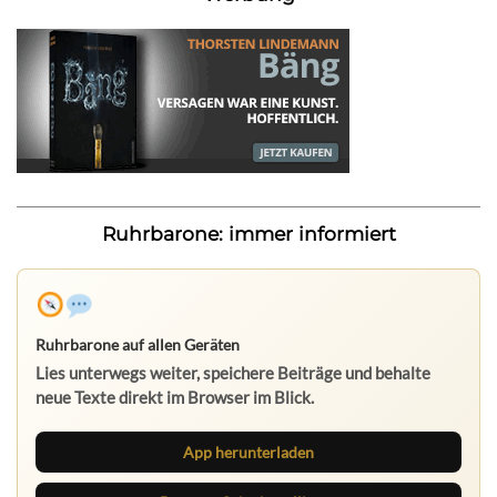
Ruhrbarone: immer informiert
Ruhrbarone auf allen Geräten
Lies unterwegs weiter, speichere Beiträge und behalte
neue Texte direkt im Browser im Blick.
App herunterladen