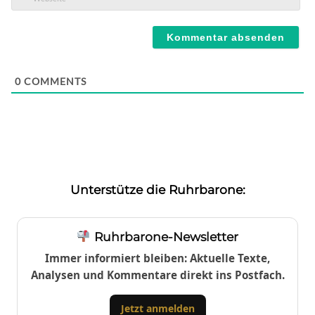
Mail*
Webseite
0
COMMENTS
Unterstütze die Ruhrbarone:
Ruhrbarone-Newsletter
Immer informiert bleiben: Aktuelle Texte,
Analysen und Kommentare direkt ins Postfach.
Jetzt anmelden