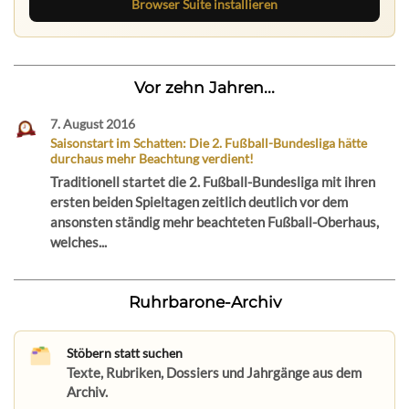
Browser Suite installieren
Vor zehn Jahren...
7. August 2016
Saisonstart im Schatten: Die 2. Fußball-Bundesliga hätte
durchaus mehr Beachtung verdient!
Traditionell startet die 2. Fußball-Bundesliga mit ihren
ersten beiden Spieltagen zeitlich deutlich vor dem
ansonsten ständig mehr beachteten Fußball-Oberhaus,
welches...
Ruhrbarone-Archiv
Stöbern statt suchen
Texte, Rubriken, Dossiers und Jahrgänge aus dem
Archiv.