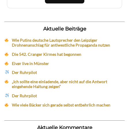
Aktuelle Beiträge
Wie Putins deutsche Lautsprecher den Leipziger
Drohnenanschlag für antiwestliche Propaganda nutzen
Die 542. Cranger Kirmes hat begonnen
Eivør live in Münster
Der Ruhrpilot
„Ich sollte eine einladende, aber nicht auf die Antwort
eingehende Haltung zeigen“
Der Ruhrpilot
Wie viele Bäcker sich gerade selbst entbehrlich machen
Aktuelle Kommentare