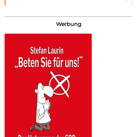
Werbung