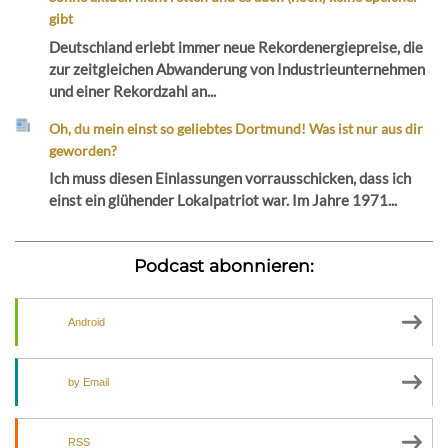
gibt
Deutschland erlebt immer neue Rekordenergiepreise, die
zur zeitgleichen Abwanderung von Industrieunternehmen
und einer Rekordzahl an...
Oh, du mein einst so geliebtes Dortmund! Was ist nur aus dir
geworden?
Ich muss diesen Einlassungen vorrausschicken, dass ich
einst ein glühender Lokalpatriot war. Im Jahre 1971...
Podcast abonnieren:
Android
by Email
RSS